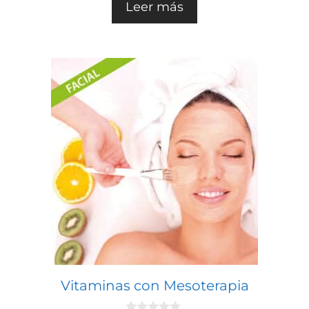
Leer más
Vitaminas con Mesoterapia