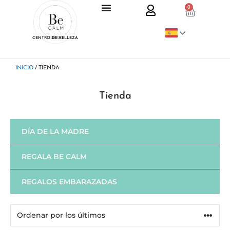
0
CENTRO DE BELLEZA
INICIO
/ TIENDA
Tienda
DÍA DE LA MADRE
REGALA BE CALM
REGALOS EMBARAZADAS