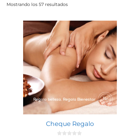
Mostrando los 57 resultados
Cheque Regalo