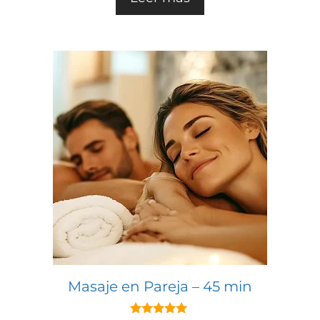
Masaje en Pareja – 45 min