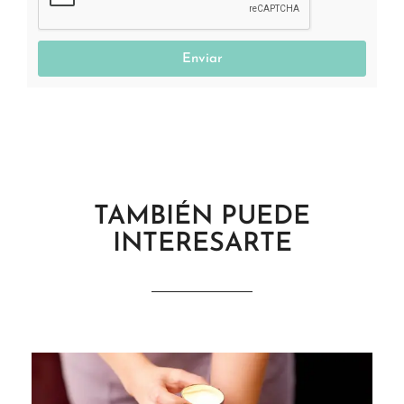
Enviar
TAMBIÉN PUEDE
INTERESARTE