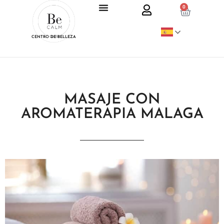
0
CENTRO DE BELLEZA
MASAJE CON
AROMATERAPIA MALAGA