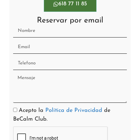
618 77 11 85
Reservar por email
Acepto la
Política de Privacidad
de
BeCalm Club.