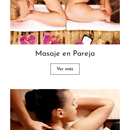
Masaje en Pareja
Ver más