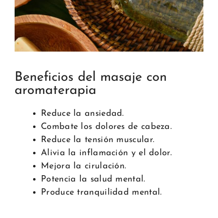
Beneficios del masaje con
aromaterapia
Reduce la ansiedad.
Combate los dolores de cabeza.
Reduce la tensión muscular.
Alivia la inflamación y el dolor.
Mejora la cirulación.
Potencia la salud mental.
Produce tranquilidad mental.