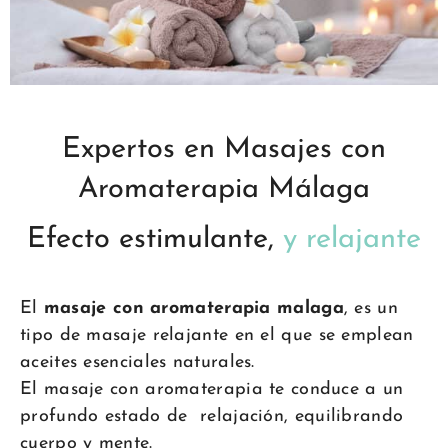
Expertos en Masajes con
Aromaterapia Málaga
Efecto estimulante,
y relajante
El
masaje con aromaterapia malaga
, es un
tipo de masaje relajante en el que se emplean
aceites esenciales naturales.
El masaje con aromaterapia te conduce a un
profundo estado de relajación, equilibrando
cuerpo y mente.