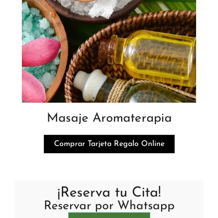
Masaje Aromaterapia
Comprar Tarjeta Regalo Online
¡Reserva tu Cita!
Reservar por Whatsapp