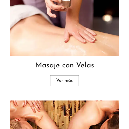
Masaje con Velas
Ver más