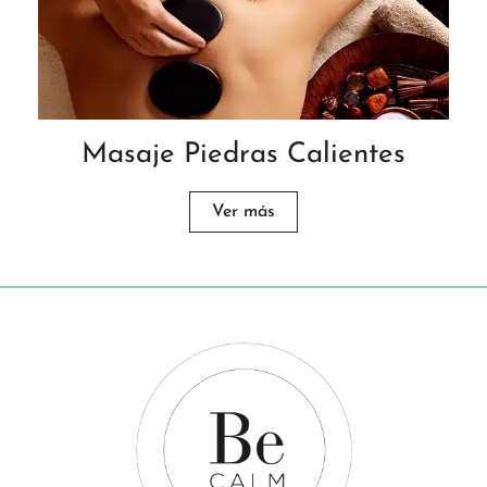
Masaje Piedras Calientes
Ver más