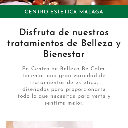
CENTRO ESTETICA MALAGA
Disfruta de nuestros
tratamientos de Belleza y
Bienestar
En Centro de Belleza Be Calm,
tenemos una gran variedad de
tratamientos de estética,
diseñados para proporcionarte
todo lo que necesitas para verte y
sentirte mejor.