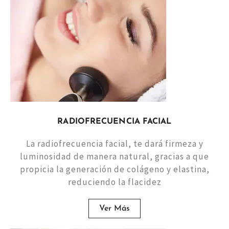
RADIOFRECUENCIA FACIAL
La radiofrecuencia facial, te dará firmeza y
luminosidad de manera natural, gracias a que
propicia la generación de colágeno y elastina,
reduciendo la flacidez
Ver Más