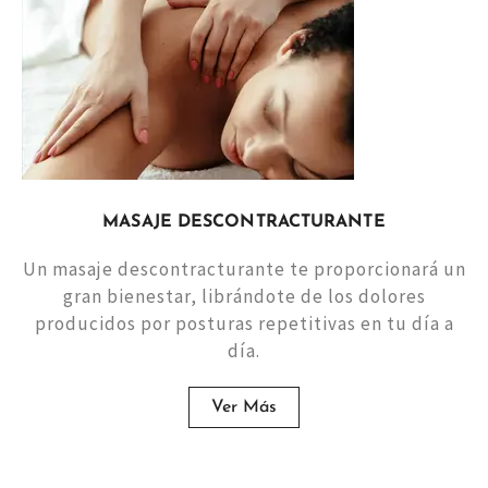
MASAJE DESCONTRACTURANTE
Un masaje descontracturante te proporcionará un
gran bienestar, librándote de los dolores
producidos por posturas repetitivas en tu día a
día.
Ver Más