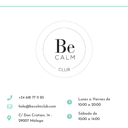
+34 618 77 11 85
Lunes a Viernes de
10:00 a 20:00
hola@becalmclub.com
Sábado de
C/ Don Cristian, 14 -
10:00 a 14:00
29007 Málaga