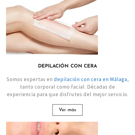
DEPILACIÓN CON CERA
Somos expertas en
depilación con cera en Málaga
,
tanto corporal como facial. Décadas de
experiencia para que disfrutes del mejor servicio.
Ver más