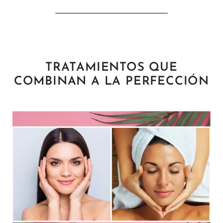
TRATAMIENTOS QUE
COMBINAN A LA PERFECCIÓN