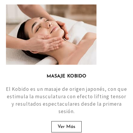
MASAJE KOBIDO
El Kobido es un masaje de origen japonés, con que
estimula la musculatura con efecto lifting tensor
y resultados espectaculares desde la primera
sesión.
Ver Más