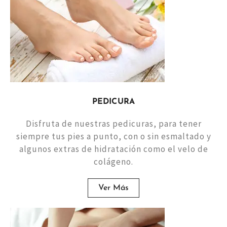
PEDICURA
Disfruta de nuestras pedicuras, para tener
siempre tus pies a punto, con o sin esmaltado y
algunos extras de hidratación como el velo de
colágeno.
Ver Más