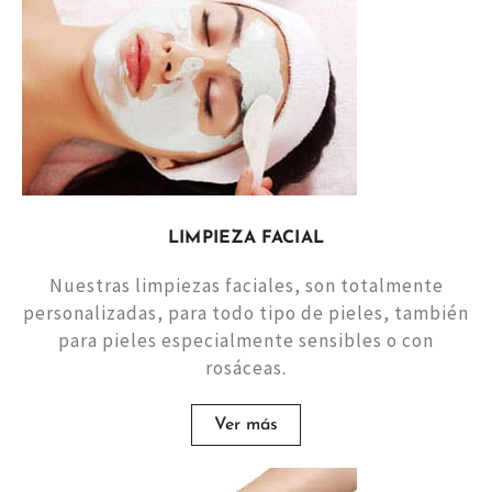
LIMPIEZA FACIAL
Nuestras limpiezas faciales, son totalmente
personalizadas, para todo tipo de pieles, también
para pieles especialmente sensibles o con
rosáceas.
Ver más