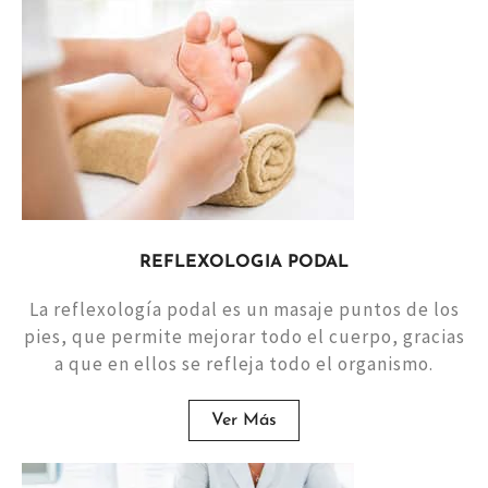
REFLEXOLOGIA PODAL
La reflexología podal es un masaje puntos de los
pies, que permite mejorar todo el cuerpo, gracias
a que en ellos se refleja todo el organismo.
Ver Más