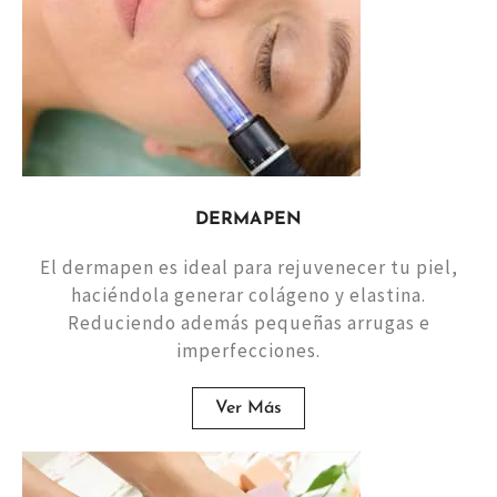
DERMAPEN
El dermapen es ideal para rejuvenecer tu piel,
haciéndola generar colágeno y elastina.
Reduciendo además pequeñas arrugas e
imperfecciones.
Ver Más