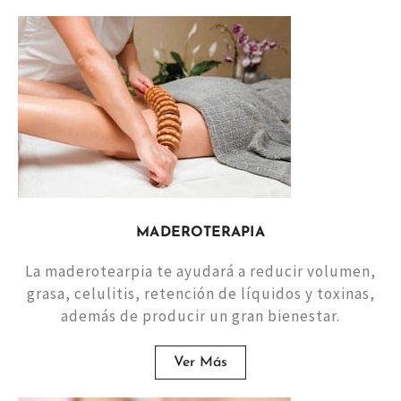
MADEROTERAPIA
La maderotearpia te ayudará a reducir volumen,
grasa, celulitis, retención de líquidos y toxinas,
además de producir un gran bienestar.
Ver Más