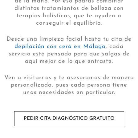
de la mano. Por eso podrás combinar
distintos tratamientos de belleza con
terapias holísticas, que te ayuden a
conseguir el equilibrio.
Desde una limpieza facial hasta tu cita de
depilación con cera en Málaga
, cada
servicio está pensado para que salgas de
aquí mejor de lo que entraste.
Ven a visitarnos y te asesoramos de manera
personalizada, pues cada persona tiene
unas necesidades en particular.
PEDIR CITA DIAGNÓSTICO GRATUITO