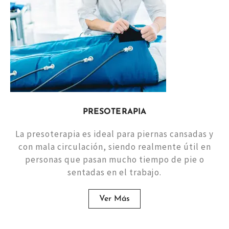
PRESOTERAPIA
La presoterapia es ideal para piernas cansadas y
con mala circulación, siendo realmente útil en
personas que pasan mucho tiempo de pie o
sentadas en el trabajo.
Ver Más