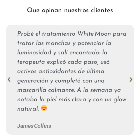
Que opinan nuestros clientes
Probé el tratamiento White Moon para
tratar las manchas y potenciar la
luminosidad y salí encantado: la
terapeuta explicó cada paso, usó
activos antioxidantes de última
generación y completó con una
mascarilla calmante. A la semana ya
notaba la piel más clara y con un glow
natural.
James Collins