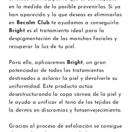
en la medida de lo posible prevenirlas. Si ya
han aparecido y lo que deseas es eliminarlas
en
Becalm Club
te ayudamos a conseguirlo.
Bright
es el tratamiento ideal para la
despigmentación de las manchas faciales y
recuperar la luz de tu piel.
Para ello, aplicaremos
Bright
, un gran
potenciador de todos los tratamientos
destinados a aclarar la piel y devolverle su
uniformidad. Este producto
actúa
desestructurando la capa córnea de la piel y
le ayuda a unificar el tono de los tejidos de
la dermis en discromias y fotoenvejecimiento.
Gracias al proceso de exfoliación se consigue