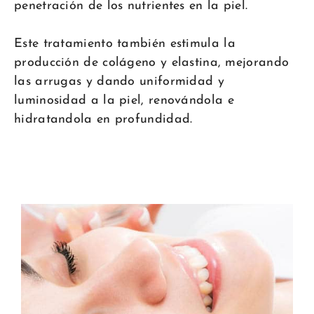
penetración de los nutrientes en la piel.
Este tratamiento también estimula la
producción de colágeno y elastina, mejorando
las arrugas y dando uniformidad y
luminosidad a la piel, renovándola e
hidratandola en profundidad.