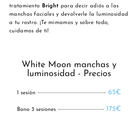
tratamiento
Bright
para decir adiós a las
manchas faciales y devolverle la luminosidad
a tu rostro. ¡Te mimamos y sobre todo,
cuidamos de ti!
White Moon manchas y
luminosidad - Precios
65€
1 sesión
175€
Bono 3 sesiones