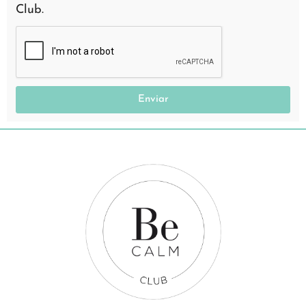
Club.
Enviar