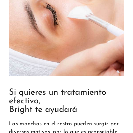
Si quieres un tratamiento
efectivo,
Bright te ayudará
Las manchas en el rostro pueden surgir por
diversos motivos, por lo que es aconsejable