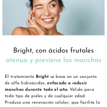
Bright, con ácidos frutales
atenua y previene las manchas
El tratamiento
Bright
se basa en un conjunto
de alfa hidroácidos,
enfocado a reducir
manchas durante todo el año.
Válido para
todo tipo de pieles y de cualquier edad.
Produce una renovación celular, que facilita la