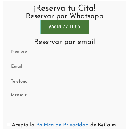
¡Reserva tu Cita!
Reservar por Whatsapp
618 77 11 85
Reservar por email
Acepto la
Política de Privacidad
de BeCalm