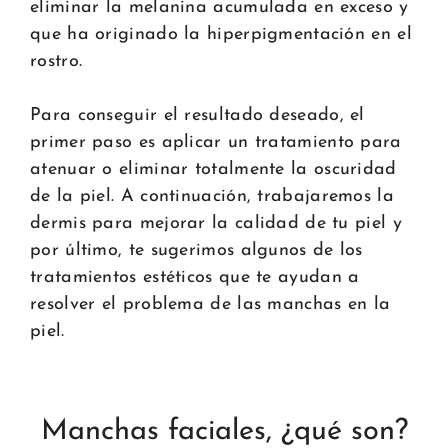
eliminar la melanina acumulada en exceso y
que ha originado la hiperpigmentación en el
rostro.
Para conseguir el resultado deseado, el
primer paso es aplicar un tratamiento para
atenuar o eliminar totalmente la oscuridad
de la piel. A continuación, trabajaremos la
dermis para mejorar la calidad de tu piel y
por último, te sugerimos algunos de los
tratamientos estéticos que te ayudan a
resolver el problema de las manchas en la
piel.
Manchas faciales, ¿qué son?