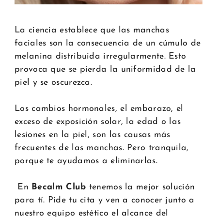
La ciencia establece que las manchas
faciales son la consecuencia de un cúmulo de
melanina distribuida irregularmente. Esto
provoca que se pierda la uniformidad de la
piel y se oscurezca.
Los cambios hormonales, el embarazo, el
exceso de exposición solar, la edad o las
lesiones en la piel, son las causas más
frecuentes de las manchas. Pero tranquila,
porque te ayudamos a eliminarlas.
En
Becalm Club
tenemos la mejor solución
para tí. Pide tu cita y ven a conocer junto a
nuestro equipo estético el alcance del