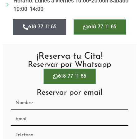
Horario: Lunes a viernes 10:00-20:00h Sábado
10:00-14:00
618 77 11 85
618 77 11 85
¡Reserva tu Cita!
Reservar por Whatsapp
618 77 11 85
Reservar por email