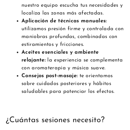
nuestro equipo escucha tus necesidades y
localiza las zonas más afectadas.
Aplicación de técnicas manuales:
utilizamos presión firme y controlada con
maniobras profundas, combinadas con
estiramientos y fricciones.
Aceites esenciales y ambiente
relajante:
la experiencia se complementa
con aromaterapia y música suave.
Consejos post-masaje:
te orientamos
sobre cuidados posteriores y hábitos
saludables para potenciar los efectos.
¿Cuántas sesiones necesito?