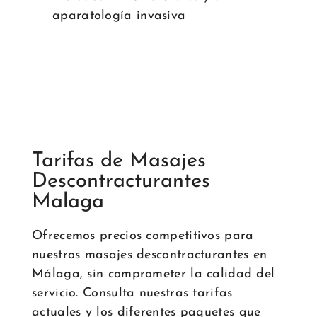
aparatología invasiva
Tarifas de Masajes
Descontracturantes
Malaga
Ofrecemos precios competitivos para
nuestros masajes descontracturantes en
Málaga, sin comprometer la calidad del
servicio. Consulta nuestras tarifas
actuales y los diferentes paquetes que