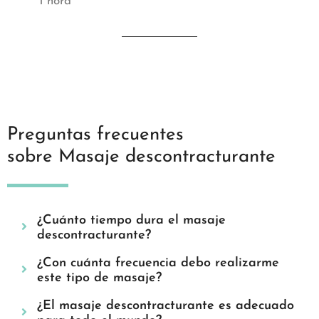
1 hora
Preguntas frecuentes
sobre Masaje descontracturante
¿Cuánto tiempo dura el masaje
descontracturante?
¿Con cuánta frecuencia debo realizarme
este tipo de masaje?
¿El masaje descontracturante es adecuado