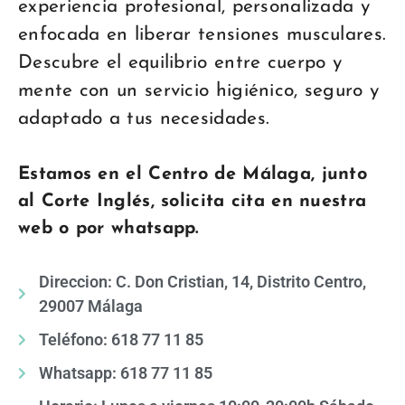
experiencia profesional, personalizada y
enfocada en liberar tensiones musculares.
Descubre el equilibrio entre cuerpo y
mente con un servicio higiénico, seguro y
adaptado a tus necesidades.
Estamos en el Centro de Málaga, junto
al Corte Inglés, solicita cita en nuestra
web o por whatsapp.
Direccion: C. Don Cristian, 14, Distrito Centro,
29007 Málaga
Teléfono: 618 77 11 85
Whatsapp: 618 77 11 85