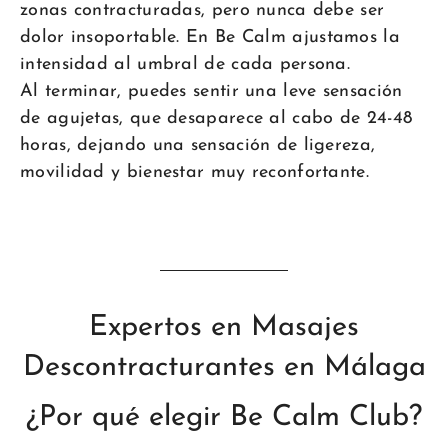
zonas contracturadas, pero nunca debe ser
dolor insoportable. En Be Calm ajustamos la
intensidad al umbral de cada persona.
Al terminar, puedes sentir una leve sensación
de agujetas, que desaparece al cabo de 24-48
horas, dejando una sensación de ligereza,
movilidad y bienestar muy reconfortante.
Expertos en Masajes
Descontracturantes en Málaga
¿Por qué elegir Be Calm Club?