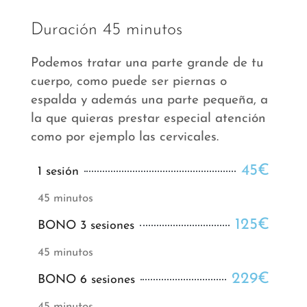
Duración 45 minutos
Podemos tratar una parte grande de tu
cuerpo, como puede ser piernas o
espalda y además una parte pequeña, a
la que quieras prestar especial atención
como por ejemplo las cervicales.
45€
1 sesión
45 minutos
125€
BONO 3 sesiones
45 minutos
229€
BONO 6 sesiones
45 minutos