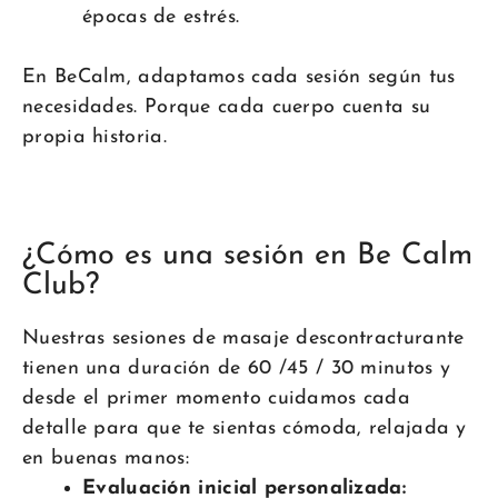
épocas de estrés.
En BeCalm, adaptamos cada sesión según tus
necesidades. Porque cada cuerpo cuenta su
propia historia.
¿Cómo es una sesión en Be Calm
Club?
Nuestras sesiones de masaje descontracturante
tienen una duración de 60 /45 / 30 minutos y
desde el primer momento cuidamos cada
detalle para que te sientas cómoda, relajada y
en buenas manos:
Evaluación inicial personalizada: