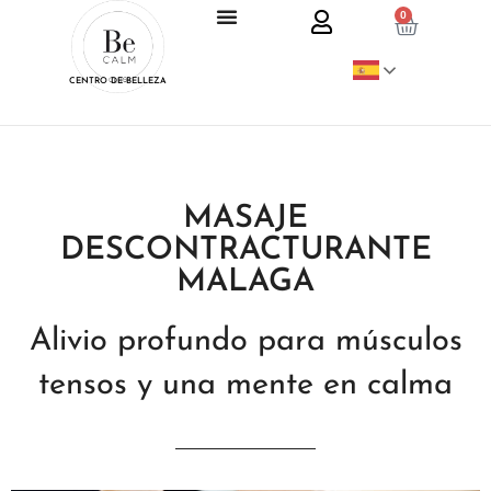
0
CENTRO DE BELLEZA
MASAJE
DESCONTRACTURANTE
MALAGA
Alivio profundo para músculos
tensos y una mente en calma