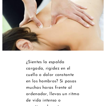
¿Sientes la espalda
cargada, rigidez en el
cuello o dolor constante
en los hombros? Si pasas
muchas horas frente al
ordenador, llevas un ritmo
de vida intenso o