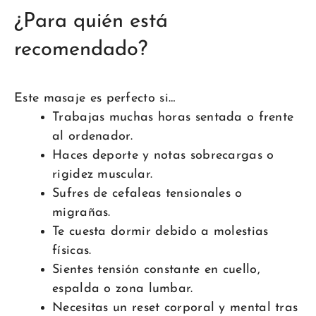
¿Para quién está
recomendado?
Este masaje es perfecto si…
Trabajas muchas horas sentada o frente
al ordenador.
Haces deporte y notas sobrecargas o
rigidez muscular.
Sufres de cefaleas tensionales o
migrañas.
Te cuesta dormir debido a molestias
físicas.
Sientes tensión constante en cuello,
espalda o zona lumbar.
Necesitas un reset corporal y mental tras