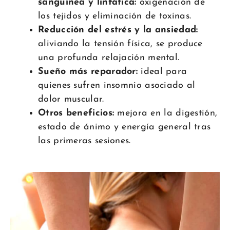
sanguínea y linfática:
oxigenación de
los tejidos y eliminación de toxinas.
Reducción del estrés y la ansiedad:
aliviando la tensión física, se produce
una profunda relajación mental.
Sueño más reparador:
ideal para
quienes sufren insomnio asociado al
dolor muscular.
Otros beneficios:
mejora en la digestión,
estado de ánimo y energía general tras
las primeras sesiones.