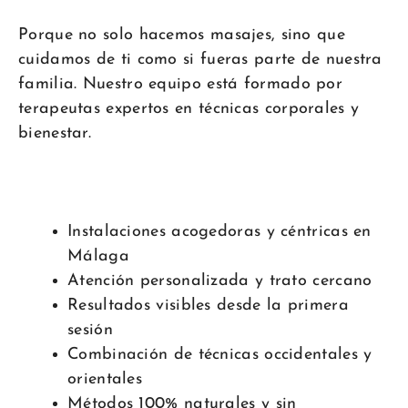
Porque no solo hacemos masajes, sino que
cuidamos de ti como si fueras parte de nuestra
familia. Nuestro equipo está formado por
terapeutas expertos en técnicas corporales y
bienestar.
Instalaciones acogedoras y céntricas en
Málaga
Atención personalizada y trato cercano
Resultados visibles desde la primera
sesión
Combinación de técnicas occidentales y
orientales
Métodos 100% naturales y sin