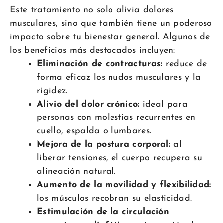
Este tratamiento no solo alivia dolores
musculares, sino que también tiene un poderoso
impacto sobre tu bienestar general. Algunos de
los beneficios más destacados incluyen:
Eliminación de contracturas:
reduce de
forma eficaz los nudos musculares y la
rigidez.
Alivio del dolor crónico:
ideal para
personas con molestias recurrentes en
cuello, espalda o lumbares.
Mejora de la postura corporal:
al
liberar tensiones, el cuerpo recupera su
alineación natural.
Aumento de la movilidad y flexibilidad:
los músculos recobran su elasticidad.
Estimulación de la circulación