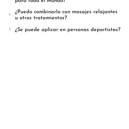
para todo el mundo?
¿Puedo combinarlo con masajes relajantes
u otros tratamientos?
¿Se puede aplicar en personas deportistas?