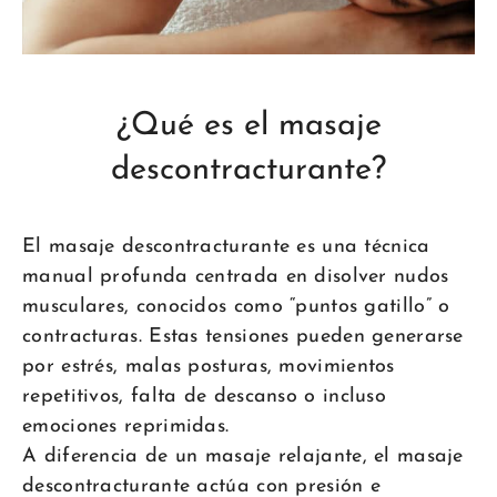
¿Qué es el masaje
descontracturante?
El masaje descontracturante es una técnica
manual profunda centrada en disolver nudos
musculares, conocidos como “puntos gatillo” o
contracturas. Estas tensiones pueden generarse
por estrés, malas posturas, movimientos
repetitivos, falta de descanso o incluso
emociones reprimidas.
A diferencia de un masaje relajante, el masaje
descontracturante actúa con presión e