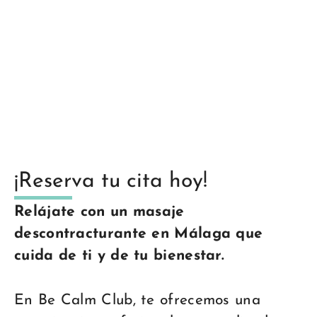
¡Reserva tu cita hoy!
Relájate con un masaje
descontracturante en Málaga que
cuida de ti y de tu bienestar.
En Be Calm Club, te ofrecemos una