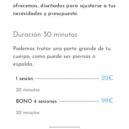
ofrecemos, diseñados para ajustarse a tus
necesidades y presupuesto.
Duración 30 minutos
Podemos tratar una parte grande de tu
cuerpo, como puede ser piernas o
espalda.
30€
1 sesión
30 minutos
99€
BONO 4 sesiones
30 minutos