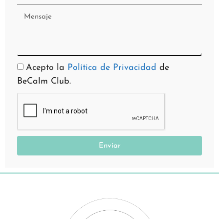
Acepto la
Política de Privacidad
de
BeCalm Club.
Enviar