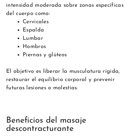
intensidad moderada sobre zonas específicas
del cuerpo como:
Cervicales
Espalda
Lumbar
Hombros
Piernas y glúteos
El objetivo es liberar la musculatura rígida,
restaurar el equilibrio corporal y prevenir
futuras lesiones o molestias.
Beneficios del masaje
descontracturante