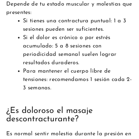
Depende de tu estado muscular y molestias que
presentes:
Si tienes una contractura puntual: 1 a 3
sesiones pueden ser suficientes.
Si el dolor es crónico o por estrés
acumulado: 5 a 8 sesiones con
periodicidad semanal suelen lograr
resultados duraderos.
Para mantener el cuerpo libre de
tensiones: recomendamos 1 sesión cada 2-
3 semanas.
¿Es doloroso el masaje
descontracturante?
Es normal sentir molestia durante la presión en