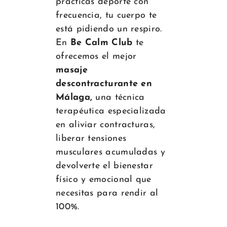
practicas deporte con
frecuencia, tu cuerpo te
está pidiendo un respiro.
En
Be Calm Club
te
ofrecemos el mejor
masaje
descontracturante en
Málaga,
una técnica
terapéutica especializada
en aliviar contracturas,
liberar tensiones
musculares acumuladas y
devolverte el bienestar
físico y emocional que
necesitas para rendir al
100%.