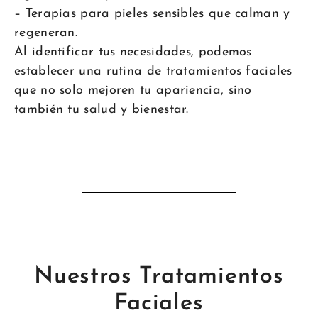
– Terapias para pieles sensibles que calman y
regeneran.
Al identificar tus necesidades, podemos
establecer una rutina de tratamientos faciales
que no solo mejoren tu apariencia, sino
también tu salud y bienestar.
Nuestros Tratamientos
Faciales