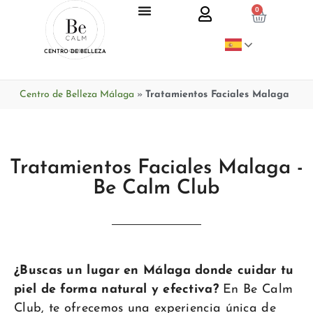
0
CENTRO DE BELLEZA
Centro de Belleza Málaga
»
Tratamientos Faciales Malaga
Tratamientos Faciales Malaga -
Be Calm Club
¿Buscas un lugar en Málaga donde cuidar tu
piel de forma natural y efectiva?
En Be Calm
Club, te ofrecemos una experiencia única de