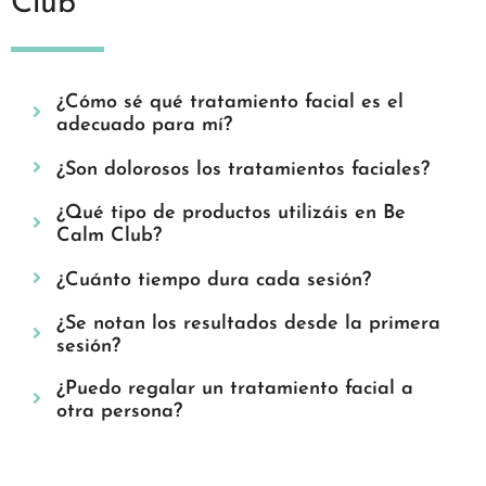
Club
¿Cómo sé qué tratamiento facial es el
adecuado para mí?
¿Son dolorosos los tratamientos faciales?
¿Qué tipo de productos utilizáis en Be
Calm Club?
¿Cuánto tiempo dura cada sesión?
¿Se notan los resultados desde la primera
sesión?
¿Puedo regalar un tratamiento facial a
otra persona?