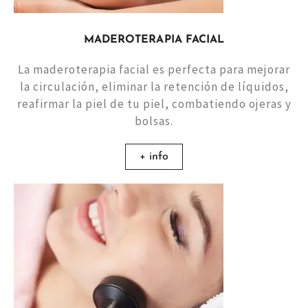
MADEROTERAPIA FACIAL
La maderoterapia facial es perfecta para mejorar
la circulación, eliminar la retención de líquidos,
reafirmar la piel de tu piel, combatiendo ojeras y
bolsas.
+ info