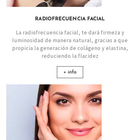
RADIOFRECUENCIA FACIAL
La radiofrecuencia facial, te dará firmeza y
luminosidad de manera natural, gracias a que
propicia la generación de colágeno y elastina,
reduciendo la flacidez
+ info