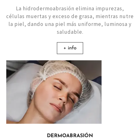
La hidrodermoabrasión elimina impurezas,
células muertas y exceso de grasa, mientras nutre
la piel, dando una piel más uniforme, luminosa y
saludable.
+ info
DERMOABRASIÓN