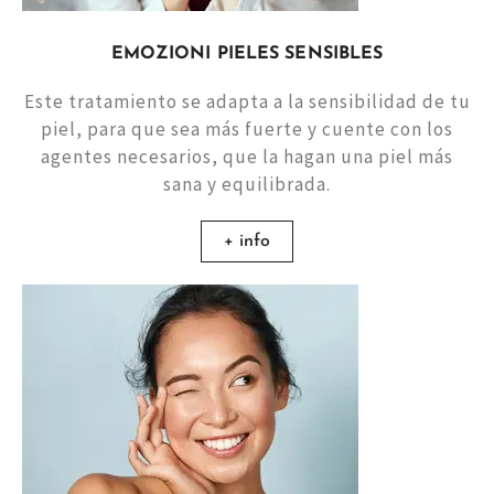
EMOZIONI PIELES SENSIBLES
Este tratamiento se adapta a la sensibilidad de tu
piel, para que sea más fuerte y cuente con los
agentes necesarios, que la hagan una piel más
sana y equilibrada.
+ info