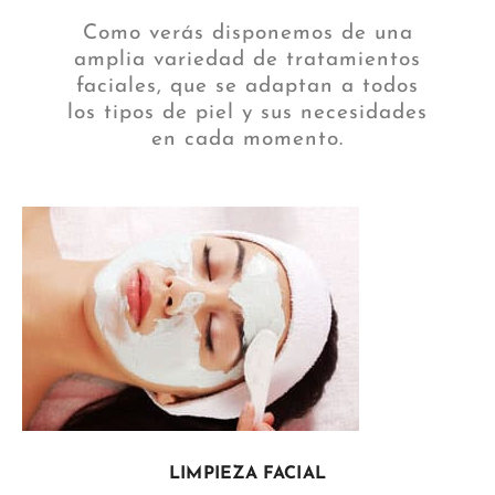
Como verás disponemos de una
amplia variedad de tratamientos
faciales, que se adaptan a todos
los tipos de piel y sus necesidades
en cada momento.
LIMPIEZA FACIAL