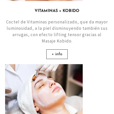
VITAMINAS + KOBIDO
Coctel de Vitaminas personalizado, que da mayor
luminosidad, a la piel disminuyendo también sus
arrugas, con efecto lifting tensor gracias al
Masaje Kobido.
+ info