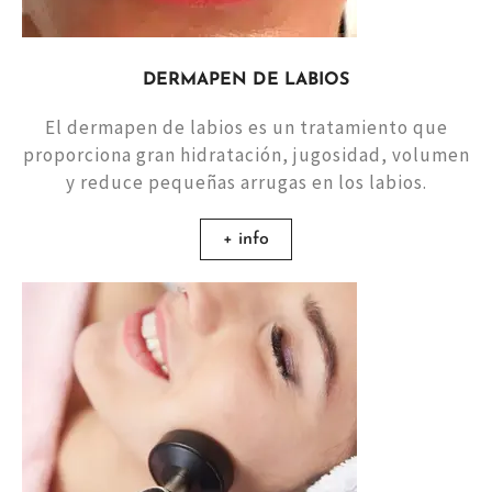
DERMAPEN DE LABIOS
El dermapen de labios es un tratamiento que
proporciona gran hidratación, jugosidad, volumen
y reduce pequeñas arrugas en los labios.
+ info