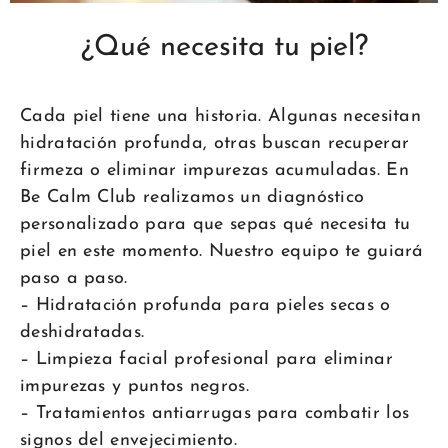
¿Qué necesita tu piel?
Cada piel tiene una historia. Algunas necesitan
hidratación profunda, otras buscan recuperar
firmeza o eliminar impurezas acumuladas. En
Be Calm Club realizamos un diagnóstico
personalizado para que sepas qué necesita tu
piel en este momento. Nuestro equipo te guiará
paso a paso.
– Hidratación profunda para pieles secas o
deshidratadas.
– Limpieza facial profesional para eliminar
impurezas y puntos negros.
– Tratamientos antiarrugas para combatir los
signos del envejecimiento.