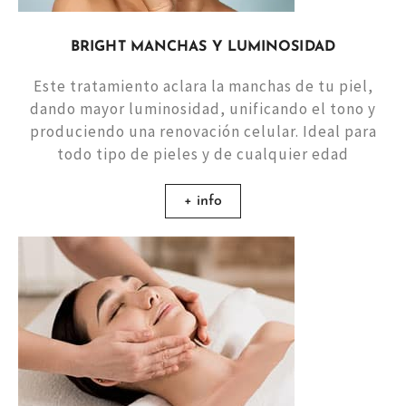
BRIGHT MANCHAS Y LUMINOSIDAD
Este tratamiento aclara la manchas de tu piel,
dando mayor luminosidad, unificando el tono y
produciendo una renovación celular. Ideal para
todo tipo de pieles y de cualquier edad
+ info