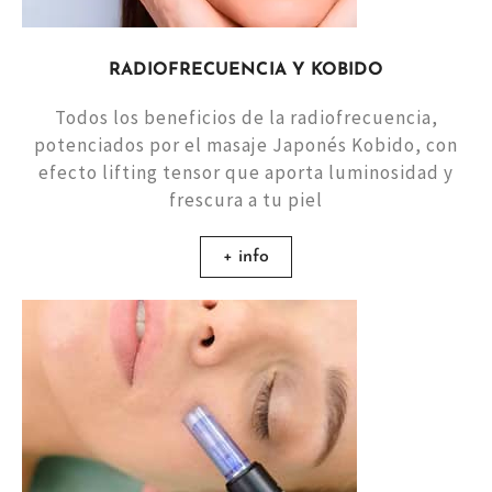
RADIOFRECUENCIA Y KOBIDO
Todos los beneficios de la radiofrecuencia,
potenciados por el masaje Japonés Kobido, con
efecto lifting tensor que aporta luminosidad y
frescura a tu piel
+ info