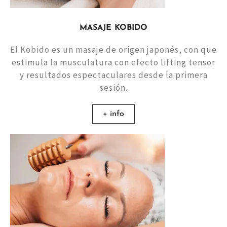
MASAJE KOBIDO
El Kobido es un masaje de origen japonés, con que
estimula la musculatura con efecto lifting tensor
y resultados espectaculares desde la primera
sesión.
+ info