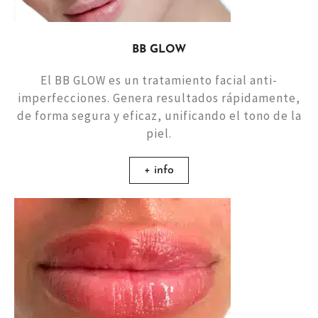
BB GLOW
El BB GLOW es un tratamiento facial anti-
imperfecciones. Genera resultados rápidamente,
de forma segura y eficaz, unificando el tono de la
piel.
+ info