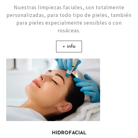
Nuestras limpiezas faciales, son totalmente
personalizadas, para todo tipo de pieles, también
para pieles especialmente sensibles o con
rosáceas.
+ info
HIDROFACIAL