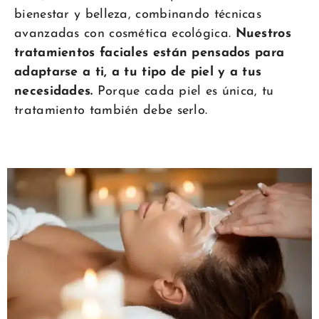
bienestar y belleza, combinando técnicas
avanzadas con cosmética ecológica.
Nuestros
tratamientos faciales están pensados para
adaptarse a ti, a tu tipo de piel y a tus
necesidades.
Porque cada piel es única, tu
tratamiento también debe serlo.