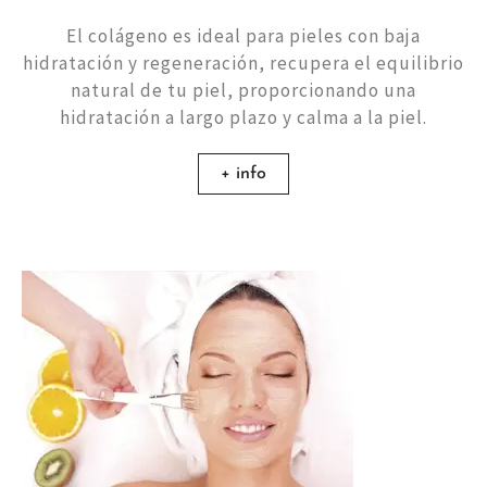
El colágeno es ideal para pieles con baja
hidratación y regeneración, recupera el equilibrio
natural de tu piel, proporcionando una
hidratación a largo plazo y calma a la piel.
+ info