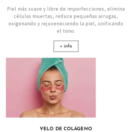
Piel más suave y libre de imperfecciones, elimina
células muertas, reduce pequeñas arrugas,
oxigenando y rejuveneciendo la piel, unificando
el tono.
+ info
VELO DE COLÁGENO