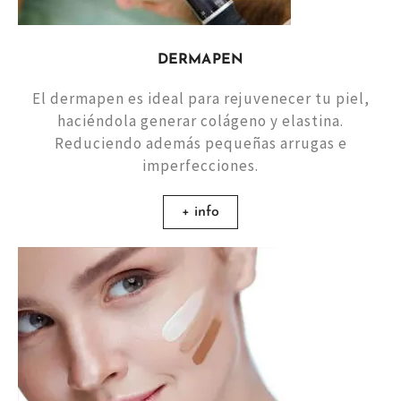
DERMAPEN
El dermapen es ideal para rejuvenecer tu piel,
haciéndola generar colágeno y elastina.
Reduciendo además pequeñas arrugas e
imperfecciones.
+ info