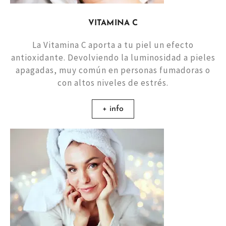
VITAMINA C
La Vitamina C aporta a tu piel un efecto
antioxidante. Devolviendo la luminosidad a pieles
apagadas, muy común en personas fumadoras o
con altos niveles de estrés.
+ info