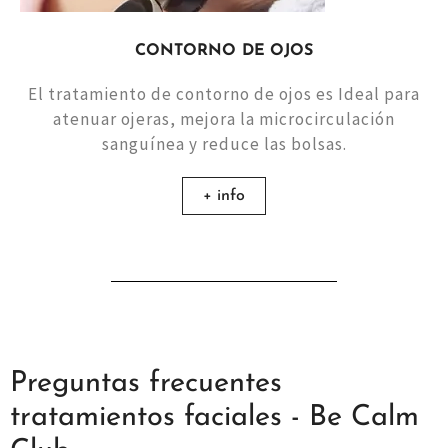
CONTORNO DE OJOS
El tratamiento de contorno de ojos es Ideal para
atenuar ojeras, mejora la microcirculación
sanguínea y reduce las bolsas.
+ info
Preguntas frecuentes
tratamientos faciales - Be Calm