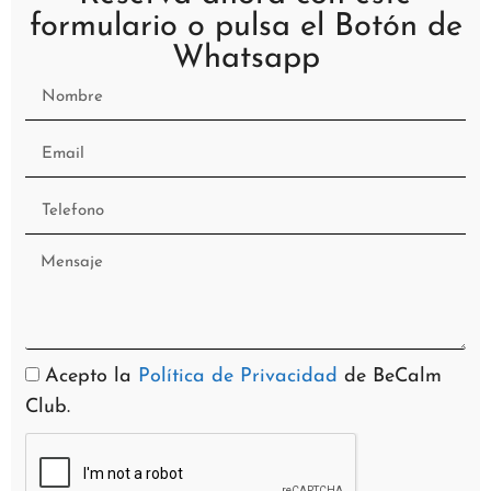
formulario o pulsa el Botón de
Whatsapp
Acepto la
Política de Privacidad
de BeCalm
Club.