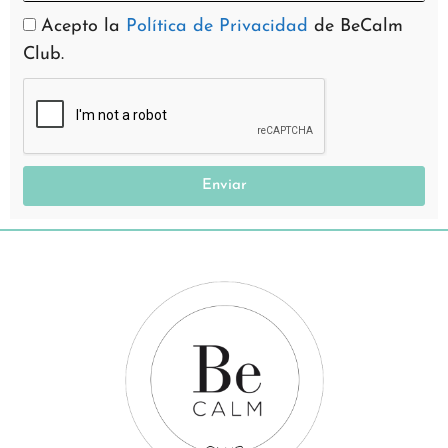
Acepto la
Política de Privacidad
de BeCalm
Club.
Enviar