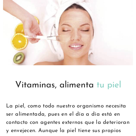
Vitaminas, alimenta
tu piel
La piel, como todo nuestro organismo necesita
ser alimentada, pues en el día a día está en
contacto con agentes externos que la deterioran
y envejecen.
Aunque la piel tiene sus propios