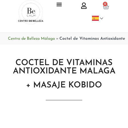
0
CENTRO DE BELLEZA
Centro de Belleza Málaga
»
Coctel de Vitaminas Antioxidante
COCTEL DE VITAMINAS
ANTIOXIDANTE MALAGA
+ MASAJE KOBIDO