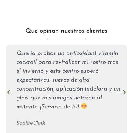
Que opinan nuestros clientes
Quería probar un antioxidant vitamin
cocktail para revitalizar mi rostro tras
el invierno y este centro superó
expectativas: sueros de alta
concentración, aplicación indolora y un
glow que mis amigos notaron al
instante. ¡Servicio de 10!
Sophie Clark