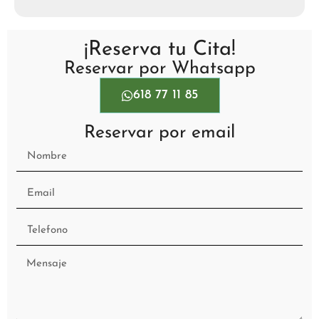
¡Reserva tu Cita!
Reservar por Whatsapp
618 77 11 85
Reservar por email