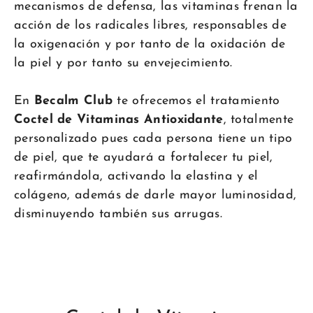
mecanismos de defensa, las vitaminas frenan la
acción de los radicales libres, responsables de
la oxigenación y por tanto de la oxidación de
la piel y por tanto su envejecimiento.
En
Becalm Club
te ofrecemos el tratamiento
Coctel de Vitaminas Antioxidante
, totalmente
personalizado pues cada persona tiene un tipo
de piel, que te ayudará a fortalecer tu piel,
reafirmándola, activando la elastina y el
colágeno, además de darle mayor luminosidad,
disminuyendo también sus arrugas.