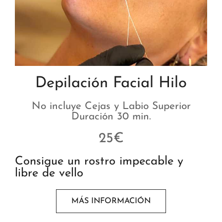
Depilación Facial Hilo
No incluye Cejas y Labio Superior
Duración 30 min.
25€
Consigue un rostro impecable y
libre de vello
MÁS INFORMACIÓN