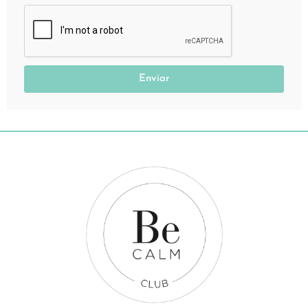
Enviar