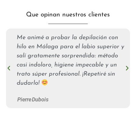
Que opinan nuestros clientes
Me animé a probar la depilación con
hilo en Málaga para el labio superior y
salí gratamente sorprendida: método
casi indoloro, higiene impecable y un
trato súper profesional. ¡Repetiré sin
dudarlo!
Pierre Dubois