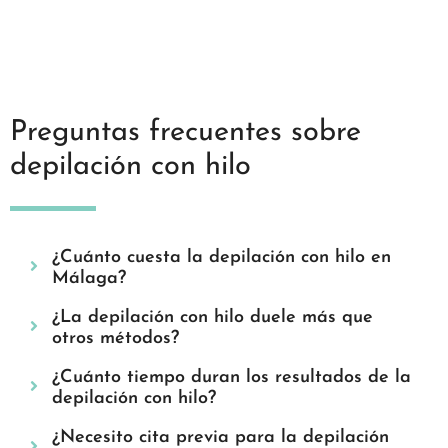
Preguntas frecuentes sobre
depilación con hilo
¿Cuánto cuesta la depilación con hilo en
Málaga?
¿La depilación con hilo duele más que
otros métodos?
¿Cuánto tiempo duran los resultados de la
depilación con hilo?
¿Necesito cita previa para la depilación