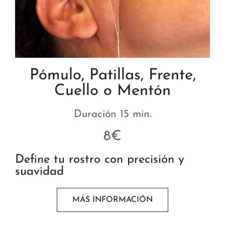
Pómulo, Patillas, Frente,
Cuello o Mentón
Duración 15 min.
8€
Define tu rostro con precisión y
suavidad
MÁS INFORMACIÓN