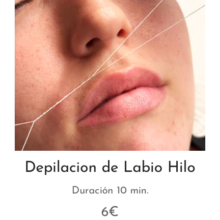
Depilacion de Labio Hilo
Duración 10 min.
6€