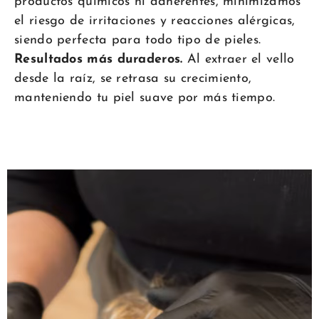
productos químicos ni adherentes, minimizamos
el riesgo de irritaciones y reacciones alérgicas,
siendo perfecta para todo tipo de pieles.
Resultados más duraderos.
Al extraer el vello
desde la raíz, se retrasa su crecimiento,
manteniendo tu piel suave por más tiempo.