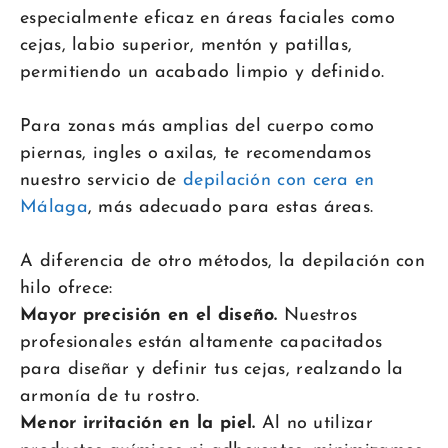
especialmente eficaz en áreas faciales como
cejas, labio superior, mentón y patillas,
permitiendo un acabado limpio y definido.
Para zonas más amplias del cuerpo como
piernas, ingles o axilas, te recomendamos
nuestro servicio de
depilación con cera en
Málaga
, más adecuado para estas áreas.
A diferencia de otro métodos, la depilación con
hilo ofrece:
Mayor precisión en el diseño.
Nuestros
profesionales están altamente capacitados
para diseñar y definir tus cejas, realzando la
armonía de tu rostro.
Menor irritación en la piel.
Al no utilizar