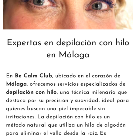
Expertas en depilación con hilo
en Málaga
En
Be Calm Club
, ubicado en el corazón de
Málaga
, ofrecemos servicios especializados de
depilación con hilo
, una técnica milenaria que
destaca por su precisión y suavidad, ideal para
quienes buscan una piel impecable sin
irritaciones. La depilación con hilo es un
método natural que utiliza un hilo de algodón
para eliminar el vello desde la raíz. Es