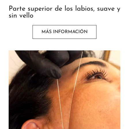
Parte superior de los labios, suave y
sin vello
MÁS INFORMACIÓN