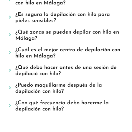
con hilo en Málaga?
¿Es segura la depilación con hilo para
pieles sensibles?
¿Qué zonas se pueden depilar con hilo en
Málaga?
¿Cuál es el mejor centro de depilación con
hilo en Málaga?
¿Qué debo hacer antes de una sesión de
depilació con hilo?
¿Puedo maquillarme después de la
depilación con hilo?
¿Con qué frecuencia debo hacerme la
depilación con hilo?