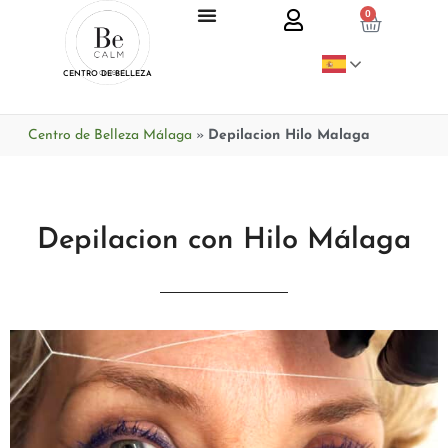
0
CENTRO DE BELLEZA
Centro de Belleza Málaga
»
Depilacion Hilo Malaga
Depilacion con Hilo Málaga