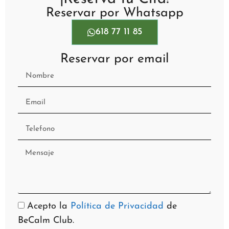
Reservar por Whatsapp
618 77 11 85
Reservar por email
Acepto la
Política de Privacidad
de
BeCalm Club.