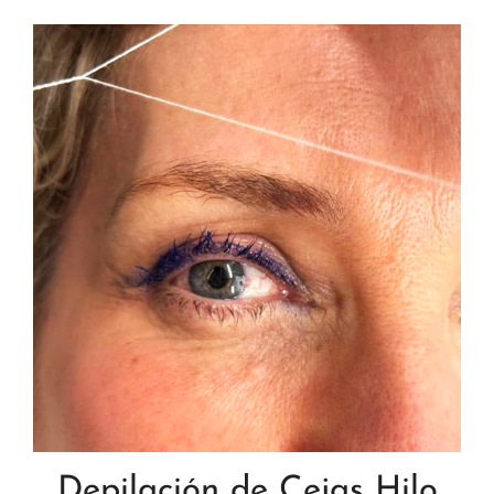
Depilación de Cejas Hilo