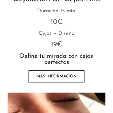
Duración 15 min.
10€
Cejas + Diseño
19€
Define tu mirada con cejas
perfectas
MÁS INFORMACIÓN