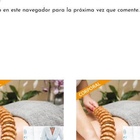
b en este navegador para la próxima vez que comente.