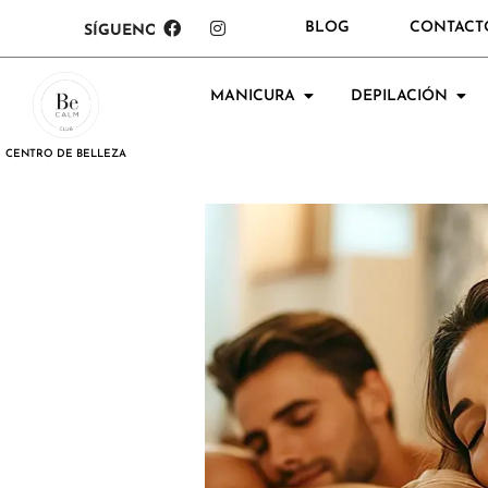
BLOG
CONTACT
SÍGUENOS:
MANICURA
DEPILACIÓN
CENTRO DE BELLEZA