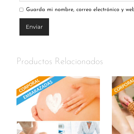
Guarda mi nombre, correo electrónico y we
Productos Relacionados