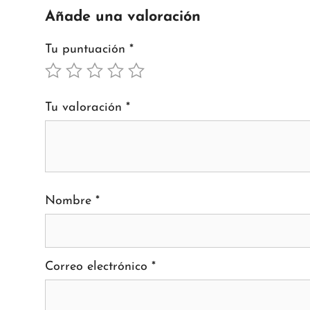
Añade una valoración
Tu puntuación
*
Tu valoración
*
Nombre
*
Correo electrónico
*