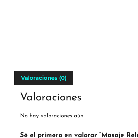
Valoraciones (0)
Valoraciones
No hay valoraciones aún.
Sé el primero en valorar “Masaje Re