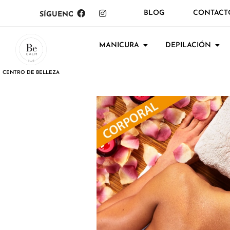
BLOG
CONTACT
SÍGUENOS:
MANICURA
DEPILACIÓN
CENTRO DE BELLEZA