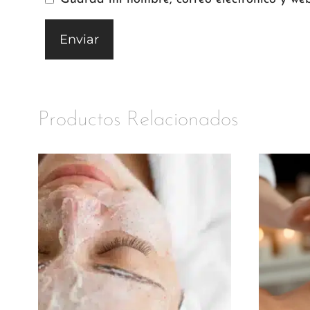
Productos Relacionados