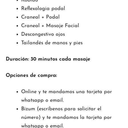
Kobido
Reflexologia podal
Craneal + Podal
Craneal + Masaje Facial
Descongestivo ojos
Tailandés de manos y pies
Duración: 30 minutos cada masaje
Opciones de compra:
Online y te mandamos una tarjeta por
whatsapp o email.
Bizum (escríbenos para solicitar el
número) y te mandamos la tarjeta por
whatsapp o email.