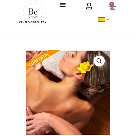
0
CENTRO DE BELLEZA