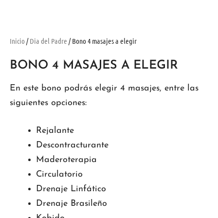
Inicio
/
Dia del Padre
/ Bono 4 masajes a elegir
BONO 4 MASAJES A ELEGIR
En este bono podrás elegir 4 masajes, entre las
siguientes opciones:
Rejalante
Descontracturante
Maderoterapia
Circulatorio
Drenaje Linfático
Drenaje Brasileño