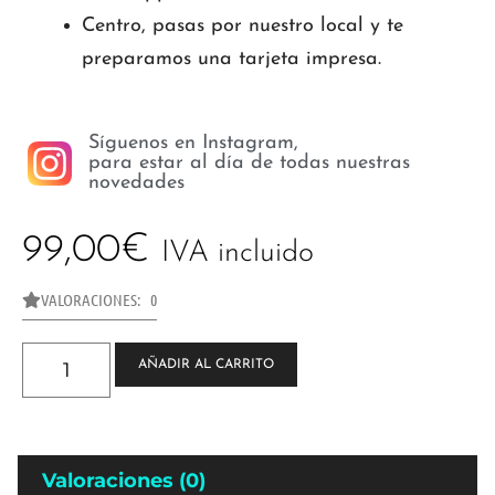
Centro, pasas por nuestro local y te
preparamos una tarjeta impresa.
Síguenos en Instagram,
para estar al día de todas nuestras
novedades
99,00
€
IVA incluido
VALORACIONES: 0
AÑADIR AL CARRITO
Valoraciones (0)