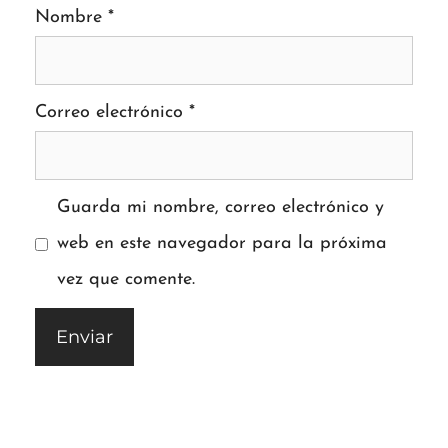
Nombre
*
Correo electrónico
*
Guarda mi nombre, correo electrónico y
web en este navegador para la próxima
vez que comente.