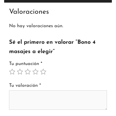
Valoraciones
No hay valoraciones aún.
Sé el primero en valorar “Bono 4
masajes a elegir”
Tu puntuación
*
Tu valoración
*