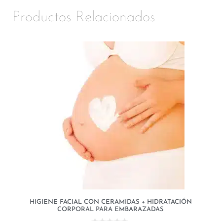
Productos Relacionados
HIGIENE FACIAL CON CERAMIDAS + HIDRATACIÓN
CORPORAL PARA EMBARAZADAS