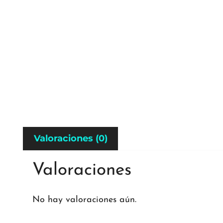
Valoraciones (0)
Valoraciones
No hay valoraciones aún.