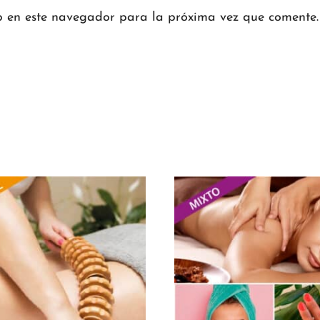
b en este navegador para la próxima vez que comente.