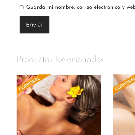
Guarda mi nombre, correo electrónico y we
Productos Relacionados