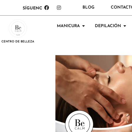
BLOG
CONTACT
SÍGUENOS:
MANICURA
DEPILACIÓN
CENTRO DE BELLEZA