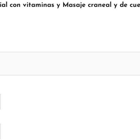
ial con vitaminas y Masaje craneal y de cue