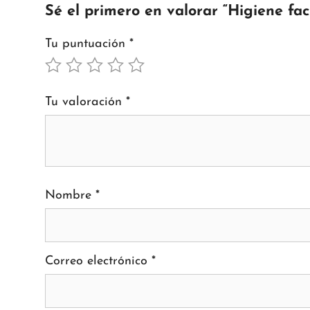
Sé el primero en valorar “Higiene fac
Tu puntuación
*
Tu valoración
*
Nombre
*
Correo electrónico
*