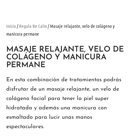
Inicio
/
Regala Be Calm
/ Masaje relajante, velo de colágeno y
manicura permane
MASAJE RELAJANTE, VELO DE
COLÁGENO Y MANICURA
PERMANE
En esta combinación de tratamientos podrás
disfrutar de un masaje relajante, un velo de
colágeno facial para tener la piel super
hidratada y además una manicura con
esmaltado para lucir unas manos
espectaculares.