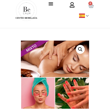
0
CENTRO DE BELLEZA