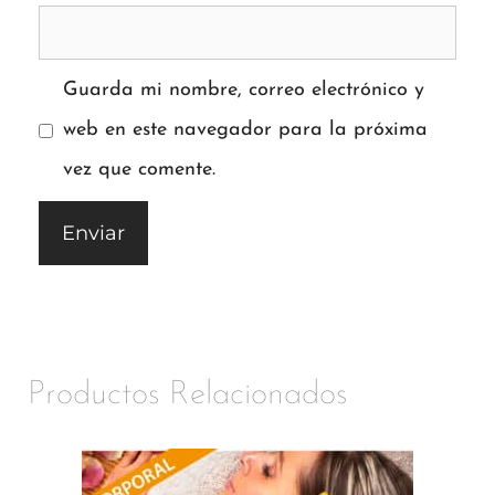
Guarda mi nombre, correo electrónico y
web en este navegador para la próxima
vez que comente.
Productos Relacionados