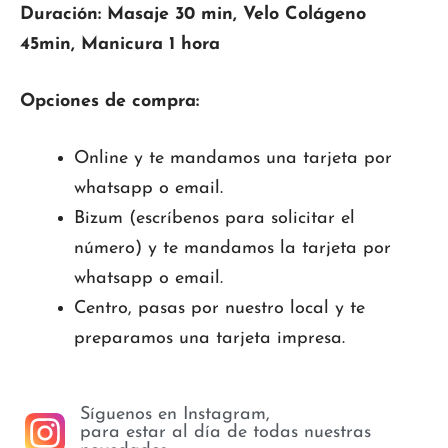
Duración: Masaje 30 min, Velo Colágeno
45min, Manicura 1 hora
Opciones de compra:
Online y te mandamos una tarjeta por
whatsapp o email.
Bizum (escríbenos para solicitar el
número) y te mandamos la tarjeta por
whatsapp o email.
Centro, pasas por nuestro local y te
preparamos una tarjeta impresa.
Síguenos en Instagram,
para estar al día de todas nuestras