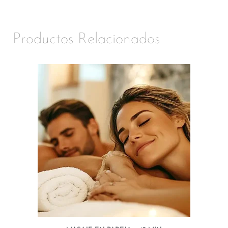
Productos Relacionados