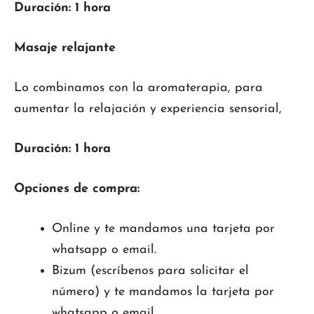
Duración: 1 hora
Masaje relajante
Lo combinamos con la aromaterapia, para
aumentar la relajación y experiencia sensorial,
Duración: 1 hora
Opciones de compra:
Online y te mandamos una tarjeta por
whatsapp o email.
Bizum (escríbenos para solicitar el
número) y te mandamos la tarjeta por
whatsapp o email.