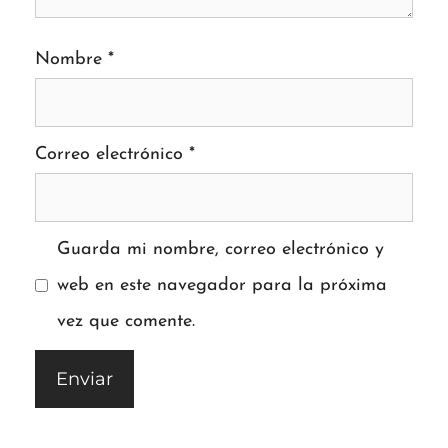
Nombre
*
Correo electrónico
*
Guarda mi nombre, correo electrónico y
web en este navegador para la próxima
vez que comente.