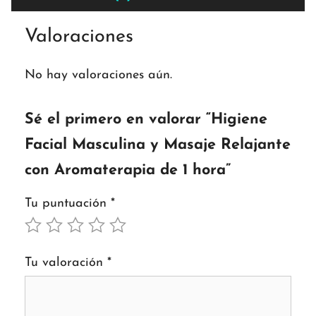
Valoraciones
No hay valoraciones aún.
Sé el primero en valorar “Higiene
Facial Masculina y Masaje Relajante
con Aromaterapia de 1 hora”
Tu puntuación
*
Tu valoración
*