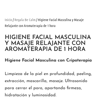
Inicio
/
Regala Be Calm
/ Higiene Facial Masculina y Masaje
Relajante con Aromaterapia de 1 hora
HIGIENE FACIAL MASCULINA
Y MASAJE RELAJANTE CON
AROMATERAPIA DE 1 HORA
Higiene Facial Masculina con Cripoterapia
Limpieza de la piel en profundidad, peeling,
extracción, mascarilla, masaje. Ultrasonido
para cerrar el poro, aportando firmeza,
hidratación y luminosidad.