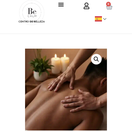
0
CENTRO DE BELLEZA