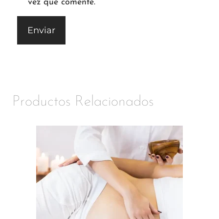
vez que comente.
Productos Relacionados