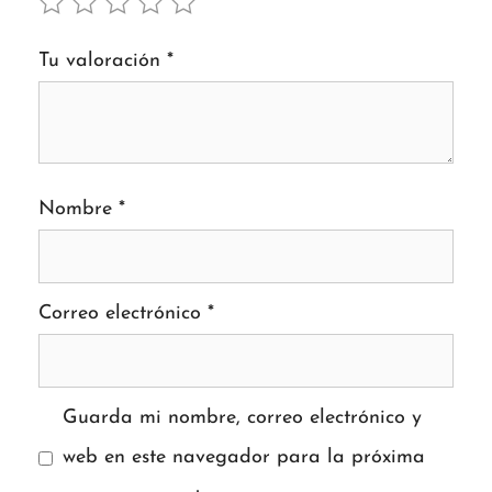
Tu valoración
*
Nombre
*
Correo electrónico
*
Guarda mi nombre, correo electrónico y
web en este navegador para la próxima