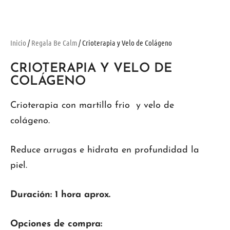
Inicio
/
Regala Be Calm
/ Crioterapia y Velo de Colágeno
CRIOTERAPIA Y VELO DE
COLÁGENO
Crioterapia con martillo frio y velo de
colágeno.
Reduce arrugas e hidrata en profundidad la
piel.
Duración: 1 hora aprox.
Opciones de compra: