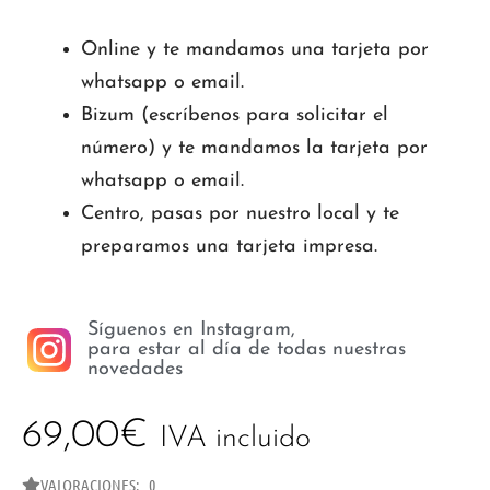
Online y te mandamos una tarjeta por
whatsapp o email.
Bizum (escríbenos para solicitar el
número) y te mandamos la tarjeta por
whatsapp o email.
Centro, pasas por nuestro local y te
preparamos una tarjeta impresa.
Síguenos en Instagram,
para estar al día de todas nuestras
novedades
69,00
€
IVA incluido
VALORACIONES: 0