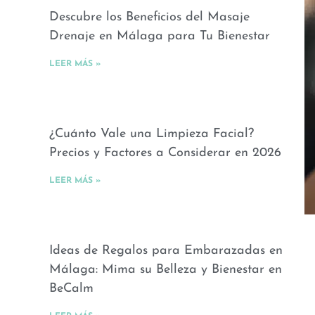
Descubre los Beneficios del Masaje
Drenaje en Málaga para Tu Bienestar
LEER MÁS »
¿Cuánto Vale una Limpieza Facial?
Precios y Factores a Considerar en 2026
LEER MÁS »
Ideas de Regalos para Embarazadas en
Málaga: Mima su Belleza y Bienestar en
BeCalm