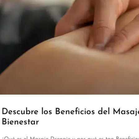
Descubre los Beneficios del Masa
Bienestar