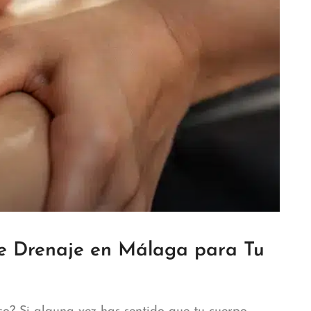
je Drenaje en Málaga para Tu