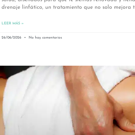
drenaje linfático, un tratamiento que no solo mejora 
LEER MÁS »
26/06/2026
No hay comentarios