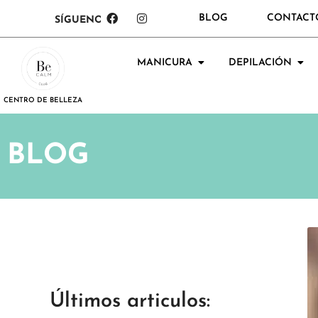
BLOG
CONTACT
SÍGUENOS:
MANICURA
DEPILACIÓN
CENTRO DE BELLEZA
BLOG
Últimos articulos: