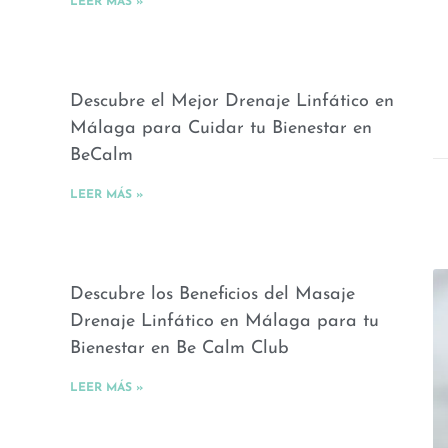
LEER MÁS »
Descubre el Mejor Drenaje Linfático en
Málaga para Cuidar tu Bienestar en
BeCalm
LEER MÁS »
Descubre los Beneficios del Masaje
Drenaje Linfático en Málaga para tu
Bienestar en Be Calm Club
LEER MÁS »