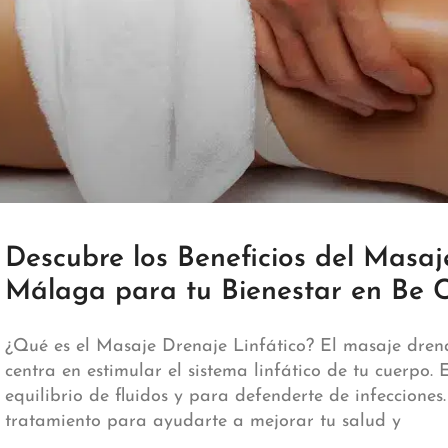
Descubre los Beneficios del Masaj
Málaga para tu Bienestar en Be 
¿Qué es el Masaje Drenaje Linfático? El masaje drenaj
centra en estimular el sistema linfático de tu cuerpo.
equilibrio de fluidos y para defenderte de infeccione
tratamiento para ayudarte a mejorar tu salud y