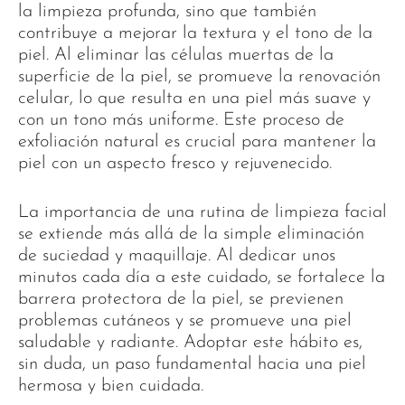
la limpieza profunda, sino que también
contribuye a mejorar la textura y el tono de la
piel. Al eliminar las células muertas de la
superficie de la piel, se promueve la renovación
celular, lo que resulta en una piel más suave y
con un tono más uniforme. Este proceso de
exfoliación natural es crucial para mantener la
piel con un aspecto fresco y rejuvenecido.
La importancia de una rutina de limpieza facial
se extiende más allá de la simple eliminación
de suciedad y maquillaje. Al dedicar unos
minutos cada día a este cuidado, se fortalece la
barrera protectora de la piel, se previenen
problemas cutáneos y se promueve una piel
saludable y radiante. Adoptar este hábito es,
sin duda, un paso fundamental hacia una piel
hermosa y bien cuidada.