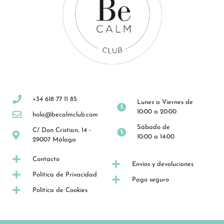
+34 618 77 11 85
Lunes a Viernes de
10:00 a 20:00
hola@becalmclub.com
Sábado de
C/ Don Cristian, 14 -
10:00 a 14:00
29007 Málaga
Contacto
Envíos y devoluciones
Política de Privacidad
Pago seguro
Política de Cookies