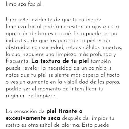
limpieza facial.
Una señal evidente de que tu rutina de
limpieza facial podría necesitar un ajuste es la
aparición de brotes o acné. Esto puede ser un
indicativo de que los poros de tu piel están
obstruidos con suciedad, sebo y células muertas,
lo cual requiere una limpieza más profunda y
frecuente.
La textura de tu piel
también
puede revelar la necesidad de un cambio; si
notas que tu piel se siente más áspera al tacto
o ves un aumento en la visibilidad de los poros,
podría ser el momento de intensificar tu
régimen de limpieza.
La sensación de
piel tirante o
excesivamente seca
después de limpiar tu
rostro es otra señal de alarma. Esto puede