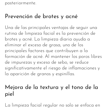
posteriormente.
Prevención de brotes y acné
Una de las principales ventajas de seguir una
rutina de limpieza facial es la prevención de
brotes y acné. La limpieza diaria ayuda a
eliminar el exceso de grasa, uno de los
principales factores que contribuyen a la
formación de acné. Al mantener los poros libres
de impurezas y exceso de sebo, se reduce
significativamente el riesgo de inflamaciones y
la aparición de granos y espinillas.
Mejora de la textura y el tono de la
piel
La limpieza facial regular no solo se enfoca en