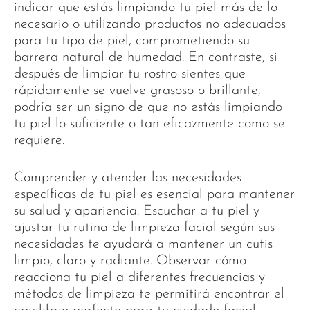
indicar que estás limpiando tu piel más de lo
necesario o utilizando productos no adecuados
para tu tipo de piel, comprometiendo su
barrera natural de humedad. En contraste, si
después de limpiar tu rostro sientes que
rápidamente se vuelve grasoso o brillante,
podría ser un signo de que no estás limpiando
tu piel lo suficiente o tan eficazmente como se
requiere.
Comprender y atender las necesidades
específicas de tu piel es esencial para mantener
su salud y apariencia. Escuchar a tu piel y
ajustar tu rutina de limpieza facial según sus
necesidades te ayudará a mantener un cutis
limpio, claro y radiante. Observar cómo
reacciona tu piel a diferentes frecuencias y
métodos de limpieza te permitirá encontrar el