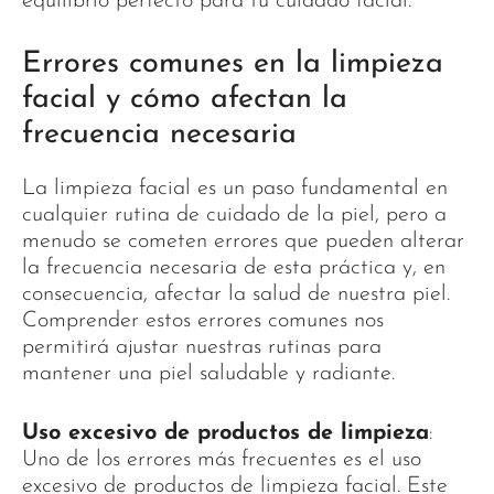
equilibrio perfecto para tu cuidado facial.
Errores comunes en la limpieza
facial y cómo afectan la
frecuencia necesaria
La limpieza facial es un paso fundamental en
cualquier rutina de cuidado de la piel, pero a
menudo se cometen errores que pueden alterar
la frecuencia necesaria de esta práctica y, en
consecuencia, afectar la salud de nuestra piel.
Comprender estos errores comunes nos
permitirá ajustar nuestras rutinas para
mantener una piel saludable y radiante.
Uso excesivo de productos de limpieza
:
Uno de los errores más frecuentes es el uso
excesivo de productos de limpieza facial. Este