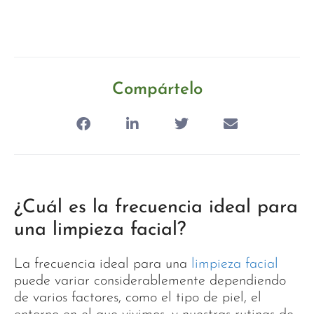
Compártelo
¿Cuál es la frecuencia ideal para
una limpieza facial?
La frecuencia ideal para una
limpieza facial
puede variar considerablemente dependiendo
de varios factores, como el tipo de piel, el