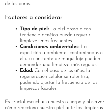
de los poros.
Factores a considerar
Tipo de piel:
La piel grasa o con
tendencia acnéica puede requerir
limpiezas más frecuentes.
Condiciones ambientales:
La
exposición a ambientes contaminados o
el uso constante de maquillaje pueden
demandar una limpieza más regular.
Edad:
Con el paso de los años, la
regeneración celular se ralentiza,
pudiendo ajustar la frecuencia de las
limpiezas faciales.
Es crucial escuchar a nuestro cuerpo y observar
cómo reacciona nuestra piel ante las limpiezas