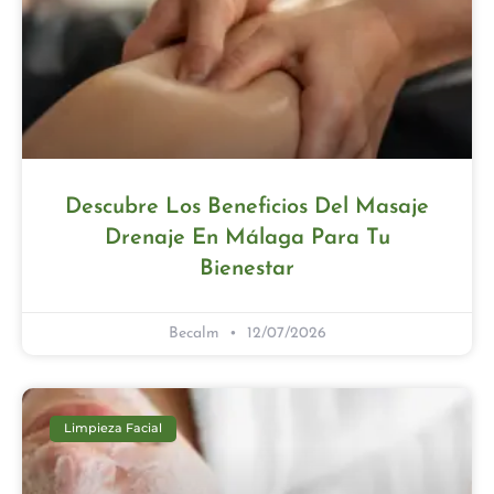
Descubre Los Beneficios Del Masaje
Drenaje En Málaga Para Tu
Bienestar
Becalm
12/07/2026
Limpieza Facial