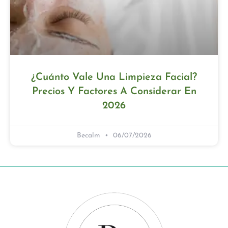
¿Cuánto Vale Una Limpieza Facial?
Precios Y Factores A Considerar En
2026
Becalm
06/07/2026