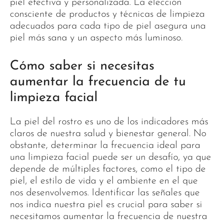
piel efectiva y personalizada. La elección
consciente de productos y técnicas de limpieza
adecuados para cada tipo de piel asegura una
piel más sana y un aspecto más luminoso.
Cómo saber si necesitas
aumentar la frecuencia de tu
limpieza facial
La piel del rostro es uno de los indicadores más
claros de nuestra salud y bienestar general. No
obstante, determinar la frecuencia ideal para
una limpieza facial puede ser un desafío, ya que
depende de múltiples factores, como el tipo de
piel, el estilo de vida y el ambiente en el que
nos desenvolvemos. Identificar las señales que
nos indica nuestra piel es crucial para saber si
necesitamos aumentar la frecuencia de nuestra