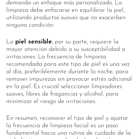
demanda un enfoque más personalizado. La
limpieza debe enfocarse en equilibrar la piel,
utilizando productos suaves que no exacerben
ninguna condición.
La
piel sensible
, por su parte, requiere la
mayor atención debido a su susceptibilidad a
irritaciones. La frecuencia de limpieza
recomendada para este tipo de piel es una vez
al día, preferiblemente durante la noche, para
remover impurezas sin provocar estrés adicional
en la piel. Es crucial seleccionar limpiadores
suaves, libres de fragancias y alcohol, para
minimizar el riesgo de irritaciones.
En resumen, reconocer el tipo de piel y ajustar
la frecuencia de limpieza facial es un paso
fundamental hacia una rutina de cuidado de la