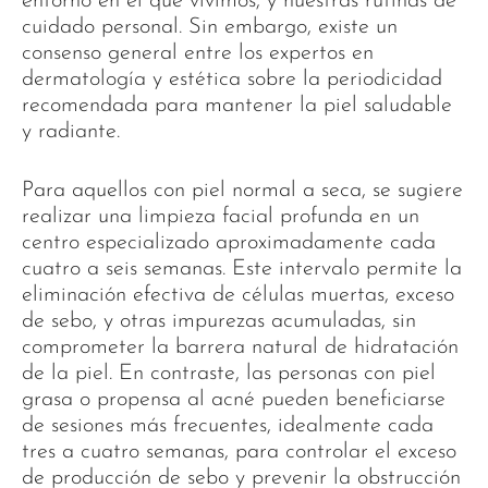
entorno en el que vivimos, y nuestras rutinas de
cuidado personal. Sin embargo, existe un
consenso general entre los expertos en
dermatología y estética sobre la periodicidad
recomendada para mantener la piel saludable
y radiante.
Para aquellos con piel normal a seca, se sugiere
realizar una limpieza facial profunda en un
centro especializado aproximadamente cada
cuatro a seis semanas. Este intervalo permite la
eliminación efectiva de células muertas, exceso
de sebo, y otras impurezas acumuladas, sin
comprometer la barrera natural de hidratación
de la piel. En contraste, las personas con piel
grasa o propensa al acné pueden beneficiarse
de sesiones más frecuentes, idealmente cada
tres a cuatro semanas, para controlar el exceso
de producción de sebo y prevenir la obstrucción