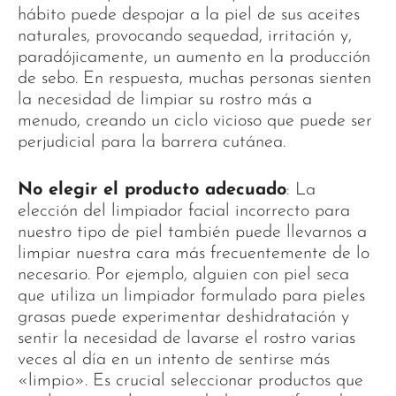
hábito puede despojar a la piel de sus aceites
naturales, provocando sequedad, irritación y,
paradójicamente, un aumento en la producción
de sebo. En respuesta, muchas personas sienten
la necesidad de limpiar su rostro más a
menudo, creando un ciclo vicioso que puede ser
perjudicial para la barrera cutánea.
No elegir el producto adecuado
: La
elección del limpiador facial incorrecto para
nuestro tipo de piel también puede llevarnos a
limpiar nuestra cara más frecuentemente de lo
necesario. Por ejemplo, alguien con piel seca
que utiliza un limpiador formulado para pieles
grasas puede experimentar deshidratación y
sentir la necesidad de lavarse el rostro varias
veces al día en un intento de sentirse más
«limpio». Es crucial seleccionar productos que