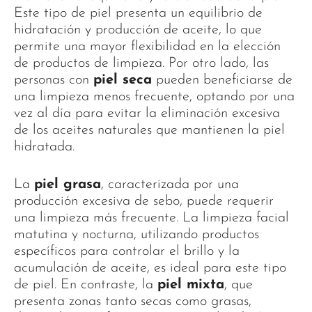
Este tipo de piel presenta un equilibrio de
hidratación y producción de aceite, lo que
permite una mayor flexibilidad en la elección
de productos de limpieza. Por otro lado, las
personas con
piel seca
pueden beneficiarse de
una limpieza menos frecuente, optando por una
vez al día para evitar la eliminación excesiva
de los aceites naturales que mantienen la piel
hidratada.
La
piel grasa
, caracterizada por una
producción excesiva de sebo, puede requerir
una limpieza más frecuente. La limpieza facial
matutina y nocturna, utilizando productos
específicos para controlar el brillo y la
acumulación de aceite, es ideal para este tipo
de piel. En contraste, la
piel mixta
, que
presenta zonas tanto secas como grasas,