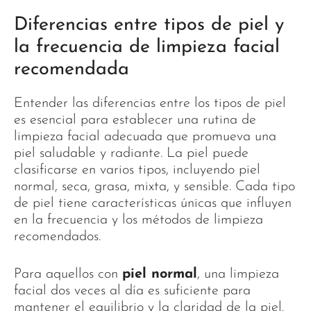
Diferencias entre tipos de piel y
la frecuencia de limpieza facial
recomendada
Entender las diferencias entre los tipos de piel
es esencial para establecer una rutina de
limpieza facial adecuada que promueva una
piel saludable y radiante. La piel puede
clasificarse en varios tipos, incluyendo piel
normal, seca, grasa, mixta, y sensible. Cada tipo
de piel tiene características únicas que influyen
en la frecuencia y los métodos de limpieza
recomendados.
Para aquellos con
piel normal
, una limpieza
facial dos veces al día es suficiente para
mantener el equilibrio y la claridad de la piel.