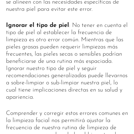
se alineen con las necesidades específicas de
nuestra piel para evitar este error.
Ignorar el tipo de piel
: No tener en cuenta el
tipo de piel al establecer la frecuencia de
limpieza es otro error común. Mientras que las
pieles grasas pueden requerir limpiezas más
frecuentes, las pieles secas o sensibles podrían
beneficiarse de una rutina más espaciada.
Ignorar nuestro tipo de piel y seguir
recomendaciones generalizadas puede llevarnos
a sobre-limpiar o sub-limpiar nuestra piel, lo
cual tiene implicaciones directas en su salud y
apariencia.
Comprender y corregir estos errores comunes en
la limpieza facial nos permitirá ajustar la
frecuencia de nuestra rutina de limpieza de