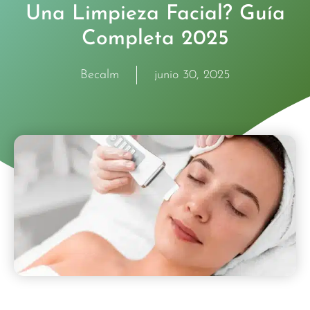
Una Limpieza Facial? Guía
Completa 2025
Becalm
junio 30, 2025