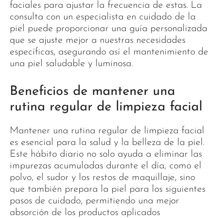
faciales para ajustar la frecuencia de estas. La
consulta con un especialista en cuidado de la
piel puede proporcionar una guía personalizada
que se ajuste mejor a nuestras necesidades
específicas, asegurando así el mantenimiento de
una piel saludable y luminosa.
Beneficios de mantener una
rutina regular de limpieza facial
Mantener una rutina regular de limpieza facial
es esencial para la salud y la belleza de la piel.
Este hábito diario no solo ayuda a eliminar las
impurezas acumuladas durante el día, como el
polvo, el sudor y los restos de maquillaje, sino
que también prepara la piel para los siguientes
pasos de cuidado, permitiendo una mejor
absorción de los productos aplicados