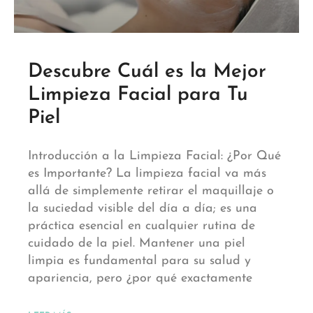
Descubre Cuál es la Mejor
Limpieza Facial para Tu
Piel
Introducción a la Limpieza Facial: ¿Por Qué
es Importante? La limpieza facial va más
allá de simplemente retirar el maquillaje o
la suciedad visible del día a día; es una
práctica esencial en cualquier rutina de
cuidado de la piel. Mantener una piel
limpia es fundamental para su salud y
apariencia, pero ¿por qué exactamente