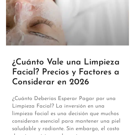
¿Cuánto Vale una Limpieza
Facial? Precios y Factores a
Considerar en 2026
¿Cuánto Deberías Esperar Pagar por una
Limpieza Facial? La inversión en una
limpieza facial es una decisión que muchos
consideran esencial para mantener una piel
saludable y radiante. Sin embargo, el costo