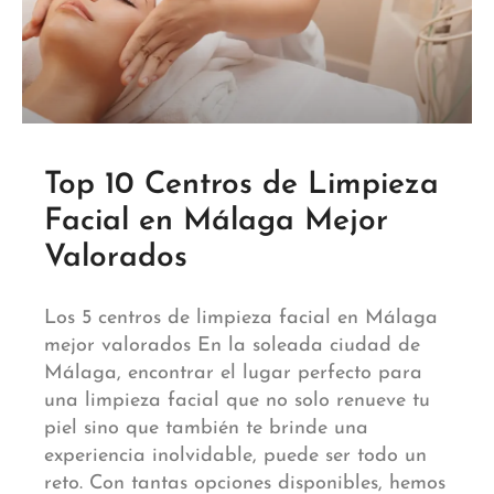
Top 10 Centros de Limpieza
Facial en Málaga Mejor
Valorados
Los 5 centros de limpieza facial en Málaga
mejor valorados En la soleada ciudad de
Málaga, encontrar el lugar perfecto para
una limpieza facial que no solo renueve tu
piel sino que también te brinde una
experiencia inolvidable, puede ser todo un
reto. Con tantas opciones disponibles, hemos