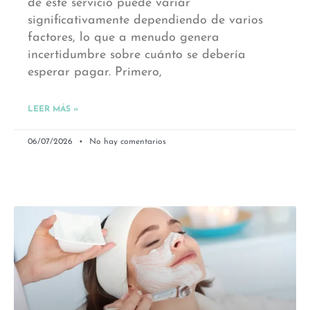
de este servicio puede variar
significativamente dependiendo de varios
factores, lo que a menudo genera
incertidumbre sobre cuánto se debería
esperar pagar. Primero,
LEER MÁS »
06/07/2026
No hay comentarios