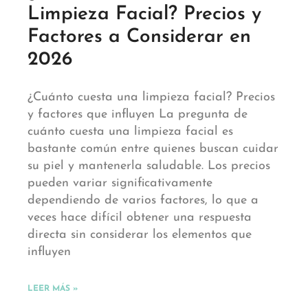
Limpieza Facial? Precios y
Factores a Considerar en
2026
¿Cuánto cuesta una limpieza facial? Precios
y factores que influyen La pregunta de
cuánto cuesta una limpieza facial es
bastante común entre quienes buscan cuidar
su piel y mantenerla saludable. Los precios
pueden variar significativamente
dependiendo de varios factores, lo que a
veces hace difícil obtener una respuesta
directa sin considerar los elementos que
influyen
LEER MÁS »