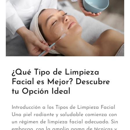
¿Qué Tipo de Limpieza
Facial es Mejor? Descubre
tu Opción Ideal
Introducción a los Tipos de Limpieza Facial
Una piel radiante y saludable comienza con
un régimen de limpieza facial adecuado. Sin
embargo, con la amplia gama de técnicas y