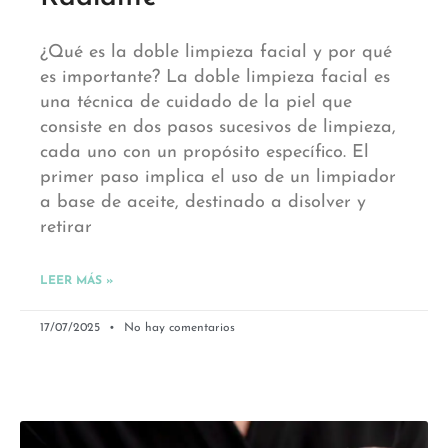
¿Qué es la doble limpieza facial y por qué
es importante? La doble limpieza facial es
una técnica de cuidado de la piel que
consiste en dos pasos sucesivos de limpieza,
cada uno con un propósito específico. El
primer paso implica el uso de un limpiador
a base de aceite, destinado a disolver y
retirar
LEER MÁS »
17/07/2025
No hay comentarios