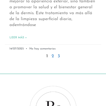
mejorar la apariencia exterior, sino también
a promover la salud y el bienestar general
de la dermis. Este tratamiento va más allá
de la limpieza superficial diaria,
adentrándose
LEER MÁS »
14/07/2025
No hay comentarios
1
2
3