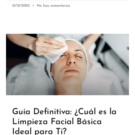
31/12/2025
No hay comentarios
Guía Definitiva: ¿Cuál es la
Limpieza Facial Básica
Ideal para Ti?