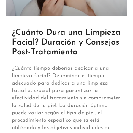
¿Cuánto Dura una Limpieza
Facial? Duración y Consejos
Post-Tratamiento
¿Cuánto tiempo deberías dedicar a una
limpieza facial? Determinar el tiempo
adecuado para dedicar a una limpieza
facial es crucial para garantizar la
efectividad del tratamiento sin comprometer
la salud de tu piel. La duración óptima
puede variar según el tipo de piel, el
procedimiento específico que se esté
utilizando y los objetivos individuales de