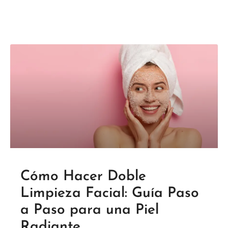
Cómo Hacer Doble
Limpieza Facial: Guía Paso
a Paso para una Piel
Radiante