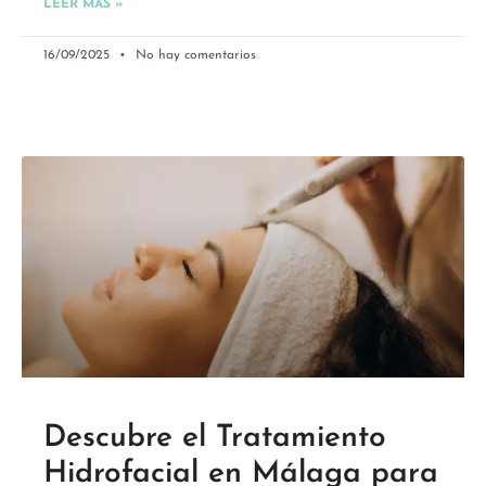
LEER MÁS »
16/09/2025
No hay comentarios
Descubre el Tratamiento
Hidrofacial en Málaga para