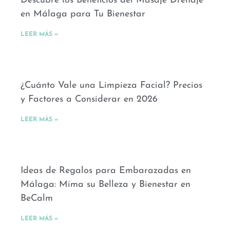
Descubre los Beneficios del Masaje Drenaje
en Málaga para Tu Bienestar
LEER MÁS »
¿Cuánto Vale una Limpieza Facial? Precios
y Factores a Considerar en 2026
LEER MÁS »
Ideas de Regalos para Embarazadas en
Málaga: Mima su Belleza y Bienestar en
BeCalm
LEER MÁS »