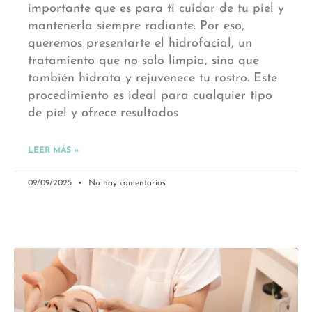
importante que es para ti cuidar de tu piel y
mantenerla siempre radiante. Por eso,
queremos presentarte el hidrofacial, un
tratamiento que no solo limpia, sino que
también hidrata y rejuvenece tu rostro. Este
procedimiento es ideal para cualquier tipo
de piel y ofrece resultados
LEER MÁS »
09/09/2025
No hay comentarios