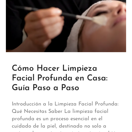
Cómo Hacer Limpieza
Facial Profunda en Casa:
Guía Paso a Paso
Introducción a la Limpieza Facial Profunda:
Qué Necesitas Saber La limpieza facial
profunda es un proceso esencial en el
cuidado de la piel, destinado no solo a