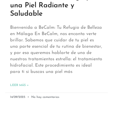
una Piel Radiante y
Saludable
Bienvenida a BeCalm: Tu Refugio de Belleza
en Málaga En BeCalm, nos encanta verte
brillar. Sabemos que cuidar de tu piel es
una parte esencial de tu rutina de bienestar,
y por eso queremos hablarte de uno de
nuestros tratamientos estrella: el tratamiento
hidrofacial. Este procedimiento es ideal
para ti si buscas una piel más
LEER MÁS »
14/09/2025
No hay comentarios