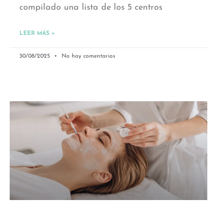
compilado una lista de los 5 centros
LEER MÁS »
30/08/2025
No hay comentarios