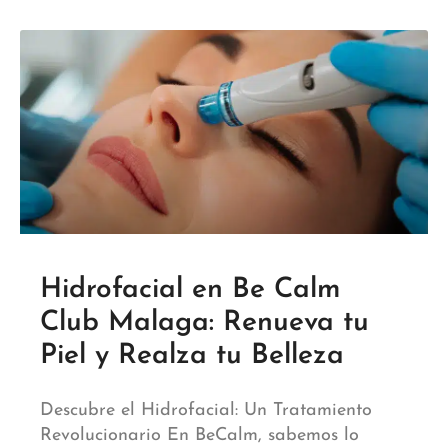
Hidrofacial en Be Calm
Club Malaga: Renueva tu
Piel y Realza tu Belleza
Descubre el Hidrofacial: Un Tratamiento
Revolucionario En BeCalm, sabemos lo