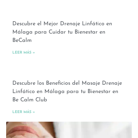
Descubre el Mejor Drenaje Linfático en
Málaga para Cuidar tu Bienestar en
BeCalm
LEER MÁS »
Descubre los Beneficios del Masaje Drenaje
Linfático en Málaga para tu Bienestar en
Be Calm Club
LEER MÁS »