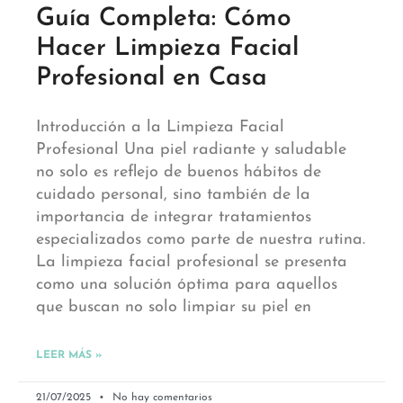
Guía Completa: Cómo
Hacer Limpieza Facial
Profesional en Casa
Introducción a la Limpieza Facial
Profesional Una piel radiante y saludable
no solo es reflejo de buenos hábitos de
cuidado personal, sino también de la
importancia de integrar tratamientos
especializados como parte de nuestra rutina.
La limpieza facial profesional se presenta
como una solución óptima para aquellos
que buscan no solo limpiar su piel en
LEER MÁS »
21/07/2025
No hay comentarios