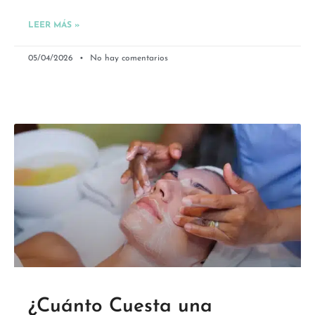
LEER MÁS »
05/04/2026
No hay comentarios
¿Cuánto Cuesta una