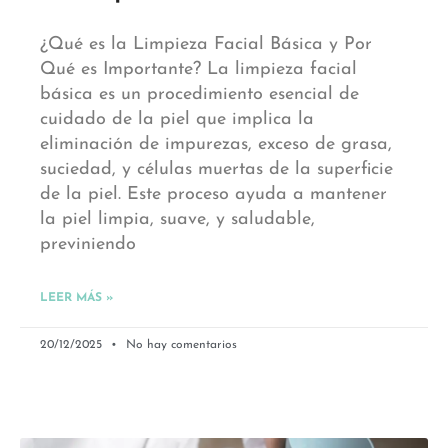
¿Qué es la Limpieza Facial Básica y Por
Qué es Importante? La limpieza facial
básica es un procedimiento esencial de
cuidado de la piel que implica la
eliminación de impurezas, exceso de grasa,
suciedad, y células muertas de la superficie
de la piel. Este proceso ayuda a mantener
la piel limpia, suave, y saludable,
previniendo
LEER MÁS »
20/12/2025
No hay comentarios