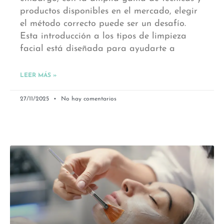
productos disponibles en el mercado, elegir
el método correcto puede ser un desafío.
Esta introducción a los tipos de limpieza
facial está diseñada para ayudarte a
LEER MÁS »
27/11/2025
No hay comentarios