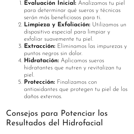
Evaluación Inicial:
Analizamos tu piel
para determinar qué sueros y técnicas
serán más beneficiosos para ti.
Limpieza y Exfoliación:
Utilizamos un
dispositivo especial para limpiar y
exfoliar suavemente tu piel.
Extracción:
Eliminamos las impurezas y
puntos negros sin dolor.
Hidratación:
Aplicamos sueros
hidratantes que nutren y revitalizan tu
piel.
Protección:
Finalizamos con
antioxidantes que protegen tu piel de los
daños externos.
Consejos para Potenciar los
Resultados del Hidrofacial