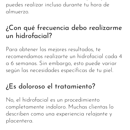
puedes realizar incluso durante tu hora de
almuerzo.
¿Con qué frecuencia debo realizarme
un hidrofacial?
Para obtener los mejores resultados, te
recomendamos realizarte un hidrofacial cada 4
a 6 semanas. Sin embargo, esto puede variar
según las necesidades específicas de tu piel.
¿Es doloroso el tratamiento?
No, el hidrofacial es un procedimiento
completamente indoloro. Muchas clientas lo
describen como una experiencia relajante y
placentera.