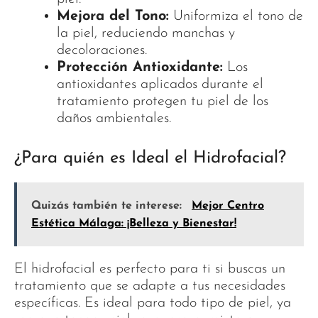
Mejora del Tono:
Uniformiza el tono de
la piel, reduciendo manchas y
decoloraciones.
Protección Antioxidante:
Los
antioxidantes aplicados durante el
tratamiento protegen tu piel de los
daños ambientales.
¿Para quién es Ideal el Hidrofacial?
Quizás también te interese:
Mejor Centro
Estética Málaga: ¡Belleza y Bienestar!
El hidrofacial es perfecto para ti si buscas un
tratamiento que se adapte a tus necesidades
específicas. Es ideal para todo tipo de piel, ya