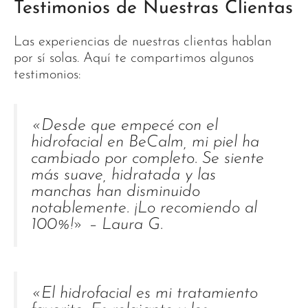
Testimonios de Nuestras Clientas
Las experiencias de nuestras clientas hablan
por sí solas. Aquí te compartimos algunos
testimonios:
«Desde que empecé con el
hidrofacial en BeCalm, mi piel ha
cambiado por completo. Se siente
más suave, hidratada y las
manchas han disminuido
notablemente. ¡Lo recomiendo al
100%!» – Laura G.
«El hidrofacial es mi tratamiento