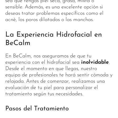
sea que tengas piel seca, grasa, mixta o
sensible. Además, es una excelente opción si
deseas tratar problemas específicos como el
acné, los poros dilatados o las manchas.
La Experiencia Hidrofacial en
BeCalm
En BeCalm, nos aseguramos de que tu
experiencia con el hidrofacial sea
inolvidable
.
Desde el momento en que llegas, nuestro
equipo de profesionales te hará sentir cómoda y
relajada. Antes de comenzar, realizamos una
evaluación de tu piel para personalizar el
tratamiento según tus necesidades.
Pasos del Tratamiento