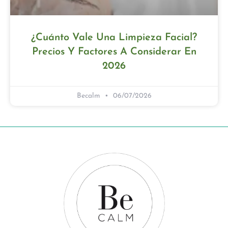
¿Cuánto Vale Una Limpieza Facial?
Precios Y Factores A Considerar En
2026
Becalm
06/07/2026