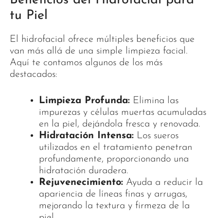
Beneficios del Hidrofacial para
tu Piel
El hidrofacial ofrece múltiples beneficios que
van más allá de una simple limpieza facial.
Aquí te contamos algunos de los más
destacados:
Limpieza Profunda:
Elimina las
impurezas y células muertas acumuladas
en la piel, dejándola fresca y renovada.
Hidratación Intensa:
Los sueros
utilizados en el tratamiento penetran
profundamente, proporcionando una
hidratación duradera.
Rejuvenecimiento:
Ayuda a reducir la
apariencia de líneas finas y arrugas,
mejorando la textura y firmeza de la
piel.