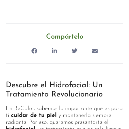
Compártelo
Descubre el Hidrofacial: Un
Tratamiento Revolucionario
En BeCalm, sabemos lo importante que es para
ti
cuidar de tu piel
y mantenerla siempre
radiante. Por eso, queremos presentarte el