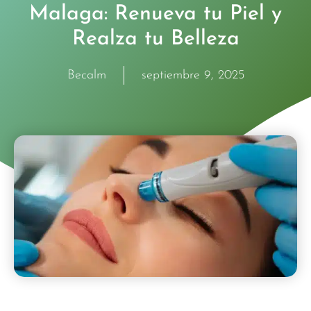
Malaga: Renueva tu Piel y
Realza tu Belleza
Becalm
septiembre 9, 2025