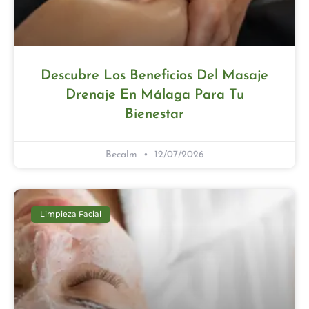
Descubre Los Beneficios Del Masaje
Drenaje En Málaga Para Tu
Bienestar
Becalm
12/07/2026
Limpieza Facial