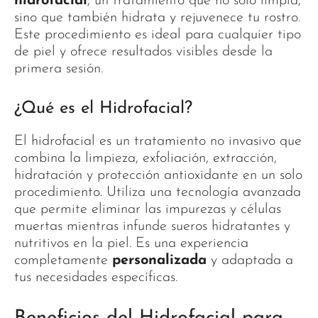
hidrofacial
, un tratamiento que no solo limpia,
sino que también hidrata y rejuvenece tu rostro.
Este procedimiento es ideal para cualquier tipo
de piel y ofrece resultados visibles desde la
primera sesión.
¿Qué es el Hidrofacial?
El hidrofacial es un tratamiento no invasivo que
combina la limpieza, exfoliación, extracción,
hidratación y protección antioxidante en un solo
procedimiento. Utiliza una tecnología avanzada
que permite eliminar las impurezas y células
muertas mientras infunde sueros hidratantes y
nutritivos en la piel. Es una experiencia
completamente
personalizada
y adaptada a
tus necesidades específicas.