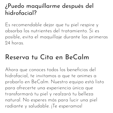
¿Puedo maquillarme después del
hidrofacial?
Es recomendable dejar que tu piel respire y
absorba los nutrientes del tratamiento. Si es
posible, evita el maquillaje durante las primeras
24 horas.
Reserva tu Cita en BeCalm
Ahora que conoces todos los beneficios del
hidrofacial, te invitamos a que te animes a
probarlo en BeCalm. Nuestro equipo está listo
para ofrecerte una experiencia única que
transformará tu piel y realzará tu belleza
natural. No esperes más para lucir una piel
radiante y saludable. ¡Te esperamos!