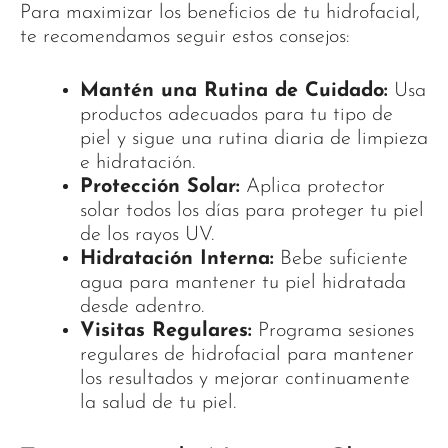
Para maximizar los beneficios de tu hidrofacial,
te recomendamos seguir estos consejos:
Mantén una Rutina de Cuidado:
Usa
productos adecuados para tu tipo de
piel y sigue una rutina diaria de limpieza
e hidratación.
Protección Solar:
Aplica protector
solar todos los días para proteger tu piel
de los rayos UV.
Hidratación Interna:
Bebe suficiente
agua para mantener tu piel hidratada
desde adentro.
Visitas Regulares:
Programa sesiones
regulares de hidrofacial para mantener
los resultados y mejorar continuamente
la salud de tu piel.