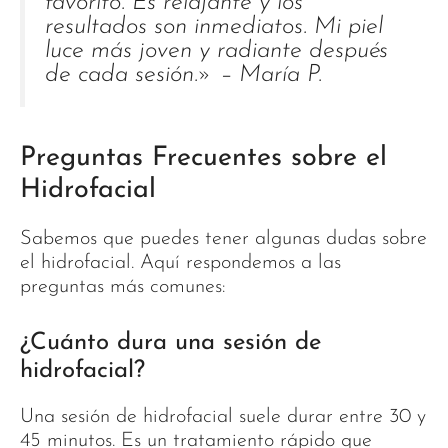
favorito. Es relajante y los
resultados son inmediatos. Mi piel
luce más joven y radiante después
de cada sesión.» – María P.
Preguntas Frecuentes sobre el
Hidrofacial
Sabemos que puedes tener algunas dudas sobre
el hidrofacial. Aquí respondemos a las
preguntas más comunes:
¿Cuánto dura una sesión de
hidrofacial?
Una sesión de hidrofacial suele durar entre 30 y
45 minutos. Es un tratamiento rápido que