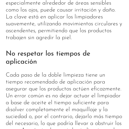
especialmente alrededor de áreas sensibles
como los ojos, puede causar irritación y daño.
La clave está en aplicar los limpiadores
suavemente, utilizando movimientos circulares y
ascendentes, permitiendo que los productos
trabajen sin agredir la piel.
No respetar los tiempos de
aplicación
Cada paso de la doble limpieza tiene un
tiempo recomendado de aplicación para
asegurar que los productos actúen eficazmente.
Un error común es no dejar actuar el limpiador
a base de aceite el tiempo suficiente para
disolver completamente el maquillaje y la
suciedad o, por el contrario, dejarlo más tiempo
del necesario, lo que podría llevar a obstruir los