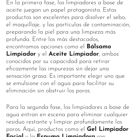
En la primera fase, los limpiadores a base de
aceite juegan un papel protagonista. Estos
productos son excelentes para disolver el sebo,
el maquillaje, y las partículas de contaminación,
preparando la piel para una limpieza más
profunda. Entre los más destacados,
encontramos opciones como el
Bálsamo
Limpiador
y el
Aceite Limpiador
, ambos
conocidos por su capacidad para retirar
eficazmente las impurezas sin dejar una
sensación grasa. Es importante elegir uno que
se emulsione con el agua para facilitar su
eliminación sin obstruir los poros.
Para la segunda fase, los limpiadores a base de
agua entran en escena para eliminar cualquier
residuo restante y limpiar profundamente los
poros. Aquí, productos como el
Gel Limpiador
Facial
y la
Espuma Limpiadora
son