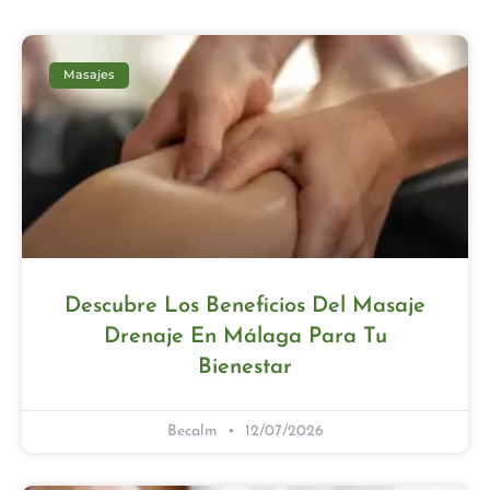
Masajes
Descubre Los Beneficios Del Masaje
Drenaje En Málaga Para Tu
Bienestar
Becalm
12/07/2026