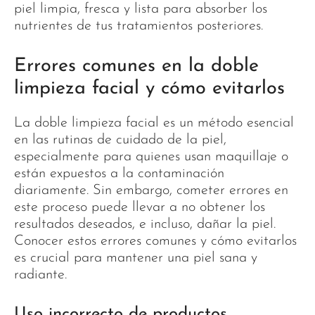
piel limpia, fresca y lista para absorber los
nutrientes de tus tratamientos posteriores.
Errores comunes en la doble
limpieza facial y cómo evitarlos
La doble limpieza facial es un método esencial
en las rutinas de cuidado de la piel,
especialmente para quienes usan maquillaje o
están expuestos a la contaminación
diariamente. Sin embargo, cometer errores en
este proceso puede llevar a no obtener los
resultados deseados, e incluso, dañar la piel.
Conocer estos errores comunes y cómo evitarlos
es crucial para mantener una piel sana y
radiante.
Uso incorrecto de productos