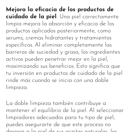
Mejora la eficacia de los productos de
cuidado de la piel
: Una piel correctamente
limpia mejora la absorción y eficacia de los
productos aplicados posteriormente, como
serums, cremas hidratantes y tratamientos
específicos. Al eliminar completamente las
barreras de suciedad y grasa, los ingredientes
activos pueden penetrar mejor en la piel,
maximizando sus beneficios. Esto significa que
tu inversión en productos de cuidado de la piel
rinde más cuando se inicia con una doble
limpieza.
La doble limpieza también contribuye a
mantener el equilibrio de la piel. Al seleccionar
limpiadores adecuados para tu tipo de piel,
puedes asegurarte de que este proceso no
despoje a la piel de sus aceites naturales, los