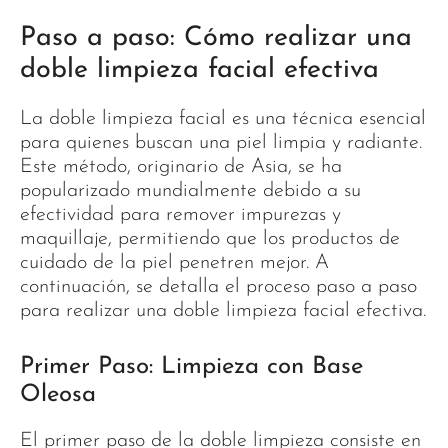
Paso a paso: Cómo realizar una
doble limpieza facial efectiva
La doble limpieza facial es una técnica esencial
para quienes buscan una piel limpia y radiante.
Este método, originario de Asia, se ha
popularizado mundialmente debido a su
efectividad para remover impurezas y
maquillaje, permitiendo que los productos de
cuidado de la piel penetren mejor. A
continuación, se detalla el proceso paso a paso
para realizar una doble limpieza facial efectiva.
Primer Paso: Limpieza con Base
Oleosa
El primer paso de la doble limpieza consiste en