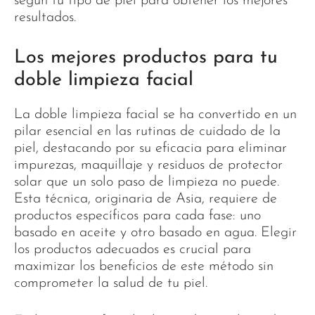
según tu tipo de piel para obtener los mejores
resultados.
Los mejores productos para tu
doble limpieza facial
La doble limpieza facial se ha convertido en un
pilar esencial en las rutinas de cuidado de la
piel, destacando por su eficacia para eliminar
impurezas, maquillaje y residuos de protector
solar que un solo paso de limpieza no puede.
Esta técnica, originaria de Asia, requiere de
productos específicos para cada fase: uno
basado en aceite y otro basado en agua. Elegir
los productos adecuados es crucial para
maximizar los beneficios de este método sin
comprometer la salud de tu piel.