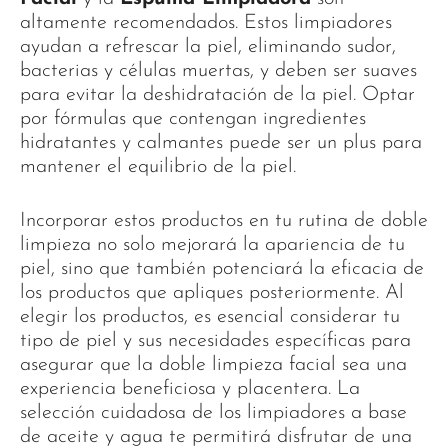
altamente recomendados. Estos limpiadores
ayudan a refrescar la piel, eliminando sudor,
bacterias y células muertas, y deben ser suaves
para evitar la deshidratación de la piel. Optar
por fórmulas que contengan ingredientes
hidratantes y calmantes puede ser un plus para
mantener el equilibrio de la piel.
Incorporar estos productos en tu rutina de doble
limpieza no solo mejorará la apariencia de tu
piel, sino que también potenciará la eficacia de
los productos que apliques posteriormente. Al
elegir los productos, es esencial considerar tu
tipo de piel y sus necesidades específicas para
asegurar que la doble limpieza facial sea una
experiencia beneficiosa y placentera. La
selección cuidadosa de los limpiadores a base
de aceite y agua te permitirá disfrutar de una