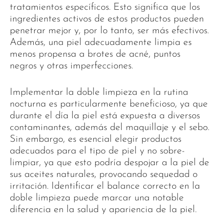
tratamientos específicos. Esto significa que los
ingredientes activos de estos productos pueden
penetrar mejor y, por lo tanto, ser más efectivos.
Además, una piel adecuadamente limpia es
menos propensa a brotes de acné, puntos
negros y otras imperfecciones.
Implementar la doble limpieza en la rutina
nocturna es particularmente beneficioso, ya que
durante el día la piel está expuesta a diversos
contaminantes, además del maquillaje y el sebo.
Sin embargo, es esencial elegir productos
adecuados para el tipo de piel y no sobre-
limpiar, ya que esto podría despojar a la piel de
sus aceites naturales, provocando sequedad o
irritación. Identificar el balance correcto en la
doble limpieza puede marcar una notable
diferencia en la salud y apariencia de la piel.