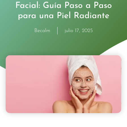
Facial: Guía Paso a Paso
para una Piel Radiante
Becalm
julio 17, 2025