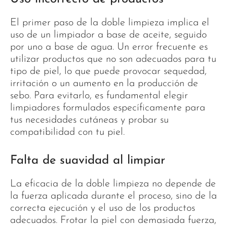
El primer paso de la doble limpieza implica el
uso de un limpiador a base de aceite, seguido
por uno a base de agua. Un error frecuente es
utilizar productos que no son adecuados para tu
tipo de piel, lo que puede provocar sequedad,
irritación o un aumento en la producción de
sebo. Para evitarlo, es fundamental elegir
limpiadores formulados específicamente para
tus necesidades cutáneas y probar su
compatibilidad con tu piel.
Falta de suavidad al limpiar
La eficacia de la doble limpieza no depende de
la fuerza aplicada durante el proceso, sino de la
correcta ejecución y el uso de los productos
adecuados. Frotar la piel con demasiada fuerza,