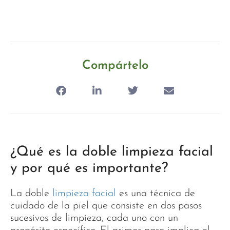
Compártelo
¿Qué es la doble limpieza facial
y por qué es importante?
La doble
limpieza facial
es una técnica de
cuidado de la piel que consiste en dos pasos
sucesivos de limpieza, cada uno con un