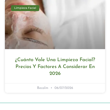
Limpieza Facial
¿Cuánto Vale Una Limpieza Facial?
Precios Y Factores A Considerar En
2026
Becalm
06/07/2026