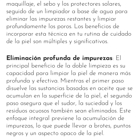
maquillaje, el sebo y los protectores solares,
seguido de un limpiador a base de agua para
eliminar las impurezas restantes y limpiar
profundamente los poros. Los beneficios de
incorporar esta técnica en tu rutina de cuidado
de la piel son múltiples y significativos.
Eliminación profunda de impurezas
: El
principal beneficio de la doble limpieza es su
capacidad para limpiar la piel de manera más
profunda y efectiva. Mientras el primer paso
disuelve las sustancias basadas en aceite que se
acumulan en la superficie de la piel, el segundo
paso asegura que el sudor, la suciedad y los
residuos acuosos también sean eliminados. Este
enfoque integral previene la acumulación de
impurezas, lo que puede llevar a brotes, puntos
negros y un aspecto opaco de la piel.