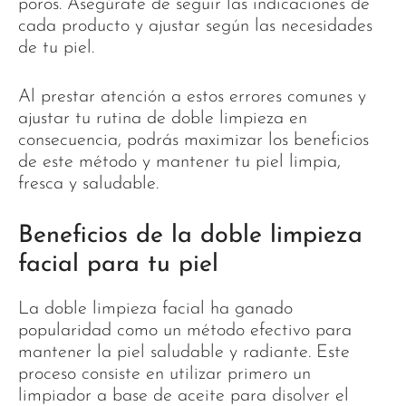
poros. Asegúrate de seguir las indicaciones de
cada producto y ajustar según las necesidades
de tu piel.
Al prestar atención a estos errores comunes y
ajustar tu rutina de doble limpieza en
consecuencia, podrás maximizar los beneficios
de este método y mantener tu piel limpia,
fresca y saludable.
Beneficios de la doble limpieza
facial para tu piel
La doble limpieza facial ha ganado
popularidad como un método efectivo para
mantener la piel saludable y radiante. Este
proceso consiste en utilizar primero un
limpiador a base de aceite para disolver el