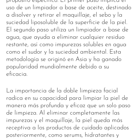
propósito específico. El primer paso implica el
uso de un limpiador a base de aceite, destinado
a disolver y retirar el maquillaje, el sebo y la
suciedad liposoluble de la superficie de la piel.
El segundo paso utiliza un limpiador a base de
agua, que ayuda a eliminar cualquier residuo
restante, así como impurezas solubles en agua
como el sudor y la suciedad ambiental. Esta
metodología se originó en Asia y ha ganado
popularidad mundialmente debido a su
eficacia.
La importancia de la doble limpieza facial
radica en su capacidad para limpiar la piel de
manera más profunda y eficaz que un solo paso
de limpieza. Al eliminar completamente las
impurezas y el maquillaje, la piel queda más
receptiva a los productos de cuidado aplicados
posteriormente, como serums, hidratantes y