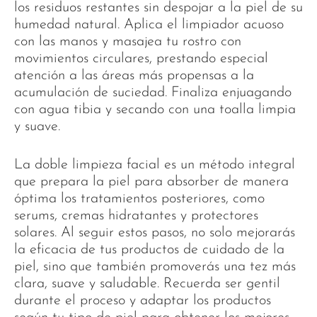
los residuos restantes sin despojar a la piel de su
humedad natural. Aplica el limpiador acuoso
con las manos y masajea tu rostro con
movimientos circulares, prestando especial
atención a las áreas más propensas a la
acumulación de suciedad. Finaliza enjuagando
con agua tibia y secando con una toalla limpia
y suave.
La doble limpieza facial es un método integral
que prepara la piel para absorber de manera
óptima los tratamientos posteriores, como
serums, cremas hidratantes y protectores
solares. Al seguir estos pasos, no solo mejorarás
la eficacia de tus productos de cuidado de la
piel, sino que también promoverás una tez más
clara, suave y saludable. Recuerda ser gentil
durante el proceso y adaptar los productos