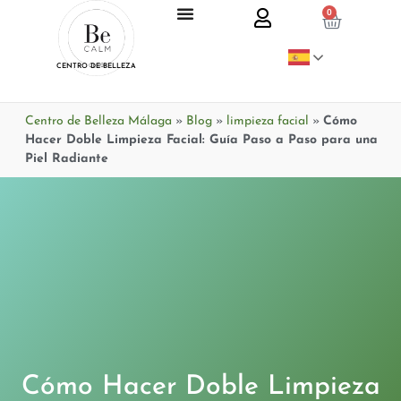
0
CENTRO DE BELLEZA
Centro de Belleza Málaga
»
Blog
»
limpieza facial
»
Cómo
Hacer Doble Limpieza Facial: Guía Paso a Paso para una
Piel Radiante
Cómo Hacer Doble Limpieza