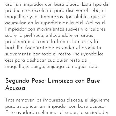
usar un limpiador con base oleosa. Este tipo de
producto es excelente para disolver el sebo, el
maquillaje y las impurezas liposolubles que se
acumulan en la superficie de la piel. Aplica el
limpiador con movimientos suaves y circulares
sobre la piel seca, enfocándote en áreas
problemáticas como la frente, la nariz y la
barbilla. Asegúrate de extender el producto
suavemente por todo el rostro, incluyendo los
ojos para deshacer cualquier resto de
maquillaje. Luego, enjuaga con agua tibia.
Segundo Paso: Limpieza con Base
Acuosa
Tras remover las impurezas oleosas, el siguiente
paso es aplicar un limpiador con base acuosa.
Este ayudará a eliminar el sudor, la suciedad y