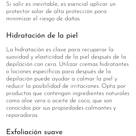
Si salir es inevitable, es esencial aplicar un
protector solar de alta protección para
minimizar el riesgo de daños.
Hidratación de la piel
La hidratación es clave para recuperar la
suavidad y elasticidad de la piel después de la
depilación con cera. Utilizar cremas hidratantes
o lociones específicas para después de la
depilación puede ayudar a calmar la piel y
reducir la posibilidad de irritaciones. Opta por
productos que contengan ingredientes naturales
como aloe vera o aceite de coco, que son
conocidos por sus propiedades calmantes y
reparadoras.
Exfoliación suave