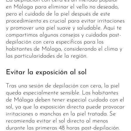
en Málaga para eliminar el vello no deseado,
pero el cuidado de la piel después de este
procedimiento es crucial para evitar irritaciones
y promover una piel suave y saludable. Aquí te
compartimos algunos consejos y cuidados post-
depilación con cera específicos para los
habitantes de Málaga, considerando el clima y
las particularidades de la región.
Evitar la exposición al sol
Tras una sesión de depilación con cera, la piel
queda especialmente sensible. Los habitantes
de Málaga deben tener especial cuidado con el
sol, ya que la exposición directa puede provocar
irritaciones o manchas en la piel tratada. Se
recomienda evitar el sol directo al menos
durante las primeras 48 horas post-depilación.