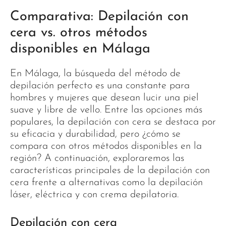
Comparativa: Depilación con
cera vs. otros métodos
disponibles en Málaga
En Málaga, la búsqueda del método de
depilación perfecto es una constante para
hombres y mujeres que desean lucir una piel
suave y libre de vello. Entre las opciones más
populares, la depilación con cera se destaca por
su eficacia y durabilidad, pero ¿cómo se
compara con otros métodos disponibles en la
región? A continuación, exploraremos las
características principales de la depilación con
cera frente a alternativas como la depilación
láser, eléctrica y con crema depilatoria.
Depilación con cera