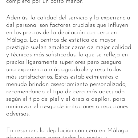
completo por un costo menor.
Además, la calidad del servicio y la experiencia
del personal son factores cruciales que influyen
en los precios de la depilación con cera en
Málaga. Los centros de estética de mayor
prestigio suelen emplear ceras de mejor calidad
y técnicas más sofisticadas, lo que se refleja en
precios ligeramente superiores pero asegura
una experiencia más agradable y resultados
más satisfactorios. Estos establecimientos a
menudo brindan asesoramiento personalizado,
recomendando el tipo de cera más adecuado
según el tipo de piel y el área a depilar, para
minimizar el riesgo de irritaciones o reacciones
adversas.
En resumen, la depilación con cera en Málaga
ofrece opciones para todos los gustos y