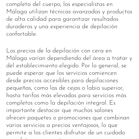
completa del cuerpo, los especialistas en
Málaga utilizan técnicas avanzadas y productos
de alta calidad para garantizar resultados
duraderos y una experiencia de depilación
confortable.
Los precios de la depilación con cera en
Málaga varían dependiendo del área a tratar y
del establecimiento elegido. Por lo general, se
puede esperar que los servicios comiencen
desde precios accesibles para depilaciones
pequeñas, como las de cejas o labio superior,
hasta tarifas más elevadas para servicios más
completos como la depilación integral. Es
importante destacar que muchos salones
ofrecen paquetes o promociones que combinan
varios servicios a precios ventajosos, lo que
permite a los clientes disfrutar de un cuidado