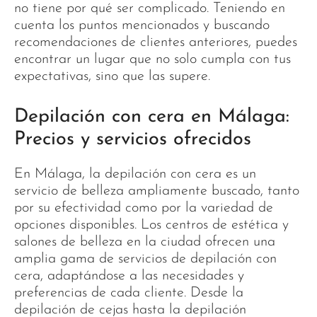
no tiene por qué ser complicado. Teniendo en
cuenta los puntos mencionados y buscando
recomendaciones de clientes anteriores, puedes
encontrar un lugar que no solo cumpla con tus
expectativas, sino que las supere.
Depilación con cera en Málaga:
Precios y servicios ofrecidos
En Málaga, la depilación con cera es un
servicio de belleza ampliamente buscado, tanto
por su efectividad como por la variedad de
opciones disponibles. Los centros de estética y
salones de belleza en la ciudad ofrecen una
amplia gama de servicios de depilación con
cera, adaptándose a las necesidades y
preferencias de cada cliente. Desde la
depilación de cejas hasta la depilación