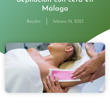
Málaga
Becalm
febrero 14, 2025