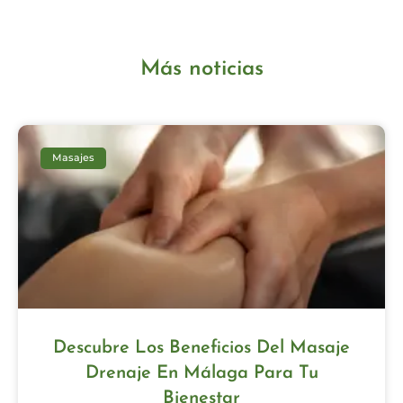
Más noticias
Masajes
Descubre Los Beneficios Del Masaje
Drenaje En Málaga Para Tu
Bienestar