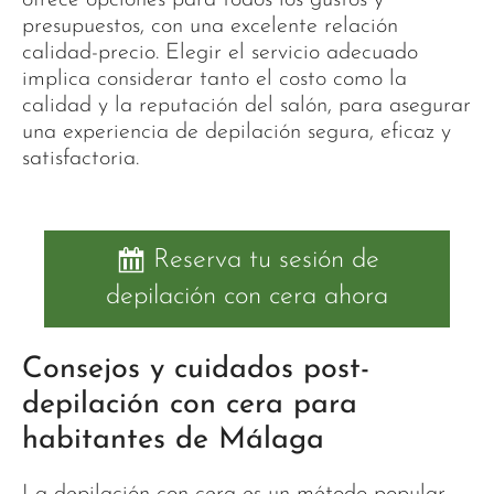
presupuestos, con una excelente relación
calidad-precio. Elegir el servicio adecuado
implica considerar tanto el costo como la
calidad y la reputación del salón, para asegurar
una experiencia de depilación segura, eficaz y
satisfactoria.
Reserva tu sesión de
depilación con cera ahora
Consejos y cuidados post-
depilación con cera para
habitantes de Málaga
La depilación con cera es un método popular