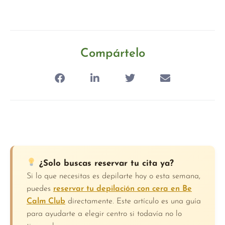
Compártelo
¿Solo buscas reservar tu cita ya?
Si lo que necesitas es depilarte hoy o esta semana,
puedes
reservar tu depilación con cera en Be
Calm Club
directamente. Este artículo es una guía
para ayudarte a elegir centro si todavía no lo