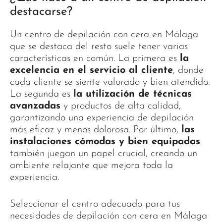
destacarse?
Un centro de depilación con cera en Málaga
que se destaca del resto suele tener varias
características en común. La primera es
la
excelencia en el servicio al cliente
, donde
cada cliente se siente valorado y bien atendido.
La segunda es
la utilización de técnicas
avanzadas
y productos de alta calidad,
garantizando una experiencia de depilación
más eficaz y menos dolorosa. Por último,
las
instalaciones cómodas y bien equipadas
también juegan un papel crucial, creando un
ambiente relajante que mejora toda la
experiencia.
Seleccionar el centro adecuado para tus
necesidades de depilación con cera en Málaga