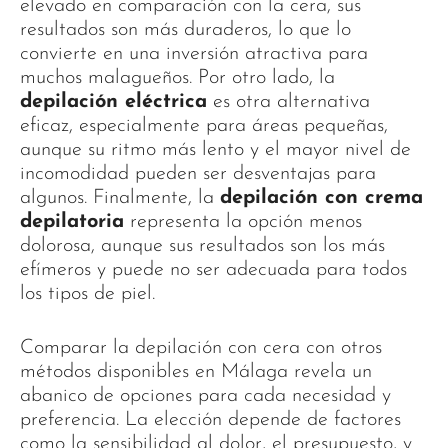
elevado en comparación con la cera, sus
resultados son más duraderos, lo que lo
convierte en una inversión atractiva para
muchos malagueños. Por otro lado, la
depilación eléctrica
es otra alternativa
eficaz, especialmente para áreas pequeñas,
aunque su ritmo más lento y el mayor nivel de
incomodidad pueden ser desventajas para
algunos. Finalmente, la
depilación con crema
depilatoria
representa la opción menos
dolorosa, aunque sus resultados son los más
efímeros y puede no ser adecuada para todos
los tipos de piel.
Comparar la depilación con cera con otros
métodos disponibles en Málaga revela un
abanico de opciones para cada necesidad y
preferencia. La elección depende de factores
como la sensibilidad al dolor, el presupuesto, y