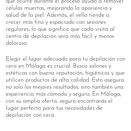
que ocurre durante el proceso ayuda a remover
células muertas, mejorando la apariencia y
salud de la piel. Además, el vello tiende a
crecer más fino y espaciado con sesiones
regulares, lo que significa que cada visita al
centro de depilación será más fácil y menos
dolorosa.
Elegir el lugar adecuado para tu depilación con
cera en Málaga es crucial. Busca salones y
estéticas con buena reputación, higiénicos y que
utilicen productos de alta calidad. Esto asegura
no solo los mejores resultados, sino también una
experiencia más cómoda y segura. En Málaga,
con su amplia oferta, seguro encontrarás el
lugar perfecto para tus necesidades de
depilación con cera.