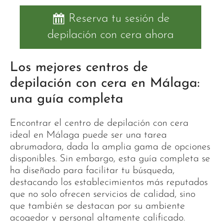
Reserva tu sesión de
depilación con cera ahora
Los mejores centros de
depilación con cera en Málaga:
una guía completa
Encontrar el centro de depilación con cera
ideal en Málaga puede ser una tarea
abrumadora, dada la amplia gama de opciones
disponibles. Sin embargo, esta guía completa se
ha diseñado para facilitar tu búsqueda,
destacando los establecimientos más reputados
que no solo ofrecen servicios de calidad, sino
que también se destacan por su ambiente
acogedor y personal altamente calificado.