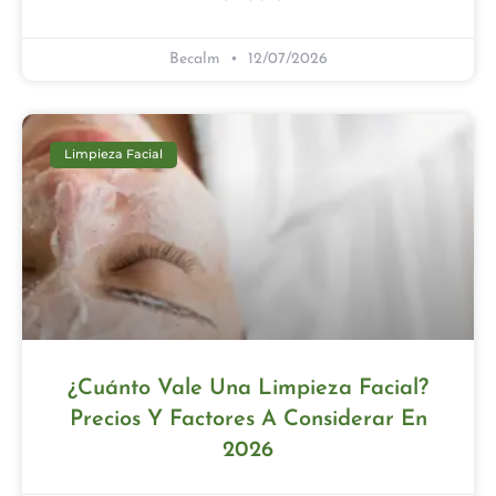
Becalm
12/07/2026
Limpieza Facial
¿Cuánto Vale Una Limpieza Facial?
Precios Y Factores A Considerar En
2026