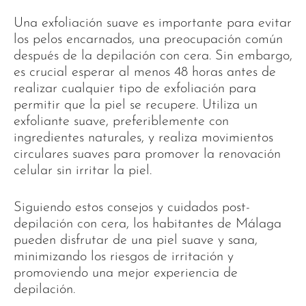
Una exfoliación suave es importante para evitar
los pelos encarnados, una preocupación común
después de la depilación con cera. Sin embargo,
es crucial esperar al menos 48 horas antes de
realizar cualquier tipo de exfoliación para
permitir que la piel se recupere. Utiliza un
exfoliante suave, preferiblemente con
ingredientes naturales, y realiza movimientos
circulares suaves para promover la renovación
celular sin irritar la piel.
Siguiendo estos consejos y cuidados post-
depilación con cera, los habitantes de Málaga
pueden disfrutar de una piel suave y sana,
minimizando los riesgos de irritación y
promoviendo una mejor experiencia de
depilación.