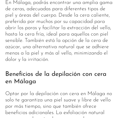
En Málaga, podrás encontrar una amplia gama
de ceras, adecuadas para diferentes tipos de
piel y áreas del cuerpo. Desde la cera caliente,
preferida por muchos por su capacidad para
abrir los poros y facilitar la extracción del vello,
hasta la cera fría, ideal para aquellos con piel
sensible. También está la opción de la cera de
azúcar, una alternativa natural que se adhiere
menos a la piel y más al vello, minimizando el
dolor y la irritación.
Beneficios de la depilación con cera
en Málaga
Optar por la depilación con cera en Málaga no
solo te garantiza una piel suave y libre de vello
por más tiempo, sino que también ofrece
beneficios adicionales. La exfoliación natural