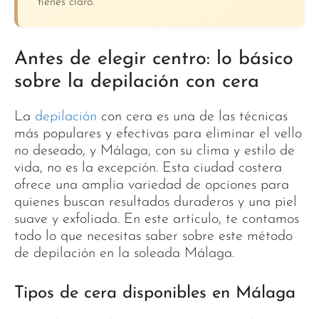
tienes claro.
Antes de elegir centro: lo básico
sobre la depilación con cera
La
depilación
con cera es una de las técnicas
más populares y efectivas para eliminar el vello
no deseado, y Málaga, con su clima y estilo de
vida, no es la excepción. Esta ciudad costera
ofrece una amplia variedad de opciones para
quienes buscan resultados duraderos y una piel
suave y exfoliada. En este artículo, te contamos
todo lo que necesitas saber sobre este método
de depilación en la soleada Málaga.
Tipos de cera disponibles en Málaga