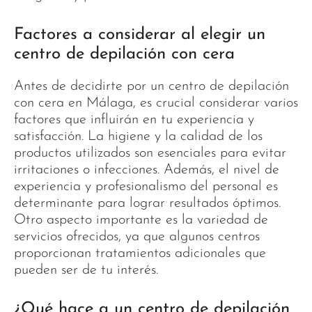
Factores a considerar al elegir un
centro de depilación con cera
Antes de decidirte por un centro de depilación
con cera en Málaga, es crucial considerar varios
factores que influirán en tu experiencia y
satisfacción. La higiene y la calidad de los
productos utilizados son esenciales para evitar
irritaciones o infecciones. Además, el nivel de
experiencia y profesionalismo del personal es
determinante para lograr resultados óptimos.
Otro aspecto importante es la variedad de
servicios ofrecidos, ya que algunos centros
proporcionan tratamientos adicionales que
pueden ser de tu interés.
¿Qué hace a un centro de depilación