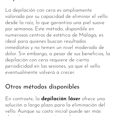
La depilación con cera es ampliamente
valorada por su capacidad de eliminar el vello
desde la raíz, lo que garantiza una piel suave
por semanas. Este método, disponible en
numerosos centros de estética de Málaga, es
ideal para quienes buscan resultados
inmediatos y no temen un nivel moderado de
dolor. Sin embargo, a pesar de sus beneficios, la
depilación con cera requiere de cierta
periodicidad en las sesiones, ya que el vello
eventualmente volverá a crecer.
Otros métodos disponibles
En contraste, la
depilación láser
ofrece una
solución a largo plazo para la eliminación del
vello. Aunque su costo inicial puede ser más