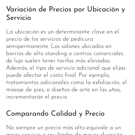
Variación de Precios por Ubicación y
Servicio
La ubicación es un determinante clave en el
precio de los servicios de pedicura
semipermanente. Los salones ubicados en
barrios de alto standing o centros comerciales
de lujo suelen tener tarifas más elevadas.
Además, el tipo de servicio adicional que elijas
puede afectar el costo final. Por ejemplo,
tratamientos adicionales como la exfoliación, el
masaje de pies, o diseños de arte en las uñas,
incrementarán el precio.
Comparando Calidad y Precio
No siempre un precio más alto equivale a un
mejor servicio o resultados de mayor duración.