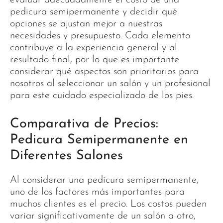
pedicura semipermanente y decidir qué
opciones se ajustan mejor a nuestras
necesidades y presupuesto. Cada elemento
contribuye a la experiencia general y al
resultado final, por lo que es importante
considerar qué aspectos son prioritarios para
nosotros al seleccionar un salón y un profesional
para este cuidado especializado de los pies.
Comparativa de Precios:
Pedicura Semipermanente en
Diferentes Salones
Al considerar una pedicura semipermanente,
uno de los factores más importantes para
muchos clientes es el precio. Los costos pueden
variar significativamente de un salón a otro,