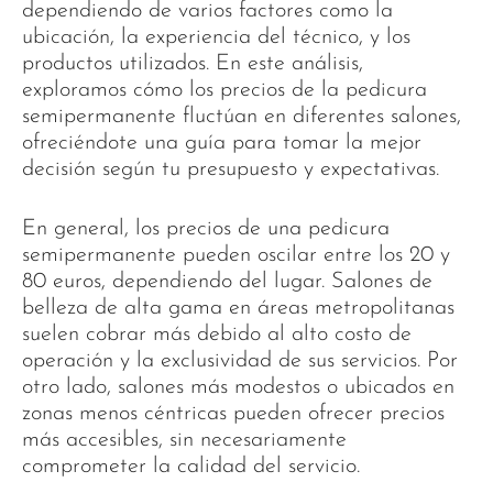
dependiendo de varios factores como la
ubicación, la experiencia del técnico, y los
productos utilizados. En este análisis,
exploramos cómo los precios de la pedicura
semipermanente fluctúan en diferentes salones,
ofreciéndote una guía para tomar la mejor
decisión según tu presupuesto y expectativas.
En general, los precios de una pedicura
semipermanente pueden oscilar entre los 20 y
80 euros, dependiendo del lugar. Salones de
belleza de alta gama en áreas metropolitanas
suelen cobrar más debido al alto costo de
operación y la exclusividad de sus servicios. Por
otro lado, salones más modestos o ubicados en
zonas menos céntricas pueden ofrecer precios
más accesibles, sin necesariamente
comprometer la calidad del servicio.