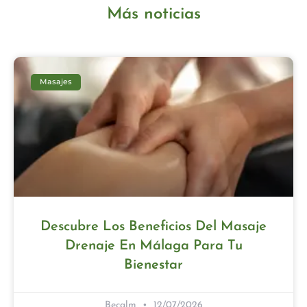
Más noticias
Masajes
Descubre Los Beneficios Del Masaje
Drenaje En Málaga Para Tu
Bienestar
Becalm
12/07/2026