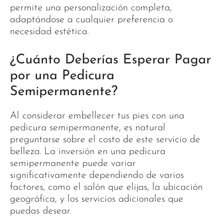
permite una personalización completa,
adaptándose a cualquier preferencia o
necesidad estética.
¿Cuánto Deberías Esperar Pagar
por una Pedicura
Semipermanente?
Al considerar embellecer tus pies con una
pedicura semipermanente, es natural
preguntarse sobre el costo de este servicio de
belleza. La inversión en una pedicura
semipermanente puede variar
significativamente dependiendo de varios
factores, como el salón que elijas, la ubicación
geográfica, y los servicios adicionales que
puedas desear.