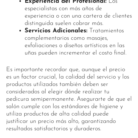
Experiencia del Profesional:
Los
especialistas con más años de
experiencia o con una cartera de clientes
distinguida suelen cobrar más.
Servicios Adicionales:
Tratamientos
complementarios como masajes,
exfoliaciones o diseños artísticos en las
uñas pueden incrementar el costo final.
Es importante recordar que, aunque el precio
es un factor crucial, la calidad del servicio y los
productos utilizados también deben ser
considerados al elegir dónde realizar tu
pedicura semipermanente. Asegurarte de que el
salón cumple con los estándares de higiene y
utiliza productos de alta calidad puede
justificar un precio más alto, garantizando
resultados satisfactorios y duraderos.