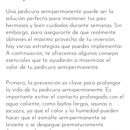
Una pedicura semipermanente puede ser la
solución perfecta para mantener tus pies
hermosos y bien cuidados durante semanas. Sin
embargo, para asegurarte de que realmente
obtienes el máximo provecho de tu inversión,
hay varias estrategias que puedes implementar.
A continuación, te ofrecemos algunos consejos
esenciales que te ayudarán a maximizar el
valor de tu pedicura semipermanente.
Primero, la prevención es clave para prolongar
la vida de tu pedicura semipermanente. Es
importante evitar el contacto prolongado con el
agua caliente, como baños largos, saunas o
jacuzzis, ya que el calor y la humedad pueden
hacer que el esmalte semipermanente se
levante o se despegue prematuramente.