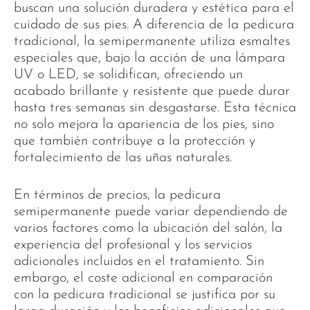
buscan una solución duradera y estética para el
cuidado de sus pies. A diferencia de la pedicura
tradicional, la semipermanente utiliza esmaltes
especiales que, bajo la acción de una lámpara
UV o LED, se solidifican, ofreciendo un
acabado brillante y resistente que puede durar
hasta tres semanas sin desgastarse. Esta técnica
no solo mejora la apariencia de los pies, sino
que también contribuye a la protección y
fortalecimiento de las uñas naturales.
En términos de precios, la pedicura
semipermanente puede variar dependiendo de
varios factores como la ubicación del salón, la
experiencia del profesional y los servicios
adicionales incluidos en el tratamiento. Sin
embargo, el coste adicional en comparación
con la pedicura tradicional se justifica por su