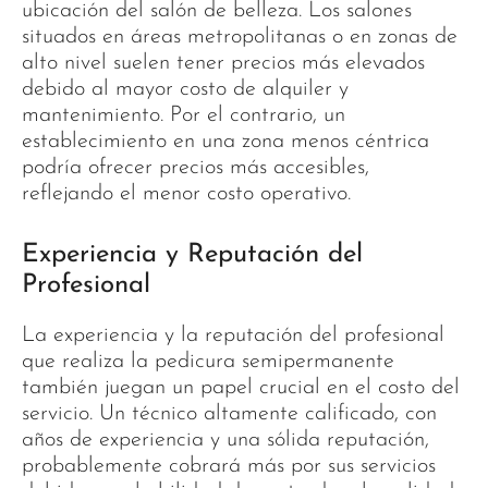
ubicación del salón de belleza. Los salones
situados en áreas metropolitanas o en zonas de
alto nivel suelen tener precios más elevados
debido al mayor costo de alquiler y
mantenimiento. Por el contrario, un
establecimiento en una zona menos céntrica
podría ofrecer precios más accesibles,
reflejando el menor costo operativo.
Experiencia y Reputación del
Profesional
La experiencia y la reputación del profesional
que realiza la pedicura semipermanente
también juegan un papel crucial en el costo del
servicio. Un técnico altamente calificado, con
años de experiencia y una sólida reputación,
probablemente cobrará más por sus servicios