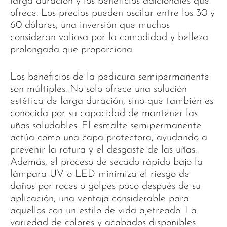
larga duración y los beneficios adicionales que
ofrece. Los precios pueden oscilar entre los 30 y
60 dólares, una inversión que muchos
consideran valiosa por la comodidad y belleza
prolongada que proporciona.
Los beneficios de la pedicura semipermanente
son múltiples. No solo ofrece una solución
estética de larga duración, sino que también es
conocida por su capacidad de mantener las
uñas saludables. El esmalte semipermanente
actúa como una capa protectora, ayudando a
prevenir la rotura y el desgaste de las uñas.
Además, el proceso de secado rápido bajo la
lámpara UV o LED minimiza el riesgo de
daños por roces o golpes poco después de su
aplicación, una ventaja considerable para
aquellos con un estilo de vida ajetreado. La
variedad de colores y acabados disponibles