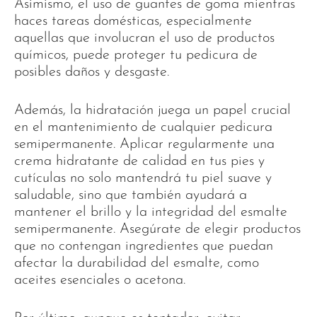
Asimismo, el uso de guantes de goma mientras
haces tareas domésticas, especialmente
aquellas que involucran el uso de productos
químicos, puede proteger tu pedicura de
posibles daños y desgaste.
Además, la hidratación juega un papel crucial
en el mantenimiento de cualquier pedicura
semipermanente. Aplicar regularmente una
crema hidratante de calidad en tus pies y
cutículas no solo mantendrá tu piel suave y
saludable, sino que también ayudará a
mantener el brillo y la integridad del esmalte
semipermanente. Asegúrate de elegir productos
que no contengan ingredientes que puedan
afectar la durabilidad del esmalte, como
aceites esenciales o acetona.