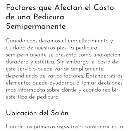
Factores que Afectan el Costo
de una Pedicura
Semipermanente
Cuando consideramos el embellecimiento y
cuidado de nuestros pies, la pedicura
semipermanente se presenta como una opción
duradera y estética. Sin embargo, el costo de
este servicio puede variar ampliamente
dependiendo de varios factores. Entender estos
elementos puede ayudarnos a tomar decisiones
más informadas sobre dónde y cuándo recibir
este tipo de pedicura.
Ubicación del Salón
Uno de los primeros aspectos a considerar es la