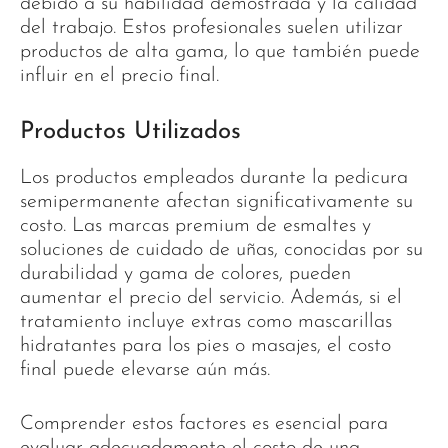
debido a su habilidad demostrada y la calidad
del trabajo. Estos profesionales suelen utilizar
productos de alta gama, lo que también puede
influir en el precio final.
Productos Utilizados
Los productos empleados durante la pedicura
semipermanente afectan significativamente su
costo. Las marcas premium de esmaltes y
soluciones de cuidado de uñas, conocidas por su
durabilidad y gama de colores, pueden
aumentar el precio del servicio. Además, si el
tratamiento incluye extras como mascarillas
hidratantes para los pies o masajes, el costo
final puede elevarse aún más.
Comprender estos factores es esencial para
evaluar adecuadamente el costo de una