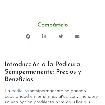
Compártelo
Introducción a la Pedicura
Semipermanente: Precios y
Beneficios
La
pedicura
semipermanente ha ganado
popularidad en los últimos años, convirtiéndose
en una opción predilecta para aquellos que