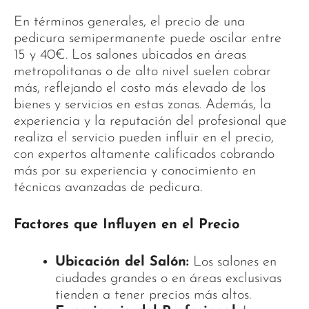
En términos generales, el precio de una
pedicura semipermanente puede oscilar entre
15 y 40€. Los salones ubicados en áreas
metropolitanas o de alto nivel suelen cobrar
más, reflejando el costo más elevado de los
bienes y servicios en estas zonas. Además, la
experiencia y la reputación del profesional que
realiza el servicio pueden influir en el precio,
con expertos altamente calificados cobrando
más por su experiencia y conocimiento en
técnicas avanzadas de pedicura.
Factores que Influyen en el Precio
Ubicación del Salón:
Los salones en
ciudades grandes o en áreas exclusivas
tienden a tener precios más altos.