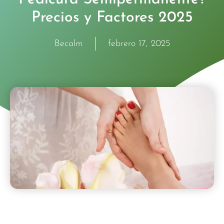
Precios y Factores 2025
Becalm
febrero 17, 2025