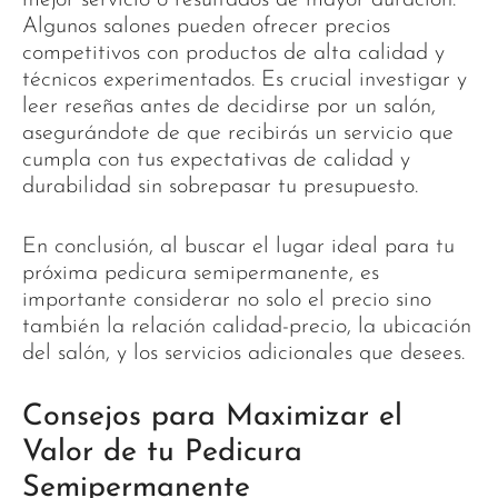
Algunos salones pueden ofrecer precios
competitivos con productos de alta calidad y
técnicos experimentados. Es crucial investigar y
leer reseñas antes de decidirse por un salón,
asegurándote de que recibirás un servicio que
cumpla con tus expectativas de calidad y
durabilidad sin sobrepasar tu presupuesto.
En conclusión, al buscar el lugar ideal para tu
próxima pedicura semipermanente, es
importante considerar no solo el precio sino
también la relación calidad-precio, la ubicación
del salón, y los servicios adicionales que desees.
Consejos para Maximizar el
Valor de tu Pedicura
Semipermanente