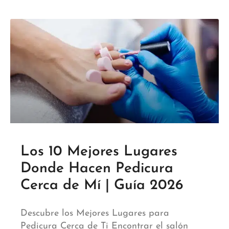
Los 10 Mejores Lugares
Donde Hacen Pedicura
Cerca de Mí | Guía 2026
Descubre los Mejores Lugares para
Pedicura Cerca de Ti Encontrar el salón