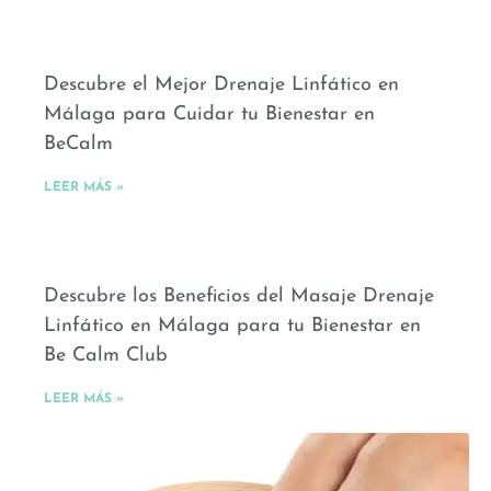
Descubre el Mejor Drenaje Linfático en
Málaga para Cuidar tu Bienestar en
BeCalm
LEER MÁS »
Descubre los Beneficios del Masaje Drenaje
Linfático en Málaga para tu Bienestar en
Be Calm Club
LEER MÁS »