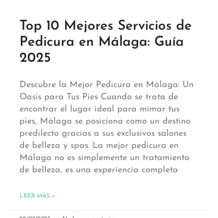
Top 10 Mejores Servicios de
Pedicura en Málaga: Guía
2025
Descubre la Mejor Pedicura en Málaga: Un
Oasis para Tus Pies Cuando se trata de
encontrar el lugar ideal para mimar tus
pies, Málaga se posiciona como un destino
predilecto gracias a sus exclusivos salones
de belleza y spas. La mejor pedicura en
Málaga no es simplemente un tratamiento
de belleza, es una experiencia completa
LEER MÁS »