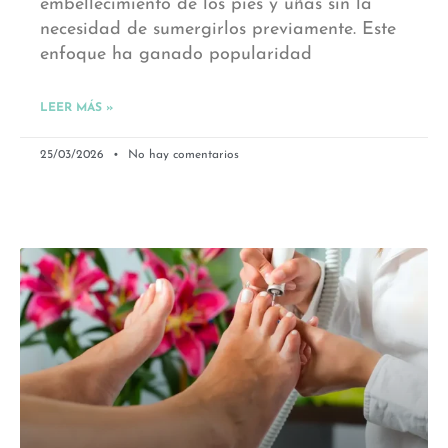
embellecimiento de los pies y uñas sin la
necesidad de sumergirlos previamente. Este
enfoque ha ganado popularidad
LEER MÁS »
25/03/2026
No hay comentarios