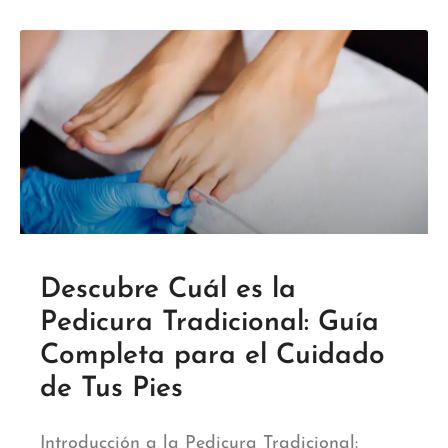
Descubre Cuál es la
Pedicura Tradicional: Guía
Completa para el Cuidado
de Tus Pies
Introducción a la Pedicura Tradicional: