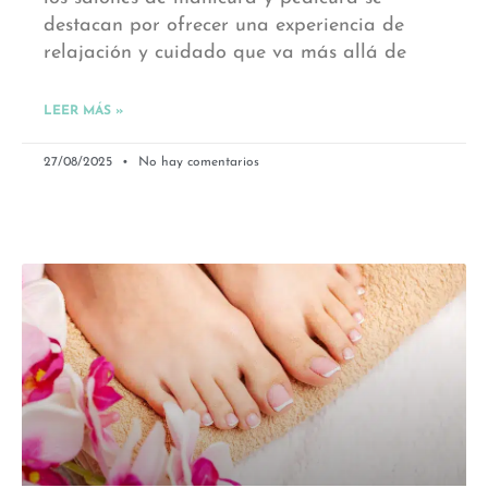
destacan por ofrecer una experiencia de
relajación y cuidado que va más allá de
LEER MÁS »
27/08/2025
No hay comentarios