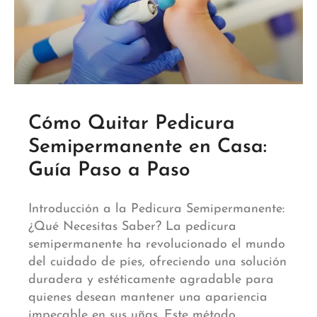
Cómo Quitar Pedicura
Semipermanente en Casa:
Guía Paso a Paso
Introducción a la Pedicura Semipermanente:
¿Qué Necesitas Saber? La pedicura
semipermanente ha revolucionado el mundo
del cuidado de pies, ofreciendo una solución
duradera y estéticamente agradable para
quienes desean mantener una apariencia
impecable en sus uñas. Este método