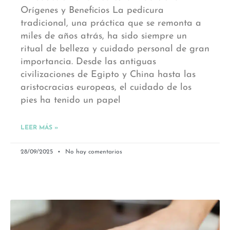
Orígenes y Beneficios La pedicura
tradicional, una práctica que se remonta a
miles de años atrás, ha sido siempre un
ritual de belleza y cuidado personal de gran
importancia. Desde las antiguas
civilizaciones de Egipto y China hasta las
aristocracias europeas, el cuidado de los
pies ha tenido un papel
LEER MÁS »
28/09/2025
No hay comentarios