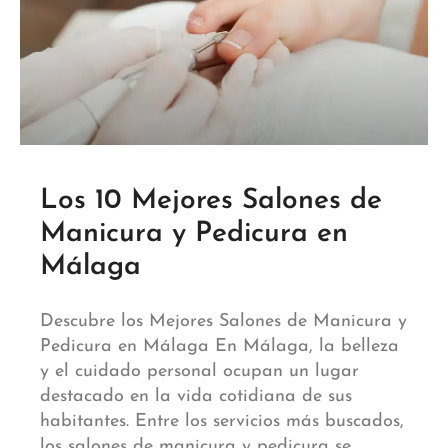
Los 10 Mejores Salones de
Manicura y Pedicura en
Málaga
Descubre los Mejores Salones de Manicura y
Pedicura en Málaga En Málaga, la belleza
y el cuidado personal ocupan un lugar
destacado en la vida cotidiana de sus
habitantes. Entre los servicios más buscados,
los salones de manicura y pedicura se