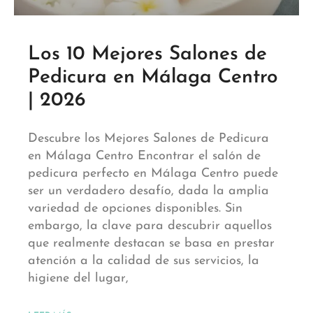
Los 10 Mejores Salones de
Pedicura en Málaga Centro
| 2026
Descubre los Mejores Salones de Pedicura
en Málaga Centro Encontrar el salón de
pedicura perfecto en Málaga Centro puede
ser un verdadero desafío, dada la amplia
variedad de opciones disponibles. Sin
embargo, la clave para descubrir aquellos
que realmente destacan se basa en prestar
atención a la calidad de sus servicios, la
higiene del lugar,