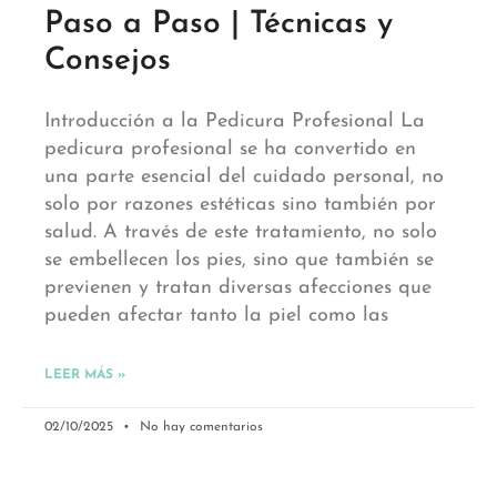
Paso a Paso | Técnicas y
Consejos
Introducción a la Pedicura Profesional La
pedicura profesional se ha convertido en
una parte esencial del cuidado personal, no
solo por razones estéticas sino también por
salud. A través de este tratamiento, no solo
se embellecen los pies, sino que también se
previenen y tratan diversas afecciones que
pueden afectar tanto la piel como las
LEER MÁS »
02/10/2025
No hay comentarios