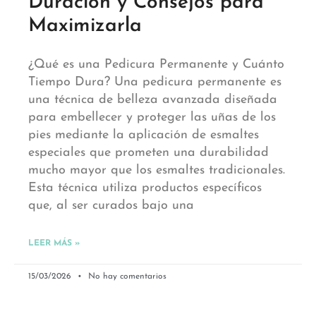
Duración y Consejos para
Maximizarla
¿Qué es una Pedicura Permanente y Cuánto
Tiempo Dura? Una pedicura permanente es
una técnica de belleza avanzada diseñada
para embellecer y proteger las uñas de los
pies mediante la aplicación de esmaltes
especiales que prometen una durabilidad
mucho mayor que los esmaltes tradicionales.
Esta técnica utiliza productos específicos
que, al ser curados bajo una
LEER MÁS »
15/03/2026
No hay comentarios