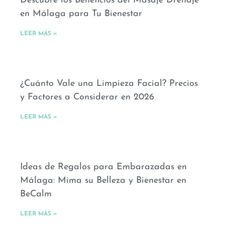
Descubre los Beneficios del Masaje Drenaje
en Málaga para Tu Bienestar
LEER MÁS »
¿Cuánto Vale una Limpieza Facial? Precios
y Factores a Considerar en 2026
LEER MÁS »
Ideas de Regalos para Embarazadas en
Málaga: Mima su Belleza y Bienestar en
BeCalm
LEER MÁS »