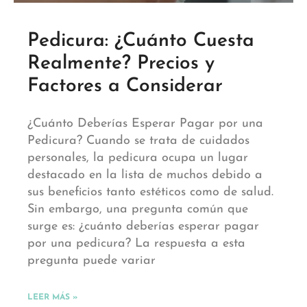
Pedicura: ¿Cuánto Cuesta
Realmente? Precios y
Factores a Considerar
¿Cuánto Deberías Esperar Pagar por una
Pedicura? Cuando se trata de cuidados
personales, la pedicura ocupa un lugar
destacado en la lista de muchos debido a
sus beneficios tanto estéticos como de salud.
Sin embargo, una pregunta común que
surge es: ¿cuánto deberías esperar pagar
por una pedicura? La respuesta a esta
pregunta puede variar
LEER MÁS »