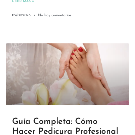
LEER MÁS »
05/01/2026
No hay comentarios
Guía Completa: Cómo
Hacer Pedicura Profesional