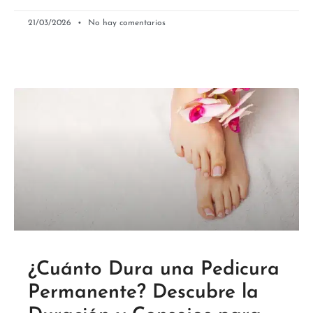
21/03/2026
No hay comentarios
¿Cuánto Dura una Pedicura
Permanente? Descubre la