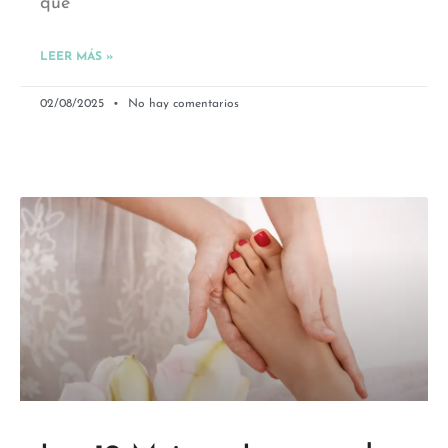
que
LEER MÁS »
02/08/2025
No hay comentarios