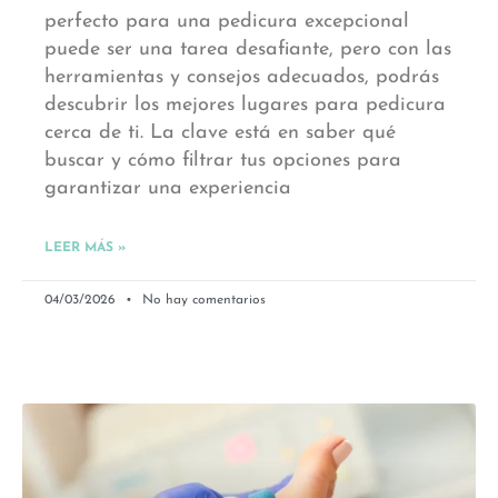
perfecto para una pedicura excepcional
puede ser una tarea desafiante, pero con las
herramientas y consejos adecuados, podrás
descubrir los mejores lugares para pedicura
cerca de ti. La clave está en saber qué
buscar y cómo filtrar tus opciones para
garantizar una experiencia
LEER MÁS »
04/03/2026
No hay comentarios