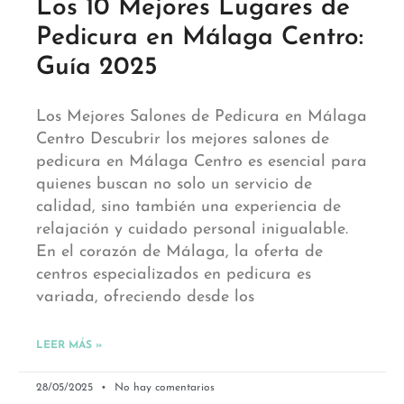
Los 10 Mejores Lugares de
Pedicura en Málaga Centro:
Guía 2025
Los Mejores Salones de Pedicura en Málaga
Centro Descubrir los mejores salones de
pedicura en Málaga Centro es esencial para
quienes buscan no solo un servicio de
calidad, sino también una experiencia de
relajación y cuidado personal inigualable.
En el corazón de Málaga, la oferta de
centros especializados en pedicura es
variada, ofreciendo desde los
LEER MÁS »
28/05/2025
No hay comentarios