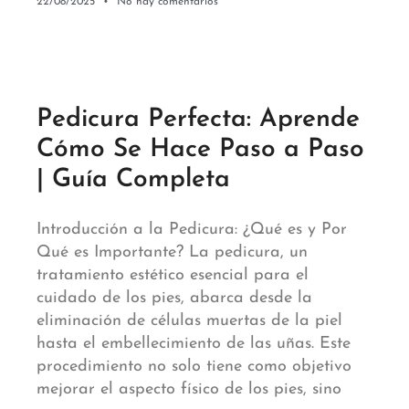
22/08/2025
No hay comentarios
Pedicura Perfecta: Aprende
Cómo Se Hace Paso a Paso
| Guía Completa
Introducción a la Pedicura: ¿Qué es y Por
Qué es Importante? La pedicura, un
tratamiento estético esencial para el
cuidado de los pies, abarca desde la
eliminación de células muertas de la piel
hasta el embellecimiento de las uñas. Este
procedimiento no solo tiene como objetivo
mejorar el aspecto físico de los pies, sino