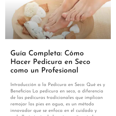
Guía Completa: Cómo
Hacer Pedicura en Seco
como un Profesional
Introducción a la Pedicura en Seco: Qué es y
Beneficios La pedicura en seco, a diferencia
de las pedicuras tradicionales que implican
remojar los pies en agua, es un método
innovador que se enfoca en el cuidado y