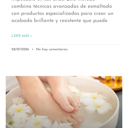
combina técnicas avanzadas de esmaltado
con productos especializados para crear un
acabado brillante y resistente que puede
LEER MÁS »
28/01/2026
No hay comentarios