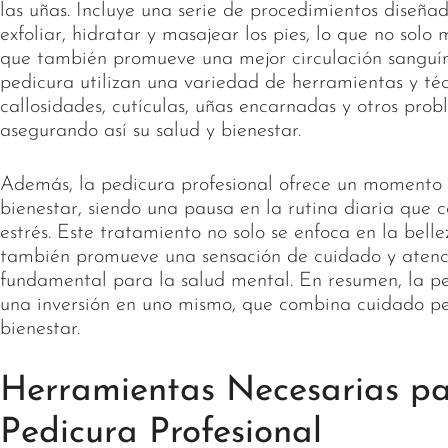
las uñas. Incluye una serie de procedimientos diseñad
exfoliar, hidratar y masajear los pies, lo que no solo
que también promueve una mejor circulación sanguíne
pedicura utilizan una variedad de herramientas y téc
callosidades, cutículas, uñas encarnadas y otros pro
asegurando así su salud y bienestar.
Además, la pedicura profesional ofrece un momento 
bienestar, siendo una pausa en la rutina diaria que co
estrés. Este tratamiento no solo se enfoca en la belle
también promueve una sensación de cuidado y atenc
fundamental para la salud mental. En resumen, la pe
una inversión en uno mismo, que combina cuidado per
bienestar.
Herramientas Necesarias p
Pedicura Profesional