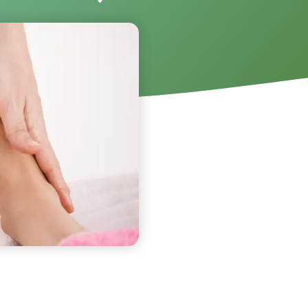
, 2025