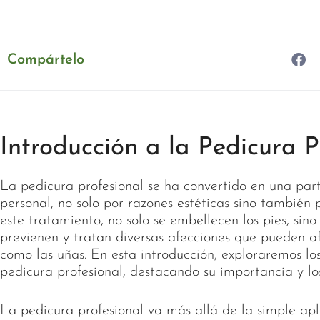
Compártelo
Introducción a la Pedicura P
La pedicura profesional se ha convertido en una par
personal, no solo por razones estéticas sino también 
este tratamiento, no solo se embellecen los pies, sin
previenen y tratan diversas afecciones que pueden af
como las uñas. En esta introducción, exploraremos l
pedicura profesional, destacando su importancia y los
La pedicura profesional va más allá de la simple ap