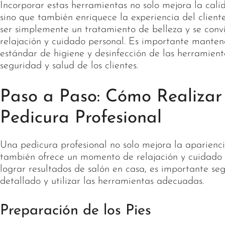
Incorporar estas herramientas no solo mejora la calid
sino que también enriquece la experiencia del client
ser simplemente un tratamiento de belleza y se con
relajación y cuidado personal. Es importante manten
estándar de higiene y desinfección de las herramient
seguridad y salud de los clientes.
Paso a Paso: Cómo Realizar
Pedicura Profesional
Una pedicura profesional no solo mejora la apariencia
también ofrece un momento de relajación y cuidado p
lograr resultados de salón en casa, es importante se
detallado y utilizar las herramientas adecuadas.
Preparación de los Pies