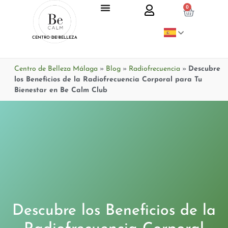
0
CENTRO DE BELLEZA
Centro de Belleza Málaga
»
Blog
»
Radiofrecuencia
»
Descubre
los Beneficios de la Radiofrecuencia Corporal para Tu
Bienestar en Be Calm Club
Descubre los Beneficios de la