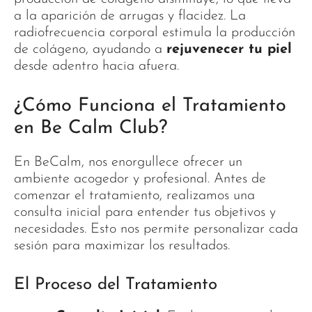
a la aparición de arrugas y flacidez. La
radiofrecuencia corporal estimula la producción
de colágeno, ayudando a
rejuvenecer tu piel
desde adentro hacia afuera.
¿Cómo Funciona el Tratamiento
en Be Calm Club?
En BeCalm, nos enorgullece ofrecer un
ambiente acogedor y profesional. Antes de
comenzar el tratamiento, realizamos una
consulta inicial para entender tus objetivos y
necesidades. Esto nos permite personalizar cada
sesión para maximizar los resultados.
El Proceso del Tratamiento