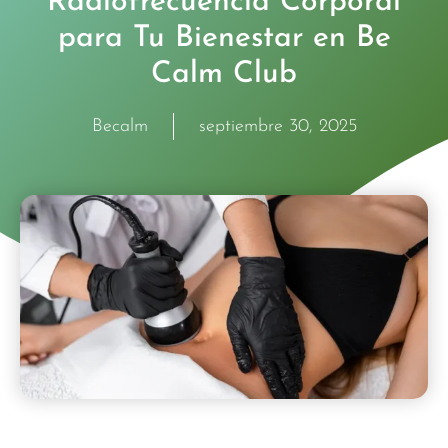
Radiofrecuencia Corporal
para Tu Bienestar en Be
Calm Club
Becalm
septiembre 30, 2025