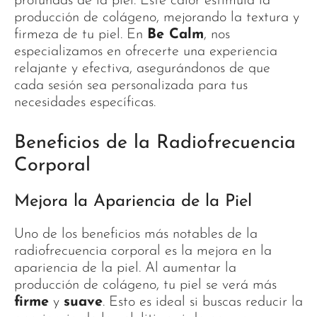
profundas de la piel. Este calor estimula la
producción de colágeno, mejorando la textura y
firmeza de tu piel. En
Be Calm
, nos
especializamos en ofrecerte una experiencia
relajante y efectiva, asegurándonos de que
cada sesión sea personalizada para tus
necesidades específicas.
Beneficios de la Radiofrecuencia
Corporal
Mejora la Apariencia de la Piel
Uno de los beneficios más notables de la
radiofrecuencia corporal es la mejora en la
apariencia de la piel. Al aumentar la
producción de colágeno, tu piel se verá más
firme
y
suave
. Esto es ideal si buscas reducir la