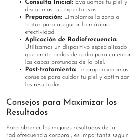
Consulta Inicial:
Evaluamos tu piel y
discutimos tus expectativas.
Preparación:
Limpiamos la zona a
tratar para asegurar la máxima
efectividad.
Aplicación de Radiofrecuencia:
Utilizamos un dispositivo especializado
que emite ondas de radio para calentar
las capas profundas de la piel.
Post-tratamiento:
Te proporcionamos
consejos para cuidar tu piel y optimizar
los resultados.
Consejos para Maximizar los
Resultados
Para obtener los mejores resultados de la
radiofrecuencia corporal, es importante seguir