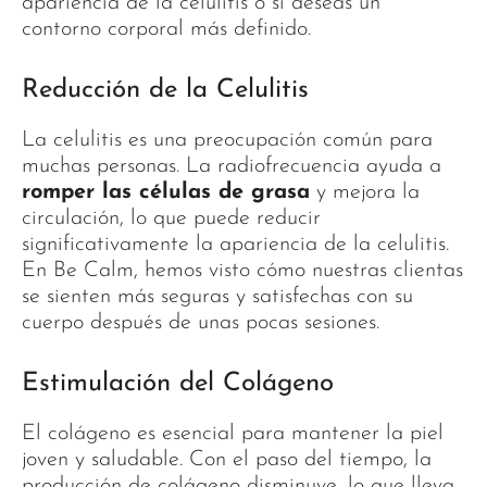
apariencia de la celulitis o si deseas un
contorno corporal más definido.
Reducción de la Celulitis
La celulitis es una preocupación común para
muchas personas. La radiofrecuencia ayuda a
romper las células de grasa
y mejora la
circulación, lo que puede reducir
significativamente la apariencia de la celulitis.
En Be Calm, hemos visto cómo nuestras clientas
se sienten más seguras y satisfechas con su
cuerpo después de unas pocas sesiones.
Estimulación del Colágeno
El colágeno es esencial para mantener la piel
joven y saludable. Con el paso del tiempo, la
producción de colágeno disminuye, lo que lleva