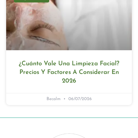
¿Cuánto Vale Una Limpieza Facial?
Precios Y Factores A Considerar En
2026
Becalm
06/07/2026