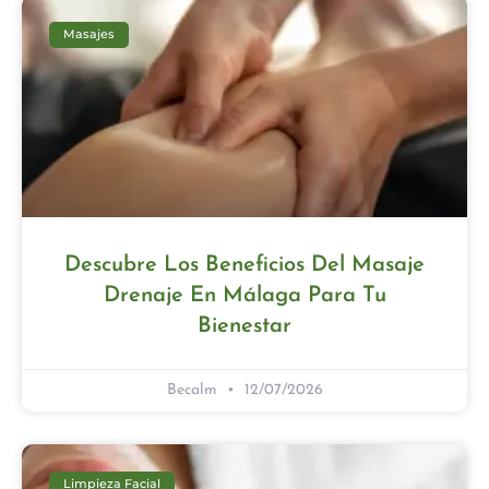
Masajes
Descubre Los Beneficios Del Masaje
Drenaje En Málaga Para Tu
Bienestar
Becalm
12/07/2026
Limpieza Facial