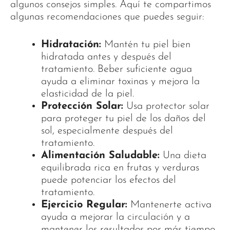
algunos consejos simples. Aquí te compartimos
algunas recomendaciones que puedes seguir:
Hidratación:
Mantén tu piel bien
hidratada antes y después del
tratamiento. Beber suficiente agua
ayuda a eliminar toxinas y mejora la
elasticidad de la piel.
Protección Solar:
Usa protector solar
para proteger tu piel de los daños del
sol, especialmente después del
tratamiento.
Alimentación Saludable:
Una dieta
equilibrada rica en frutas y verduras
puede potenciar los efectos del
tratamiento.
Ejercicio Regular:
Mantenerte activa
ayuda a mejorar la circulación y a
mantener los resultados por más tiempo.