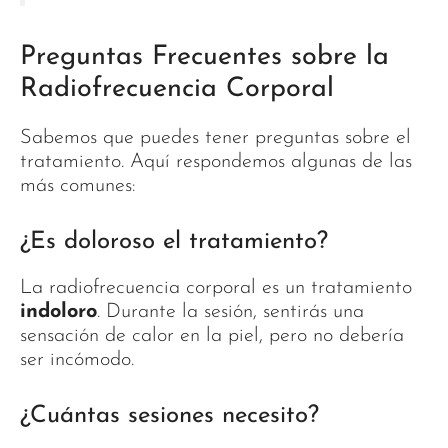
Preguntas Frecuentes sobre la
Radiofrecuencia Corporal
Sabemos que puedes tener preguntas sobre el
tratamiento. Aquí respondemos algunas de las
más comunes:
¿Es doloroso el tratamiento?
La radiofrecuencia corporal es un tratamiento
indoloro
. Durante la sesión, sentirás una
sensación de calor en la piel, pero no debería
ser incómodo.
¿Cuántas sesiones necesito?