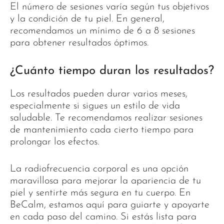
El número de sesiones varía según tus objetivos
y la condición de tu piel. En general,
recomendamos un mínimo de 6 a 8 sesiones
para obtener resultados óptimos.
¿Cuánto tiempo duran los resultados?
Los resultados pueden durar varios meses,
especialmente si sigues un estilo de vida
saludable. Te recomendamos realizar sesiones
de mantenimiento cada cierto tiempo para
prolongar los efectos.
La radiofrecuencia corporal es una opción
maravillosa para mejorar la apariencia de tu
piel y sentirte más segura en tu cuerpo. En
BeCalm, estamos aquí para guiarte y apoyarte
en cada paso del camino. Si estás lista para