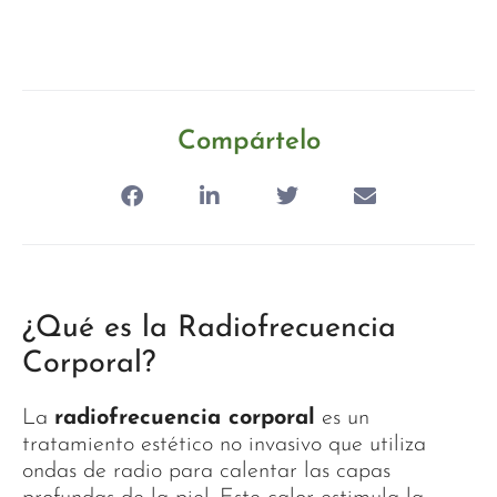
Compártelo
¿Qué es la Radiofrecuencia
Corporal?
La
radiofrecuencia corporal
es un
tratamiento estético no invasivo que utiliza
ondas de radio para calentar las capas