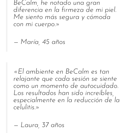
BeCalm, he notado una gran
diferencia en la firmeza de mi piel.
Me siento más segura y cómoda
con mi cuerpo.»
— María, 45 años
«El ambiente en BeCalm es tan
relajante que cada sesión se siente
como un momento de autocuidado.
Los resultados han sido increíbles,
especialmente en la reducción de la
celulitis.»
— Laura, 37 años