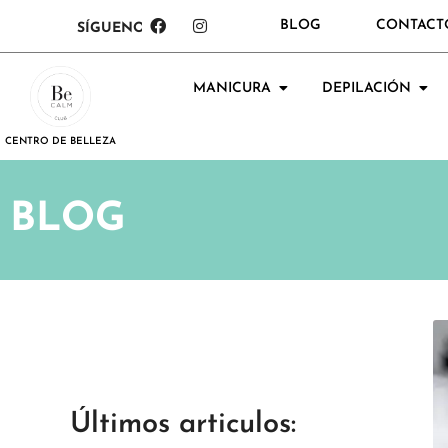
BLOG
CONTACT
SÍGUENOS:
MANICURA
DEPILACIÓN
CENTRO DE BELLEZA
BLOG
Últimos articulos: