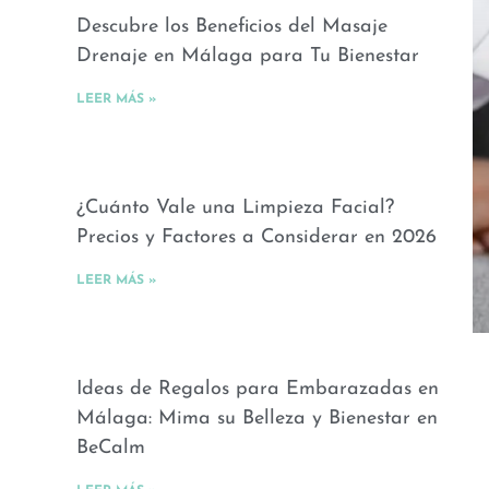
Descubre los Beneficios del Masaje
Drenaje en Málaga para Tu Bienestar
LEER MÁS »
¿Cuánto Vale una Limpieza Facial?
Precios y Factores a Considerar en 2026
LEER MÁS »
Ideas de Regalos para Embarazadas en
Málaga: Mima su Belleza y Bienestar en
BeCalm