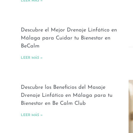
LEER MÁS »
Descubre el Mejor Drenaje Linfático en
Málaga para Cuidar tu Bienestar en
BeCalm
LEER MÁS »
Descubre los Beneficios del Masaje
Drenaje Linfático en Málaga para tu
Bienestar en Be Calm Club
LEER MÁS »