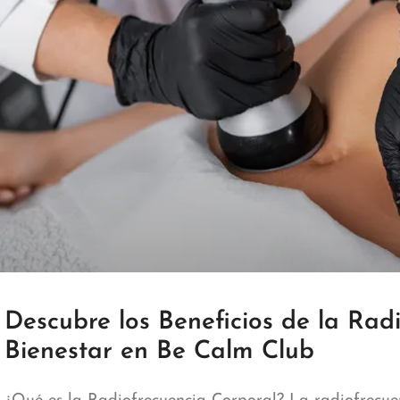
Descubre los Beneficios de la Rad
Bienestar en Be Calm Club