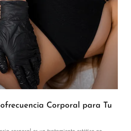
iofrecuencia Corporal para Tu