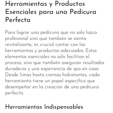
Herramientas y Productos
Esenciales para una Pedicura
Perfecta
Para lograr una pedicura que no solo luzca
profesional sino que también se sienta
revitalizante, es crucial contar con las
herramientas y productos adecuados. Estos
elementos esenciales no solo facilitan el
proceso, sino que también aseguran resultados
duraderos y una experiencia de spa en casa.
Desde limas hasta cremas hidratantes, cada
herramienta tiene un papel específico que
desempeñar en la creación de una pedicura
perfecta.
Herramientas Indispensables