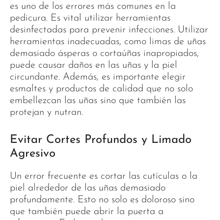
es uno de los errores más comunes en la
pedicura. Es vital utilizar herramientas
desinfectadas para prevenir infecciones. Utilizar
herramientas inadecuadas, como limas de uñas
demasiado ásperas o cortaúñas inapropiados,
puede causar daños en las uñas y la piel
circundante. Además, es importante elegir
esmaltes y productos de calidad que no solo
embellezcan las uñas sino que también las
protejan y nutran.
Evitar Cortes Profundos y Limado
Agresivo
Un error frecuente es cortar las cutículas o la
piel alrededor de las uñas demasiado
profundamente. Esto no solo es doloroso sino
que también puede abrir la puerta a