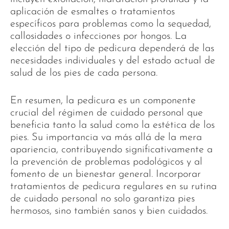
aplicación de esmaltes o tratamientos
específicos para problemas como la sequedad,
callosidades o infecciones por hongos. La
elección del tipo de pedicura dependerá de las
necesidades individuales y del estado actual de
salud de los pies de cada persona.
En resumen, la pedicura es un componente
crucial del régimen de cuidado personal que
beneficia tanto la salud como la estética de los
pies. Su importancia va más allá de la mera
apariencia, contribuyendo significativamente a
la prevención de problemas podológicos y al
fomento de un bienestar general. Incorporar
tratamientos de pedicura regulares en su rutina
de cuidado personal no solo garantiza pies
hermosos, sino también sanos y bien cuidados.