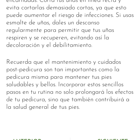
encarnadas. Corta tus uñas en línea recta y
evita cortarlas demasiado cortas, ya que esto
puede aumentar el riesgo de infecciones. Si usas
esmalte de uñas, dales un descanso
regularmente para permitir que tus uñas
respiren y se recuperen, evitando así la
decoloración y el debilitamiento.
Recuerda que el mantenimiento y cuidados
post-pedicura son tan importantes como la
pedicura misma para mantener tus pies
saludables y bellos. Incorporar estos sencillos
pasos en tu rutina no solo prolongará los efectos
de tu pedicura, sino que también contribuirá a
la salud general de tus pies.