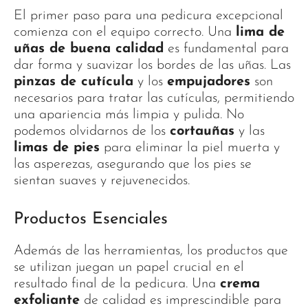
El primer paso para una pedicura excepcional
comienza con el equipo correcto. Una
lima de
uñas de buena calidad
es fundamental para
dar forma y suavizar los bordes de las uñas. Las
pinzas de cutícula
y los
empujadores
son
necesarios para tratar las cutículas, permitiendo
una apariencia más limpia y pulida. No
podemos olvidarnos de los
cortauñas
y las
limas de pies
para eliminar la piel muerta y
las asperezas, asegurando que los pies se
sientan suaves y rejuvenecidos.
Productos Esenciales
Además de las herramientas, los productos que
se utilizan juegan un papel crucial en el
resultado final de la pedicura. Una
crema
exfoliante
de calidad es imprescindible para