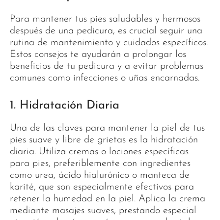
Para mantener tus pies saludables y hermosos
después de una pedicura, es crucial seguir una
rutina de mantenimiento y cuidados específicos.
Estos consejos te ayudarán a prolongar los
beneficios de tu pedicura y a evitar problemas
comunes como infecciones o uñas encarnadas.
1. Hidratación Diaria
Una de las claves para mantener la piel de tus
pies suave y libre de grietas es la hidratación
diaria. Utiliza cremas o lociones específicas
para pies, preferiblemente con ingredientes
como urea, ácido hialurónico o manteca de
karité, que son especialmente efectivos para
retener la humedad en la piel. Aplica la crema
mediante masajes suaves, prestando especial