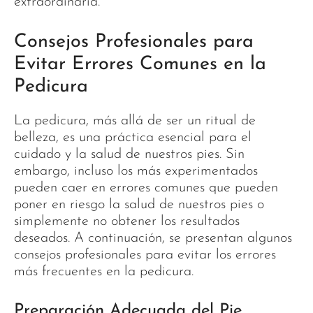
extraordinaria.
Consejos Profesionales para
Evitar Errores Comunes en la
Pedicura
La pedicura, más allá de ser un ritual de
belleza, es una práctica esencial para el
cuidado y la salud de nuestros pies. Sin
embargo, incluso los más experimentados
pueden caer en errores comunes que pueden
poner en riesgo la salud de nuestros pies o
simplemente no obtener los resultados
deseados. A continuación, se presentan algunos
consejos profesionales para evitar los errores
más frecuentes en la pedicura.
Preparación Adecuada del Pie