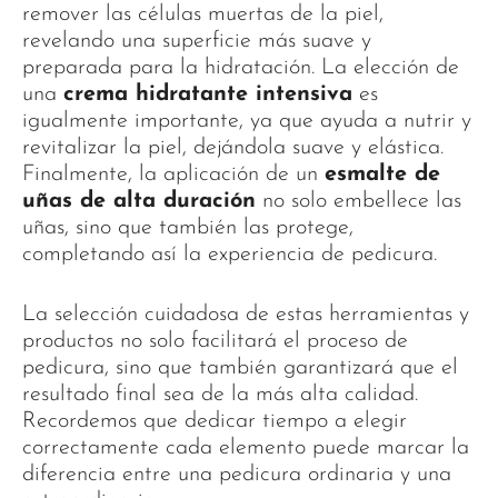
remover las células muertas de la piel,
revelando una superficie más suave y
preparada para la hidratación. La elección de
una
crema hidratante intensiva
es
igualmente importante, ya que ayuda a nutrir y
revitalizar la piel, dejándola suave y elástica.
Finalmente, la aplicación de un
esmalte de
uñas de alta duración
no solo embellece las
uñas, sino que también las protege,
completando así la experiencia de pedicura.
La selección cuidadosa de estas herramientas y
productos no solo facilitará el proceso de
pedicura, sino que también garantizará que el
resultado final sea de la más alta calidad.
Recordemos que dedicar tiempo a elegir
correctamente cada elemento puede marcar la
diferencia entre una pedicura ordinaria y una