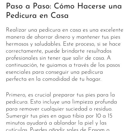
Paso a Paso: Cómo Hacerse una
Pedicura en Casa
Realizar una pedicura en casa es una excelente
manera de ahorrar dinero y mantener tus pies
hermosos y saludables. Este proceso, si se hace
correctamente, puede brindarte resultados
profesionales sin tener que salir de casa. A
continuación, te guiamos a través de los pasos
esenciales para conseguir una pedicura
perfecta en la comodidad de tu hogar.
Primero, es crucial preparar tus pies para la
pedicura. Esto incluye una limpieza profunda
para remover cualquier suciedad o residuo.
Sumergir tus pies en agua tibia por 10 a 15
minutos ayudará a ablandar la piel y las
cutículas. Puedes añadir sales de Epsom o