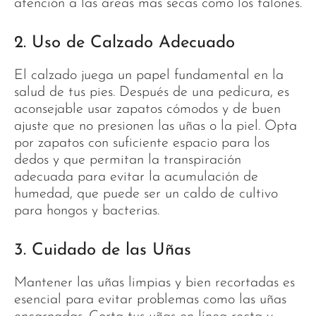
atención a las áreas más secas como los talones.
2. Uso de Calzado Adecuado
El calzado juega un papel fundamental en la
salud de tus pies. Después de una pedicura, es
aconsejable usar zapatos cómodos y de buen
ajuste que no presionen las uñas o la piel. Opta
por zapatos con suficiente espacio para los
dedos y que permitan la transpiración
adecuada para evitar la acumulación de
humedad, que puede ser un caldo de cultivo
para hongos y bacterias.
3. Cuidado de las Uñas
Mantener las uñas limpias y bien recortadas es
esencial para evitar problemas como las uñas