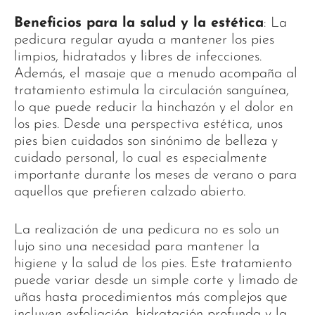
Beneficios para la salud y la estética
: La
pedicura regular ayuda a mantener los pies
limpios, hidratados y libres de infecciones.
Además, el masaje que a menudo acompaña al
tratamiento estimula la circulación sanguínea,
lo que puede reducir la hinchazón y el dolor en
los pies. Desde una perspectiva estética, unos
pies bien cuidados son sinónimo de belleza y
cuidado personal, lo cual es especialmente
importante durante los meses de verano o para
aquellos que prefieren calzado abierto.
La realización de una pedicura no es solo un
lujo sino una necesidad para mantener la
higiene y la salud de los pies. Este tratamiento
puede variar desde un simple corte y limado de
uñas hasta procedimientos más complejos que
incluyen exfoliación, hidratación profunda y la