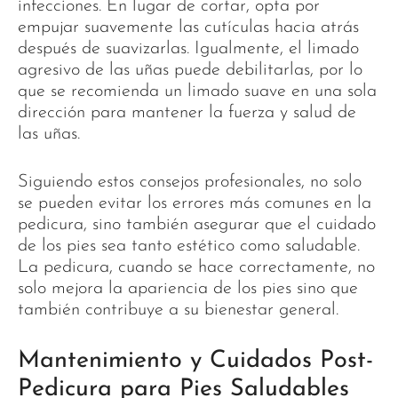
infecciones. En lugar de cortar, opta por
empujar suavemente las cutículas hacia atrás
después de suavizarlas. Igualmente, el limado
agresivo de las uñas puede debilitarlas, por lo
que se recomienda un limado suave en una sola
dirección para mantener la fuerza y salud de
las uñas.
Siguiendo estos consejos profesionales, no solo
se pueden evitar los errores más comunes en la
pedicura, sino también asegurar que el cuidado
de los pies sea tanto estético como saludable.
La pedicura, cuando se hace correctamente, no
solo mejora la apariencia de los pies sino que
también contribuye a su bienestar general.
Mantenimiento y Cuidados Post-
Pedicura para Pies Saludables