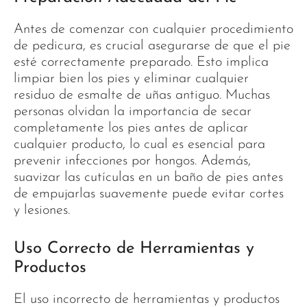
Antes de comenzar con cualquier procedimiento
de pedicura, es crucial asegurarse de que el pie
esté correctamente preparado. Esto implica
limpiar bien los pies y eliminar cualquier
residuo de esmalte de uñas antiguo. Muchas
personas olvidan la importancia de secar
completamente los pies antes de aplicar
cualquier producto, lo cual es esencial para
prevenir infecciones por hongos. Además,
suavizar las cutículas en un baño de pies antes
de empujarlas suavemente puede evitar cortes
y lesiones.
Uso Correcto de Herramientas y
Productos
El uso incorrecto de herramientas y productos