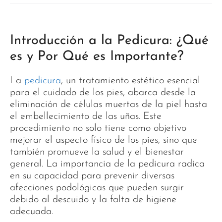
Introducción a la Pedicura: ¿Qué
es y Por Qué es Importante?
La
pedicura
, un tratamiento estético esencial
para el cuidado de los pies, abarca desde la
eliminación de células muertas de la piel hasta
el embellecimiento de las uñas. Este
procedimiento no solo tiene como objetivo
mejorar el aspecto físico de los pies, sino que
también promueve la salud y el bienestar
general. La importancia de la pedicura radica
en su capacidad para prevenir diversas
afecciones podológicas que pueden surgir
debido al descuido y la falta de higiene
adecuada.