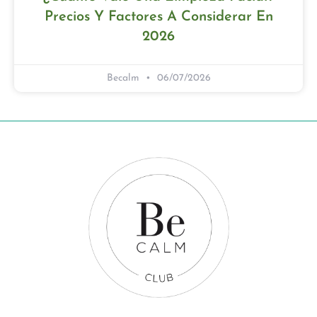
Precios Y Factores A Considerar En
2026
Becalm
06/07/2026