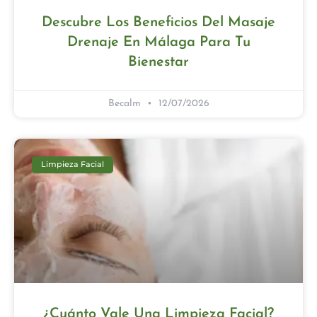
Descubre Los Beneficios Del Masaje
Drenaje En Málaga Para Tu
Bienestar
Becalm
12/07/2026
Limpieza Facial
¿Cuánto Vale Una Limpieza Facial?