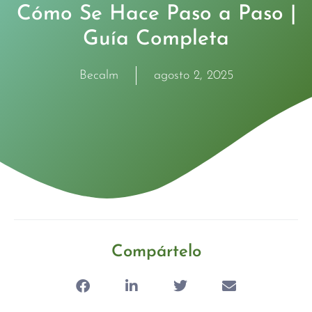
Cómo Se Hace Paso a Paso |
Guía Completa
Becalm
agosto 2, 2025
Compártelo