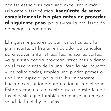
aceites esenciales para una experiencia más
relajante y terapéutica.
Asegúrate de secar
completamente tus pies antes de proceder
al siguiente paso
, para evitar la proliferación
de hongos o bacterias.
El siguiente paso es cuidar tus cutículas y la
piel muerta. Utiliza un empujador de cutículas
para suavemente retrasarlas, nunca las cortes,
ya que esto podría provocar infecciones o daños
en el crecimiento de la uña. Para la piel muerta
y las callosidades, emplea una piedra pómez o
una lima especial para pies. Es importante
hacerlo con cuidado para no dañar la piel sana.
Este proceso no solo contribuye a la estética de
tus pies, sino que también promueve una mejor
salud de la piel y las uñas.