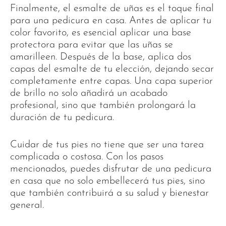
Finalmente, el esmalte de uñas es el toque final
para una pedicura en casa. Antes de aplicar tu
color favorito, es esencial aplicar una base
protectora para evitar que las uñas se
amarilleen. Después de la base, aplica dos
capas del esmalte de tu elección, dejando secar
completamente entre capas. Una capa superior
de brillo no solo añadirá un acabado
profesional, sino que también prolongará la
duración de tu pedicura.
Cuidar de tus pies no tiene que ser una tarea
complicada o costosa. Con los pasos
mencionados, puedes disfrutar de una pedicura
en casa que no solo embellecerá tus pies, sino
que también contribuirá a su salud y bienestar
general.