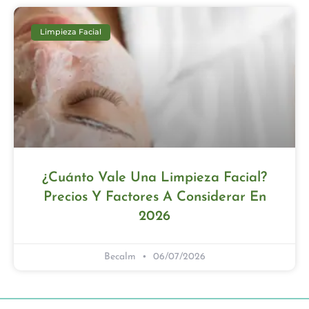
Limpieza Facial
¿Cuánto Vale Una Limpieza Facial?
Precios Y Factores A Considerar En
2026
Becalm
06/07/2026