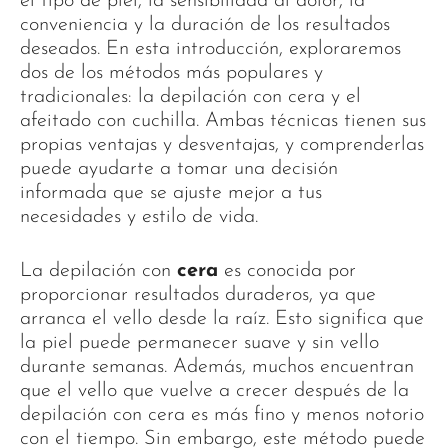
el tipo de piel, la sensibilidad al dolor, la
conveniencia y la duración de los resultados
deseados. En esta introducción, exploraremos
dos de los métodos más populares y
tradicionales: la depilación con cera y el
afeitado con cuchilla. Ambas técnicas tienen sus
propias ventajas y desventajas, y comprenderlas
puede ayudarte a tomar una decisión
informada que se ajuste mejor a tus
necesidades y estilo de vida.
La depilación con
cera
es conocida por
proporcionar resultados duraderos, ya que
arranca el vello desde la raíz. Esto significa que
la piel puede permanecer suave y sin vello
durante semanas. Además, muchos encuentran
que el vello que vuelve a crecer después de la
depilación con cera es más fino y menos notorio
con el tiempo. Sin embargo, este método puede