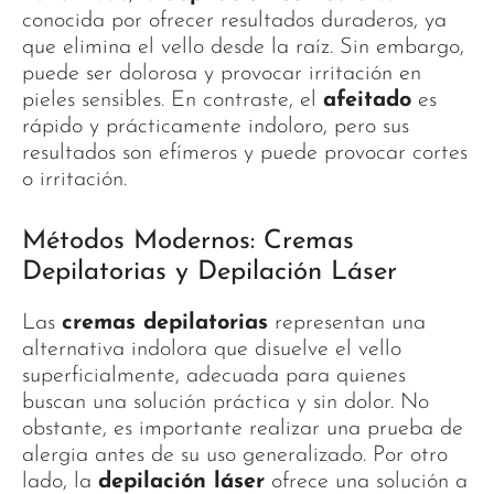
conocida por ofrecer resultados duraderos, ya
que elimina el vello desde la raíz. Sin embargo,
puede ser dolorosa y provocar irritación en
pieles sensibles. En contraste, el
afeitado
es
rápido y prácticamente indoloro, pero sus
resultados son efímeros y puede provocar cortes
o irritación.
Métodos Modernos: Cremas
Depilatorias y Depilación Láser
Las
cremas depilatorias
representan una
alternativa indolora que disuelve el vello
superficialmente, adecuada para quienes
buscan una solución práctica y sin dolor. No
obstante, es importante realizar una prueba de
alergia antes de su uso generalizado. Por otro
lado, la
depilación láser
ofrece una solución a