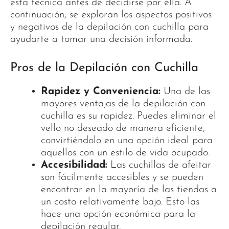
esta técnica antes de decidirse por ella. A
continuación, se exploran los aspectos positivos
y negativos de la depilación con cuchilla para
ayudarte a tomar una decisión informada.
Pros de la Depilación con Cuchilla
Rapidez y Conveniencia:
Una de las
mayores ventajas de la depilación con
cuchilla es su rapidez. Puedes eliminar el
vello no deseado de manera eficiente,
convirtiéndolo en una opción ideal para
aquellos con un estilo de vida ocupado.
Accesibilidad:
Las cuchillas de afeitar
son fácilmente accesibles y se pueden
encontrar en la mayoría de las tiendas a
un costo relativamente bajo. Esto las
hace una opción económica para la
depilación regular.