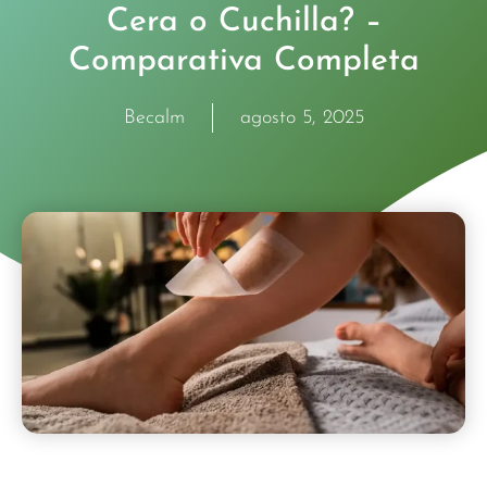
Cera o Cuchilla? –
Comparativa Completa
Becalm
agosto 5, 2025