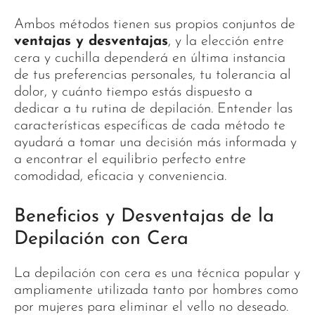
Ambos métodos tienen sus propios conjuntos de
ventajas y desventajas
, y la elección entre
cera y cuchilla dependerá en última instancia
de tus preferencias personales, tu tolerancia al
dolor, y cuánto tiempo estás dispuesto a
dedicar a tu rutina de depilación. Entender las
características específicas de cada método te
ayudará a tomar una decisión más informada y
a encontrar el equilibrio perfecto entre
comodidad, eficacia y conveniencia.
Beneficios y Desventajas de la
Depilación con Cera
La depilación con cera es una técnica popular y
ampliamente utilizada tanto por hombres como
por mujeres para eliminar el vello no deseado.