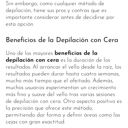
Sin embargo, como cualquier método de
depilación, tiene sus pros y contras que es
importante considerar antes de decidirse por
esta opción.
Beneficios de la Depilación con Cera
Uno de los mayores
beneficios de la
depilación con cera
es la duración de los
resultados. Al arrancar el vello desde la raíz, los
resultados pueden durar hasta cuatro semanas,
mucho más tiempo que el afeitado. Además,
muchos usuarios experimentan un crecimiento
más fino y suave del vello tras varias sesiones
de depilación con cera. Otro aspecto positivo es
la precisión que ofrece este método,
permitiendo dar forma y definir áreas como las
cejas con gran exactitud.