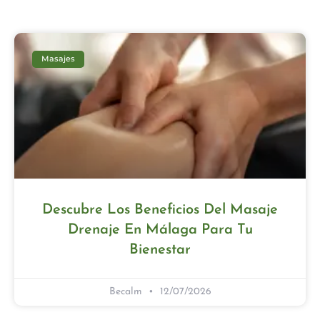
Masajes
Descubre Los Beneficios Del Masaje
Drenaje En Málaga Para Tu
Bienestar
Becalm
12/07/2026