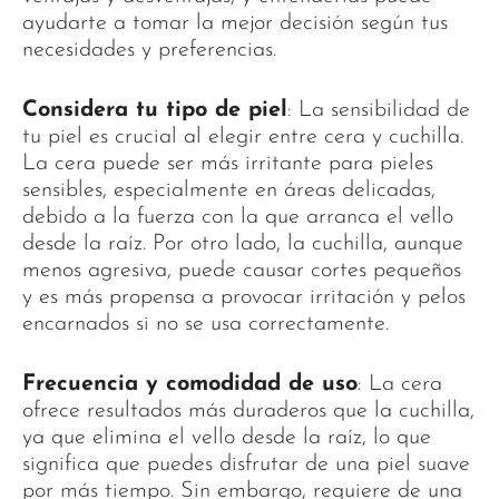
ayudarte a tomar la mejor decisión según tus
necesidades y preferencias.
Considera tu tipo de piel
: La sensibilidad de
tu piel es crucial al elegir entre cera y cuchilla.
La cera puede ser más irritante para pieles
sensibles, especialmente en áreas delicadas,
debido a la fuerza con la que arranca el vello
desde la raíz. Por otro lado, la cuchilla, aunque
menos agresiva, puede causar cortes pequeños
y es más propensa a provocar irritación y pelos
encarnados si no se usa correctamente.
Frecuencia y comodidad de uso
: La cera
ofrece resultados más duraderos que la cuchilla,
ya que elimina el vello desde la raíz, lo que
significa que puedes disfrutar de una piel suave
por más tiempo. Sin embargo, requiere de una