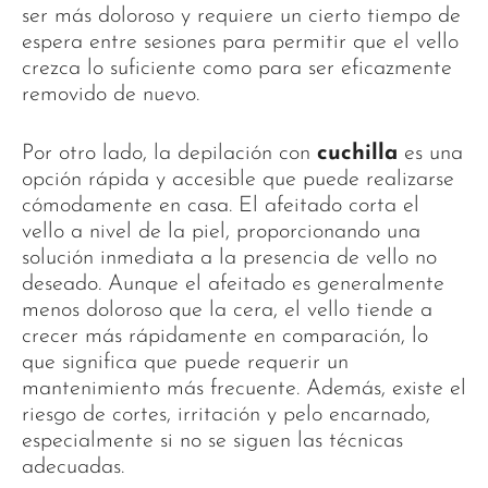
ser más doloroso y requiere un cierto tiempo de
espera entre sesiones para permitir que el vello
crezca lo suficiente como para ser eficazmente
removido de nuevo.
Por otro lado, la depilación con
cuchilla
es una
opción rápida y accesible que puede realizarse
cómodamente en casa. El afeitado corta el
vello a nivel de la piel, proporcionando una
solución inmediata a la presencia de vello no
deseado. Aunque el afeitado es generalmente
menos doloroso que la cera, el vello tiende a
crecer más rápidamente en comparación, lo
que significa que puede requerir un
mantenimiento más frecuente. Además, existe el
riesgo de cortes, irritación y pelo encarnado,
especialmente si no se siguen las técnicas
adecuadas.