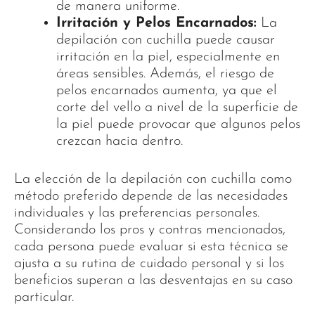
de manera uniforme.
Irritación y Pelos Encarnados:
La
depilación con cuchilla puede causar
irritación en la piel, especialmente en
áreas sensibles. Además, el riesgo de
pelos encarnados aumenta, ya que el
corte del vello a nivel de la superficie de
la piel puede provocar que algunos pelos
crezcan hacia dentro.
La elección de la depilación con cuchilla como
método preferido depende de las necesidades
individuales y las preferencias personales.
Considerando los pros y contras mencionados,
cada persona puede evaluar si esta técnica se
ajusta a su rutina de cuidado personal y si los
beneficios superan a las desventajas en su caso
particular.