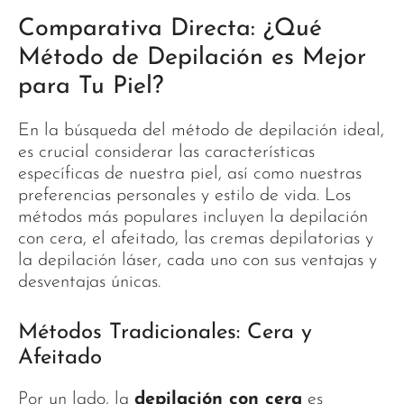
Comparativa Directa: ¿Qué
Método de Depilación es Mejor
para Tu Piel?
En la búsqueda del método de depilación ideal,
es crucial considerar las características
específicas de nuestra piel, así como nuestras
preferencias personales y estilo de vida. Los
métodos más populares incluyen la depilación
con cera, el afeitado, las cremas depilatorias y
la depilación láser, cada uno con sus ventajas y
desventajas únicas.
Métodos Tradicionales: Cera y
Afeitado
Por un lado, la
depilación con cera
es