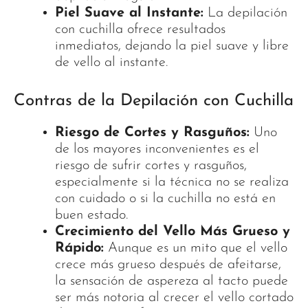
Piel Suave al Instante:
La depilación
con cuchilla ofrece resultados
inmediatos, dejando la piel suave y libre
de vello al instante.
Contras de la Depilación con Cuchilla
Riesgo de Cortes y Rasguños:
Uno
de los mayores inconvenientes es el
riesgo de sufrir cortes y rasguños,
especialmente si la técnica no se realiza
con cuidado o si la cuchilla no está en
buen estado.
Crecimiento del Vello Más Grueso y
Rápido:
Aunque es un mito que el vello
crece más grueso después de afeitarse,
la sensación de aspereza al tacto puede
ser más notoria al crecer el vello cortado