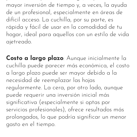
mayor inversión de tiempo y, a veces, la ayuda
de un profesional, especialmente en áreas de
difícil acceso. La cuchilla, por su parte, es
rápida y fácil de usar en la comodidad de tu
hogar, ideal para aquellos con un estilo de vida
ajetreado.
Costo a largo plazo
: Aunque inicialmente la
cuchilla puede parecer más económica, el costo
a largo plazo puede ser mayor debido a la
necesidad de reemplazar las hojas
regularmente. La cera, por otro lado, aunque
puede requerir una inversión inicial más
significativa (especialmente si optas por
servicios profesionales), ofrece resultados más
prolongados, lo que podría significar un menor
gasto en el tiempo.