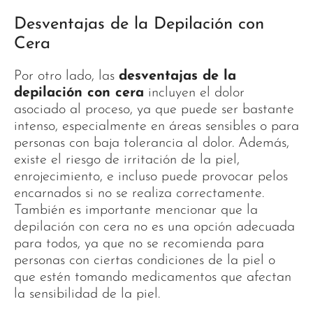
Desventajas de la Depilación con
Cera
Por otro lado, las
desventajas de la
depilación con cera
incluyen el dolor
asociado al proceso, ya que puede ser bastante
intenso, especialmente en áreas sensibles o para
personas con baja tolerancia al dolor. Además,
existe el riesgo de irritación de la piel,
enrojecimiento, e incluso puede provocar pelos
encarnados si no se realiza correctamente.
También es importante mencionar que la
depilación con cera no es una opción adecuada
para todos, ya que no se recomienda para
personas con ciertas condiciones de la piel o
que estén tomando medicamentos que afectan
la sensibilidad de la piel.