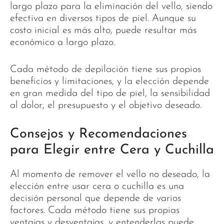
largo plazo para la eliminación del vello, siendo
efectiva en diversos tipos de piel. Aunque su
costo inicial es más alto, puede resultar más
económico a largo plazo.
Cada método de depilación tiene sus propios
beneficios y limitaciones, y la elección depende
en gran medida del tipo de piel, la sensibilidad
al dolor, el presupuesto y el objetivo deseado.
Consejos y Recomendaciones
para Elegir entre Cera y Cuchilla
Al momento de remover el vello no deseado, la
elección entre usar cera o cuchilla es una
decisión personal que depende de varios
factores. Cada método tiene sus propias
ventajas y desventajas, y entenderlas puede