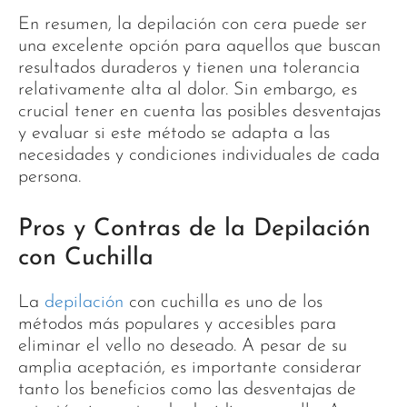
En resumen, la depilación con cera puede ser
una excelente opción para aquellos que buscan
resultados duraderos y tienen una tolerancia
relativamente alta al dolor. Sin embargo, es
crucial tener en cuenta las posibles desventajas
y evaluar si este método se adapta a las
necesidades y condiciones individuales de cada
persona.
Pros y Contras de la Depilación
con Cuchilla
La
depilación
con cuchilla es uno de los
métodos más populares y accesibles para
eliminar el vello no deseado. A pesar de su
amplia aceptación, es importante considerar
tanto los beneficios como las desventajas de