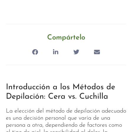
Compártelo
Introducción a los Métodos de
Depilación: Cera vs. Cuchilla
La elección del método de depilación adecuado
es una decisión personal que varía de una
persona a otra, dependiendo de factores como