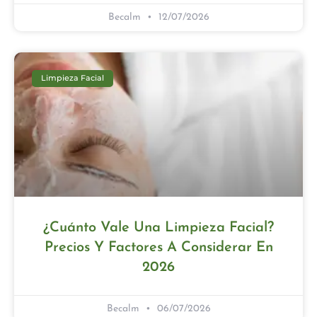
Becalm
12/07/2026
Limpieza Facial
¿Cuánto Vale Una Limpieza Facial?
Precios Y Factores A Considerar En
2026
Becalm
06/07/2026