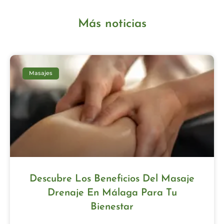
Más noticias
Masajes
Descubre Los Beneficios Del Masaje
Drenaje En Málaga Para Tu
Bienestar