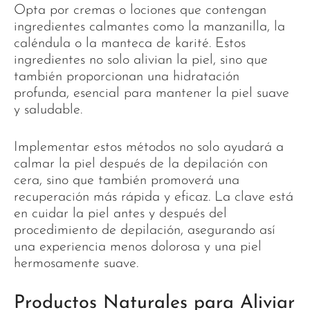
Opta por cremas o lociones que contengan
ingredientes calmantes como la manzanilla, la
caléndula o la manteca de karité. Estos
ingredientes no solo alivian la piel, sino que
también proporcionan una hidratación
profunda, esencial para mantener la piel suave
y saludable.
Implementar estos métodos no solo ayudará a
calmar la piel después de la depilación con
cera, sino que también promoverá una
recuperación más rápida y eficaz. La clave está
en cuidar la piel antes y después del
procedimiento de depilación, asegurando así
una experiencia menos dolorosa y una piel
hermosamente suave.
Productos Naturales para Aliviar