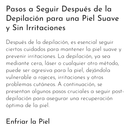
Pasos a Seguir Después de la
Depilación para una Piel Suave
y Sin Irritaciones
Después de la depilación, es esencial seguir
ciertos cuidados para mantener la piel suave y
prevenir irritaciones. La depilación, ya sea
mediante cera, láser o cualquier otro método,
puede ser agresiva para la piel, dejándola
vulnerable a rojeces, irritaciones y otros
problemas cutáneos. A continuación, se
presentan algunos pasos cruciales a seguir post-
depilación para asegurar una recuperación
óptima de la piel.
Enfriar la Piel