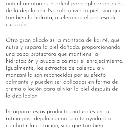
antiinflamatorias, es ideal para aplicar después
de la depilación. No solo alivia la piel, sino que
también la hidrata, acelerando el proceso de
curación.
Otro gran aliado es la manteca de karité, que
nutre y repara la piel dañada, proporcionando
una capa protectora que mantiene la
hidratación y ayuda a calmar el enrojecimiento.
Igualmente, los extractos de caléndula y
manzanilla son reconocidos por su efecto
calmante y pueden ser aplicados en forma de
crema o loción para aliviar la piel después de
la depilación.
Incorporar estos productos naturales en tu
rutina post-depilación no solo te ayudará a
combatir la irritación, sino que también