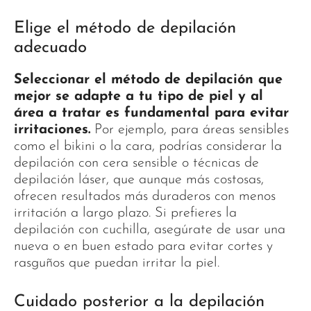
Elige el método de depilación
adecuado
Seleccionar el método de depilación que
mejor se adapte a tu tipo de piel y al
área a tratar es fundamental para evitar
irritaciones.
Por ejemplo, para áreas sensibles
como el bikini o la cara, podrías considerar la
depilación con cera sensible o técnicas de
depilación láser, que aunque más costosas,
ofrecen resultados más duraderos con menos
irritación a largo plazo. Si prefieres la
depilación con cuchilla, asegúrate de usar una
nueva o en buen estado para evitar cortes y
rasguños que puedan irritar la piel.
Cuidado posterior a la depilación