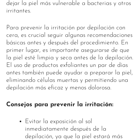
dejar la piel más vulnerable a bacterias y otros
irritantes.
Para prevenir la irritación por depilación con
cera, es crucial seguir algunas recomendaciones
básicas antes y después del procedimiento. En
primer lugar, es importante asegurarse de que
la piel esté limpia y seca antes de la depilación.
El uso de productos exfoliantes un par de días
antes también puede ayudar a preparar la piel,
eliminando células muertas y permitiendo una
depilación más eficaz y menos dolorosa.
Consejos para prevenir la irritación:
Evitar la exposición al sol
inmediatamente después de la
depilación, ya que la piel estará más