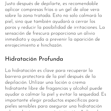
Justo después de depilarte, es recomendable
aplicar compresas frías o un gel de aloe vera
sobre la zona tratada. Esto no solo calmará la
piel, sino que también ayudará a cerrar los
poros y reducir la posibilidad de irritaciones. La
sensación de frescura proporciona un alivio
inmediato y ayuda a prevenir la aparición de
enrojecimiento e hinchazón.
Hidratación Profunda
La hidratación es clave para recuperar la
barrera protectora de la piel después de la
depilación. Utilizar una loción o crema
hidratante libre de fragancias y alcohol puede
ayudar a calmar la piel y evitar la sequedad. Es
importante elegir productos específicos para
pieles sensibles para asegurar una hidratación