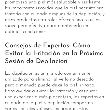
promoverá una piel más saludable y resiliente.
Es importante recordar que la piel necesita ser
tratada con cuidado después de la depilación, y
estos productos naturales ofrecen una solución
suave pero efectiva para mantenerla en
óptimas condiciones.
Consejos de Expertos: Cómo
Evitar la Irritación en la Próxima
Sesión de Depilación
La depilación es un método comúnmente
utilizado para eliminar el vello no deseado,
pero a menudo puede dejar la piel irritada.
Para ayudar a evitar la irritación y asegurar
una experiencia más placentera, los expertos en
cuidado de la piel y depilación comparten
varios consejos valiosos. Incorporar estas