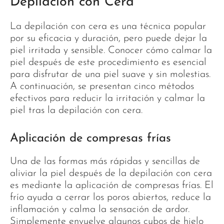
Depilación con Cera
La depilación con cera es una técnica popular
por su eficacia y duración, pero puede dejar la
piel irritada y sensible. Conocer cómo calmar la
piel después de este procedimiento es esencial
para disfrutar de una piel suave y sin molestias.
A continuación, se presentan cinco métodos
efectivos para reducir la irritación y calmar la
piel tras la depilación con cera.
Aplicación de compresas frías
Una de las formas más rápidas y sencillas de
aliviar la piel después de la depilación con cera
es mediante la aplicación de compresas frías. El
frío ayuda a cerrar los poros abiertos, reduce la
inflamación y calma la sensación de ardor.
Simplemente envuelve algunos cubos de hielo