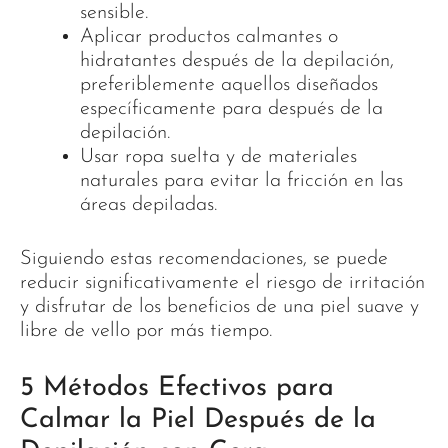
sensible.
Aplicar productos calmantes o
hidratantes después de la depilación,
preferiblemente aquellos diseñados
específicamente para después de la
depilación.
Usar ropa suelta y de materiales
naturales para evitar la fricción en las
áreas depiladas.
Siguiendo estas recomendaciones, se puede
reducir significativamente el riesgo de irritación
y disfrutar de los beneficios de una piel suave y
libre de vello por más tiempo.
5 Métodos Efectivos para
Calmar la Piel Después de la