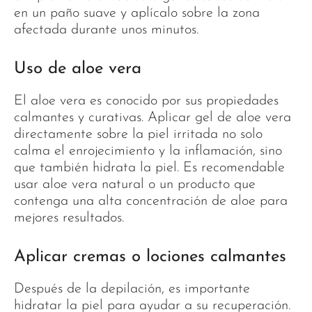
en un paño suave y aplícalo sobre la zona
afectada durante unos minutos.
Uso de aloe vera
El aloe vera es conocido por sus propiedades
calmantes y curativas. Aplicar gel de aloe vera
directamente sobre la piel irritada no solo
calma el enrojecimiento y la inflamación, sino
que también hidrata la piel. Es recomendable
usar aloe vera natural o un producto que
contenga una alta concentración de aloe para
mejores resultados.
Aplicar cremas o lociones calmantes
Después de la depilación, es importante
hidratar la piel para ayudar a su recuperación.