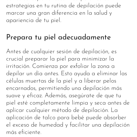
estrategias en tu rutina de depilación puede
marcar una gran diferencia en la salud y
apariencia de tu piel.
Prepara tu piel adecuadamente
Antes de cualquier sesión de depilación, es
crucial preparar la piel para minimizar la
irritación. Comienza por exfoliar la zona a
depilar un día antes. Esto ayuda a eliminar las
células muertas de la piel y a liberar pelos
encarnados, permitiendo una depilación más
suave y eficaz. Además, asegúrate de que tu
piel esté completamente limpia y seca antes de
aplicar cualquier método de depilación. La
aplicación de talco para bebé puede absorber
el exceso de humedad y facilitar una depilación
más eficiente.