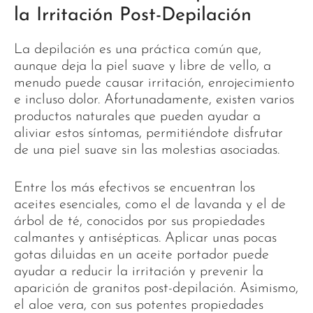
la Irritación Post-Depilación
La depilación es una práctica común que,
aunque deja la piel suave y libre de vello, a
menudo puede causar irritación, enrojecimiento
e incluso dolor. Afortunadamente, existen varios
productos naturales que pueden ayudar a
aliviar estos síntomas, permitiéndote disfrutar
de una piel suave sin las molestias asociadas.
Entre los más efectivos se encuentran los
aceites esenciales, como el de lavanda y el de
árbol de té, conocidos por sus propiedades
calmantes y antisépticas. Aplicar unas pocas
gotas diluidas en un aceite portador puede
ayudar a reducir la irritación y prevenir la
aparición de granitos post-depilación. Asimismo,
el aloe vera, con sus potentes propiedades