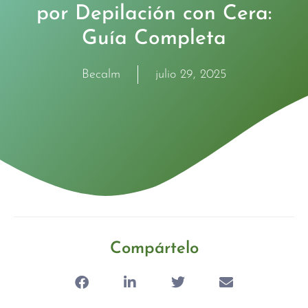
por Depilación con Cera:
Guía Completa
Becalm
julio 29, 2025
Compártelo