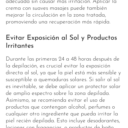
adecuada sin causar más irritación. Aplicar la
crema con suaves masajes puede también
mejorar la circulación en la zona tratada,
promoviendo una recuperación más rápida.
Evitar Exposición al Sol y Productos
Irritantes
Durante las primeras 24 a 48 horas después de
la depilación, es crucial evitar la exposición
directa al sol, ya que la piel está más sensible y
susceptible a quemaduras solares. Si salir al sol
es inevitable, se debe aplicar un protector solar
de amplio espectro sobre la zona depilada.
Asimismo, se recomienda evitar el uso de
productos que contengan alcohol, perfumes o
cualquier otro ingrediente que pueda irritar la
piel recién depilada. Esto incluye desodorantes,
lociones con fragancias, o productos de baño