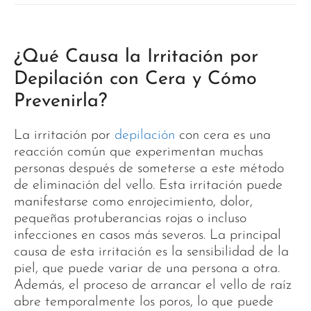
¿Qué Causa la Irritación por
Depilación con Cera y Cómo
Prevenirla?
La irritación por
depilación
con cera es una
reacción común que experimentan muchas
personas después de someterse a este método
de eliminación del vello. Esta irritación puede
manifestarse como enrojecimiento, dolor,
pequeñas protuberancias rojas o incluso
infecciones en casos más severos. La principal
causa de esta irritación es la sensibilidad de la
piel, que puede variar de una persona a otra.
Además, el proceso de arrancar el vello de raíz
abre temporalmente los poros, lo que puede