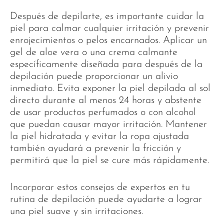
Después de depilarte, es importante cuidar la
piel para calmar cualquier irritación y prevenir
enrojecimientos o pelos encarnados. Aplicar un
gel de aloe vera o una crema calmante
específicamente diseñada para después de la
depilación puede proporcionar un alivio
inmediato. Evita exponer la piel depilada al sol
directo durante al menos 24 horas y abstente
de usar productos perfumados o con alcohol
que puedan causar mayor irritación. Mantener
la piel hidratada y evitar la ropa ajustada
también ayudará a prevenir la fricción y
permitirá que la piel se cure más rápidamente.
Incorporar estos consejos de expertos en tu
rutina de depilación puede ayudarte a lograr
una piel suave y sin irritaciones.