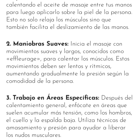
calentando el aceite de masaje entre tus manos
para luego aplicarlo sobre la piel de la persona.
Esto no solo relaja los músculos sino que
también facilita el deslizamiento de las manos.
2. Maniobras Suaves:
Inicia el masaje con
movimientos suaves y largos, conocidos como
«effleurage», para calentar los músculos. Estos
movimientos deben ser lentos y rítmicos,
aumentando gradualmente la presión según la
comodidad de la persona.
3. Trabajo en Áreas Específicas:
Después del
calentamiento general, enfócate en áreas que
suelen acumular más tensión, como los hombros,
el cuello y la espalda baja. Utiliza técnicas de
amasamiento y presión para ayudar a liberar
los nudos musculares.