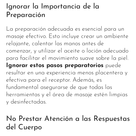
Ignorar la Importancia de la
Preparación
La preparación adecuada es esencial para un
masaje efectivo. Esto incluye crear un ambiente
relajante, calentar las manos antes de
comenzar, y utilizar el aceite o loción adecuado
para facilitar el movimiento suave sobre la piel.
Ignorar estos pasos preparatorios
puede
resultar en una experiencia menos placentera y
efectiva para el receptor. Además, es
fundamental asegurarse de que todas las
herramientas y el área de masaje estén limpias
y desinfectadas.
No Prestar Atención a las Respuestas
del Cuerpo