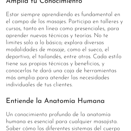
Amplía tu Conocimiento
Estar siempre aprendiendo es fundamental en
el campo de los masajes. Participa en talleres y
cursos, tanto en línea como presenciales, para
aprender nuevas técnicas y teorías. No te
limites solo a lo básico; explora diversas
modalidades de masaje, como el sueco, el
deportivo, el tailandés, entre otros. Cada estilo
tiene sus propias técnicas y beneficios, y
conocerlos te dará una caja de herramientas
más amplia para atender las necesidades
individuales de tus clientes.
Entiende la Anatomía Humana
Un conocimiento profundo de la anatomía
humana es esencial para cualquier masajista.
Saber cómo los diferentes sistemas del cuerpo