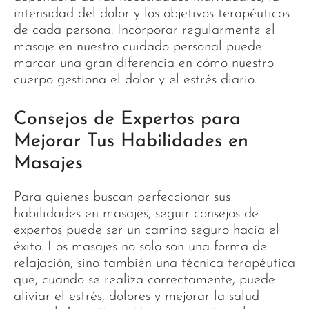
intensidad del dolor y los objetivos terapéuticos
de cada persona. Incorporar regularmente el
masaje en nuestro cuidado personal puede
marcar una gran diferencia en cómo nuestro
cuerpo gestiona el dolor y el estrés diario.
Consejos de Expertos para
Mejorar Tus Habilidades en
Masajes
Para quienes buscan perfeccionar sus
habilidades en masajes, seguir consejos de
expertos puede ser un camino seguro hacia el
éxito. Los masajes no solo son una forma de
relajación, sino también una técnica terapéutica
que, cuando se realiza correctamente, puede
aliviar el estrés, dolores y mejorar la salud