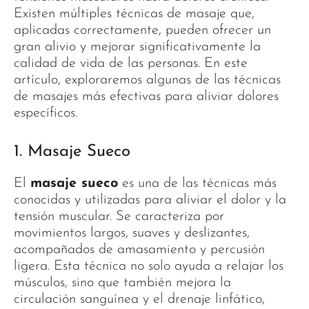
Existen múltiples técnicas de masaje que,
aplicadas correctamente, pueden ofrecer un
gran alivio y mejorar significativamente la
calidad de vida de las personas. En este
artículo, exploraremos algunas de las técnicas
de masajes más efectivas para aliviar dolores
específicos.
1. Masaje Sueco
El
masaje sueco
es una de las técnicas más
conocidas y utilizadas para aliviar el dolor y la
tensión muscular. Se caracteriza por
movimientos largos, suaves y deslizantes,
acompañados de amasamiento y percusión
ligera. Esta técnica no solo ayuda a relajar los
músculos, sino que también mejora la
circulación sanguínea y el drenaje linfático,