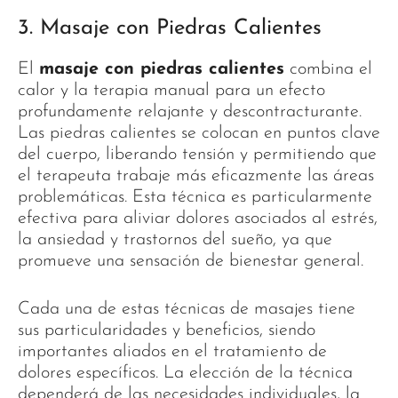
3. Masaje con Piedras Calientes
El
masaje con piedras calientes
combina el
calor y la terapia manual para un efecto
profundamente relajante y descontracturante.
Las piedras calientes se colocan en puntos clave
del cuerpo, liberando tensión y permitiendo que
el terapeuta trabaje más eficazmente las áreas
problemáticas. Esta técnica es particularmente
efectiva para aliviar dolores asociados al estrés,
la ansiedad y trastornos del sueño, ya que
promueve una sensación de bienestar general.
Cada una de estas técnicas de masajes tiene
sus particularidades y beneficios, siendo
importantes aliados en el tratamiento de
dolores específicos. La elección de la técnica
dependerá de las necesidades individuales, la