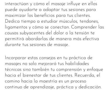
interactúan y cómo el masaje influye en ellos
puede ayudarte a adaptar tus sesiones para
maximizar los beneficios para tus clientes.
Dedica tiempo a estudiar músculos, tendones,
ligamentos y cómo se conectan. Comprender las
causas subyacentes del dolor o la tensión te
permitirá abordarlas de manera más efectiva
durante tus sesiones de masaje.
Incorporar estos consejos en tu práctica de
masajes no solo mejorará tus habilidades
técnicas sino también tu comprensión y enfoque
hacia el bienestar de tus clientes. Recuerda, el
camino hacia la maestría es un proceso
continuo de aprendizaje, práctica y dedicación.