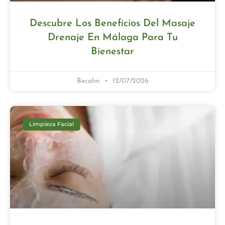
Descubre Los Beneficios Del Masaje
Drenaje En Málaga Para Tu
Bienestar
Becalm
12/07/2026
Limpieza Facial