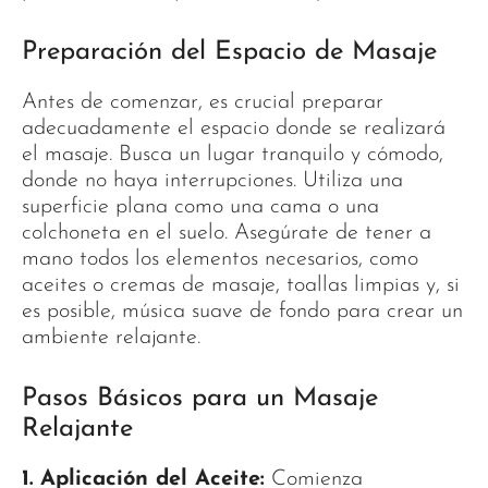
Preparación del Espacio de Masaje
Antes de comenzar, es crucial preparar
adecuadamente el espacio donde se realizará
el masaje. Busca un lugar tranquilo y cómodo,
donde no haya interrupciones. Utiliza una
superficie plana como una cama o una
colchoneta en el suelo. Asegúrate de tener a
mano todos los elementos necesarios, como
aceites o cremas de masaje, toallas limpias y, si
es posible, música suave de fondo para crear un
ambiente relajante.
Pasos Básicos para un Masaje
Relajante
1. Aplicación del Aceite:
Comienza