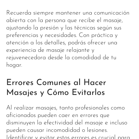
Recuerda siempre mantener una comunicación
abierta con la persona que recibe el masaje,
ajustando la presión y las técnicas según sus
preferencias y necesidades. Con práctica y
atención a los detalles, podrás ofrecer una
experiencia de masaje relajante y
rejuvenecedora desde la comodidad de tu
hogar.
Errores Comunes al Hacer
Masajes y Cómo Evitarlos
Al realizar masajes, tanto profesionales como
aficionados pueden caer en errores que
disminuyen la efectividad del masaje e incluso
pueden causar incomodidad o lesiones.
Identificar y evitar estos errores es crucial para