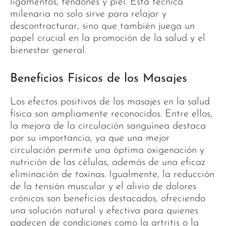
ligamentos, tendones y piel. Esta técnica
milenaria no solo sirve para relajar y
descontracturar, sino que también juega un
papel crucial en la promoción de la salud y el
bienestar general.
Beneficios Físicos de los Masajes
Los efectos positivos de los masajes en la salud
física son ampliamente reconocidos. Entre ellos,
la mejora de la circulación sanguínea destaca
por su importancia, ya que una mejor
circulación permite una óptima oxigenación y
nutrición de las células, además de una eficaz
eliminación de toxinas. Igualmente, la reducción
de la tensión muscular y el alivio de dolores
crónicos son beneficios destacados, ofreciendo
una solución natural y efectiva para quienes
padecen de condiciones como la artritis o la