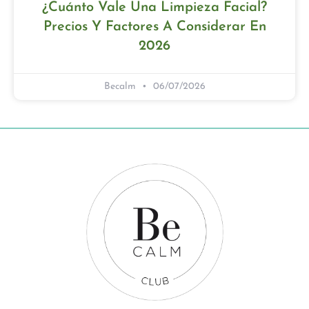
¿Cuánto Vale Una Limpieza Facial?
Precios Y Factores A Considerar En
2026
Becalm
06/07/2026