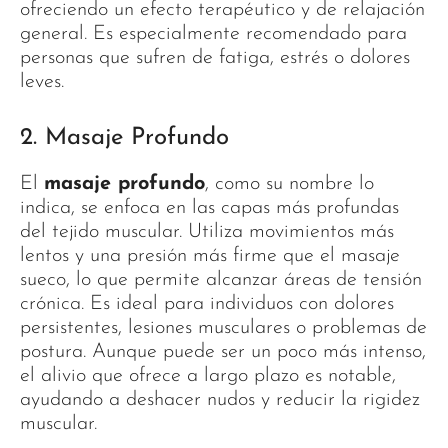
ofreciendo un efecto terapéutico y de relajación
general. Es especialmente recomendado para
personas que sufren de fatiga, estrés o dolores
leves.
2. Masaje Profundo
El
masaje profundo
, como su nombre lo
indica, se enfoca en las capas más profundas
del tejido muscular. Utiliza movimientos más
lentos y una presión más firme que el masaje
sueco, lo que permite alcanzar áreas de tensión
crónica. Es ideal para individuos con dolores
persistentes, lesiones musculares o problemas de
postura. Aunque puede ser un poco más intenso,
el alivio que ofrece a largo plazo es notable,
ayudando a deshacer nudos y reducir la rigidez
muscular.