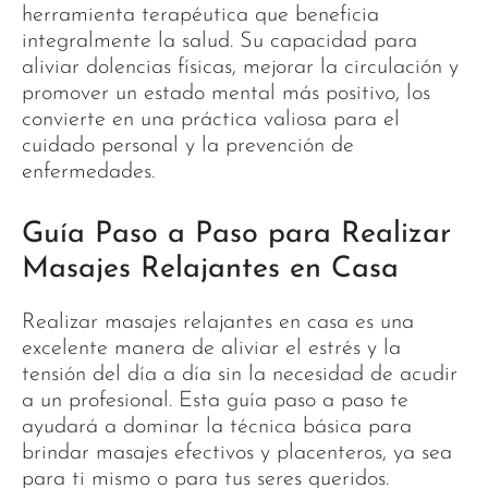
herramienta terapéutica que beneficia
integralmente la salud. Su capacidad para
aliviar dolencias físicas, mejorar la circulación y
promover un estado mental más positivo, los
convierte en una práctica valiosa para el
cuidado personal y la prevención de
enfermedades.
Guía Paso a Paso para Realizar
Masajes Relajantes en Casa
Realizar masajes relajantes en casa es una
excelente manera de aliviar el estrés y la
tensión del día a día sin la necesidad de acudir
a un profesional. Esta guía paso a paso te
ayudará a dominar la técnica básica para
brindar masajes efectivos y placenteros, ya sea
para ti mismo o para tus seres queridos.