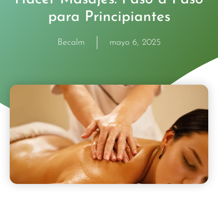
para Principiantes
Becalm
mayo 6, 2025