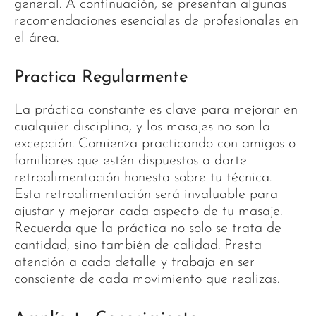
general. A continuación, se presentan algunas
recomendaciones esenciales de profesionales en
el área.
Practica Regularmente
La práctica constante es clave para mejorar en
cualquier disciplina, y los masajes no son la
excepción. Comienza practicando con amigos o
familiares que estén dispuestos a darte
retroalimentación honesta sobre tu técnica.
Esta retroalimentación será invaluable para
ajustar y mejorar cada aspecto de tu masaje.
Recuerda que la práctica no solo se trata de
cantidad, sino también de calidad. Presta
atención a cada detalle y trabaja en ser
consciente de cada movimiento que realizas.