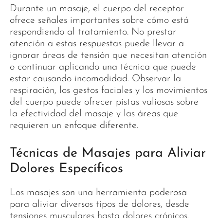
Durante un masaje, el cuerpo del receptor
ofrece señales importantes sobre cómo está
respondiendo al tratamiento. No prestar
atención a estas respuestas puede llevar a
ignorar áreas de tensión que necesitan atención
o continuar aplicando una técnica que puede
estar causando incomodidad. Observar la
respiración, los gestos faciales y los movimientos
del cuerpo puede ofrecer pistas valiosas sobre
la efectividad del masaje y las áreas que
requieren un enfoque diferente.
Técnicas de Masajes para Aliviar
Dolores Específicos
Los masajes son una herramienta poderosa
para aliviar diversos tipos de dolores, desde
tensiones musculares hasta dolores crónicos.