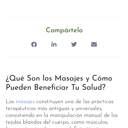
Compártelo
¿Qué Son los Masajes y Cómo
Pueden Beneficiar Tu Salud?
Los
masajes
constituyen una de las prácticas
terapéuticas más antiguas y universales,
consistiendo en la manipulación manual de los
tejidos blandos del cuerpo, como músculos,