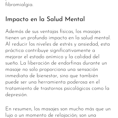
fibromialgia.
Impacto en la Salud Mental
Además de sus ventajas físicas, los masajes
tienen un profundo impacto en la salud mental.
Al reducir los niveles de estrés y ansiedad, esta
práctica contribuye significativamente a
mejorar el estado anímico y la calidad del
sueño. La liberación de endorfinas durante un
masaje no solo proporciona una sensación
inmediata de bienestar, sino que también
puede ser una herramienta poderosa en el
tratamiento de trastornos psicológicos como la
depresión.
En resumen, los masajes son mucho más que un
lujo o un momento de relajación; son una