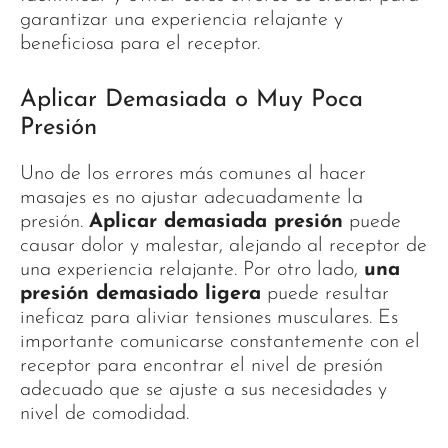
garantizar una experiencia relajante y
beneficiosa para el receptor.
Aplicar Demasiada o Muy Poca
Presión
Uno de los errores más comunes al hacer
masajes es no ajustar adecuadamente la
presión.
Aplicar demasiada presión
puede
causar dolor y malestar, alejando al receptor de
una experiencia relajante. Por otro lado,
una
presión demasiado ligera
puede resultar
ineficaz para aliviar tensiones musculares. Es
importante comunicarse constantemente con el
receptor para encontrar el nivel de presión
adecuado que se ajuste a sus necesidades y
nivel de comodidad.