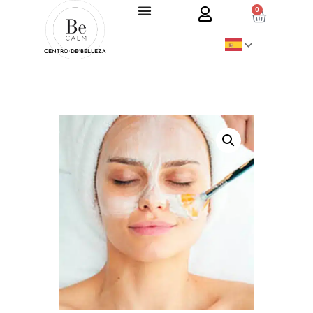
0
CENTRO DE BELLEZA