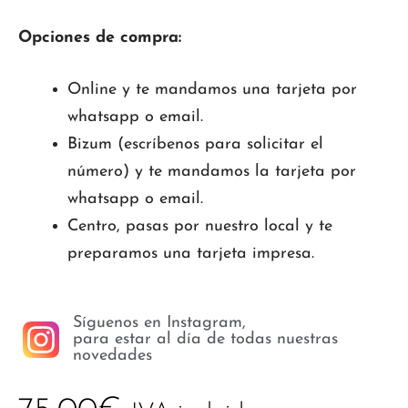
Opciones de compra:
Online y te mandamos una tarjeta por
whatsapp o email.
Bizum (escríbenos para solicitar el
número) y te mandamos la tarjeta por
whatsapp o email.
Centro, pasas por nuestro local y te
preparamos una tarjeta impresa.
Síguenos en Instagram,
para estar al día de todas nuestras
novedades