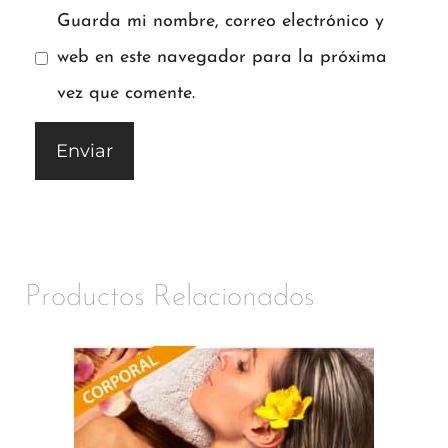
Guarda mi nombre, correo electrónico y
web en este navegador para la próxima
vez que comente.
Productos Relacionados