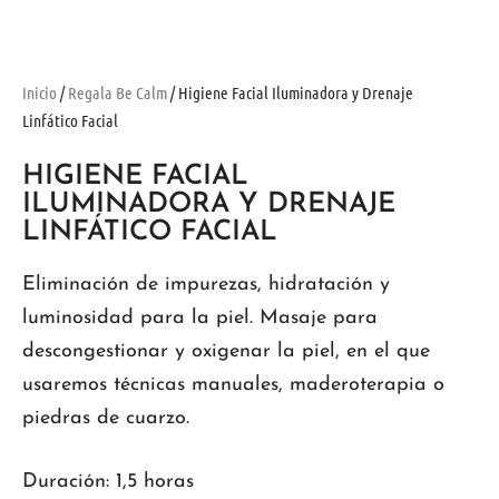
Inicio
/
Regala Be Calm
/ Higiene Facial Iluminadora y Drenaje
Linfático Facial
HIGIENE FACIAL
ILUMINADORA Y DRENAJE
LINFÁTICO FACIAL
Eliminación de impurezas, hidratación y
luminosidad para la piel. Masaje para
descongestionar y oxigenar la piel, en el que
usaremos técnicas manuales, maderoterapia o
piedras de cuarzo.
Duración: 1,5 horas