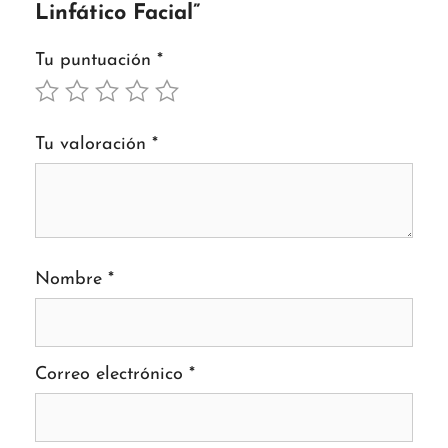
Linfático Facial”
Tu puntuación
*
Tu valoración
*
Nombre
*
Correo electrónico
*