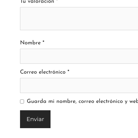
Tu valoración
*
Nombre
*
Correo electrónico
*
Guarda mi nombre, correo electrónico y we