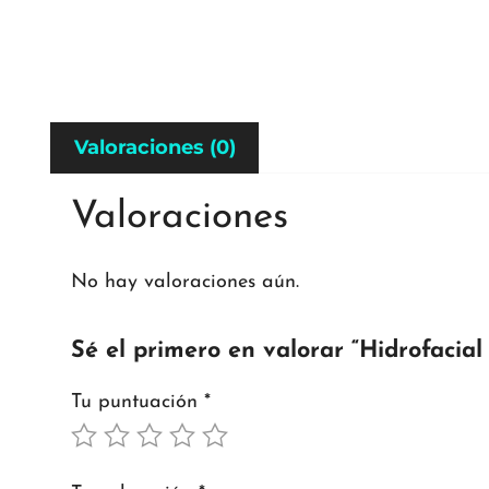
Valoraciones (0)
Valoraciones
No hay valoraciones aún.
Sé el primero en valorar “Hidrofacia
Tu puntuación
*