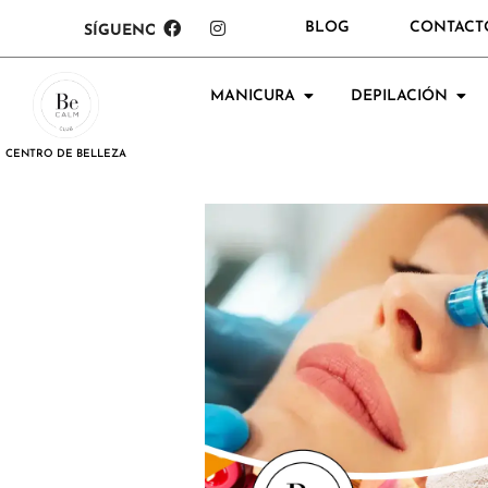
BLOG
CONTACT
SÍGUENOS:
MANICURA
DEPILACIÓN
CENTRO DE BELLEZA