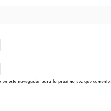
b en este navegador para la próxima vez que comente.