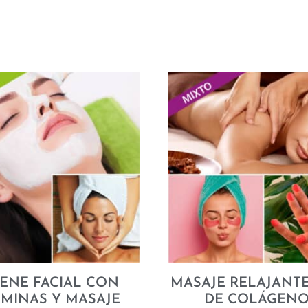
IENE FACIAL CON
MASAJE RELAJANTE
AMINAS Y MASAJE
DE COLÁGENO