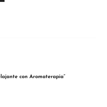
elajante con Aromaterapia”