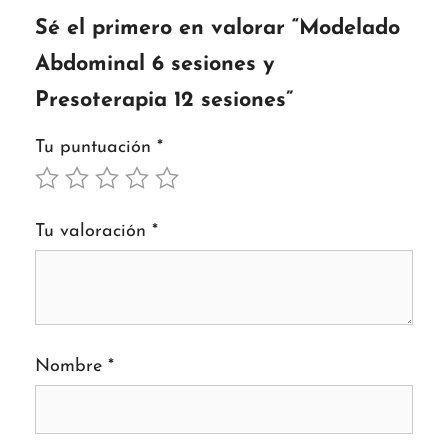
Sé el primero en valorar “Modelado
Abdominal 6 sesiones y
Presoterapia 12 sesiones”
Tu puntuación
*
Tu valoración
*
Nombre
*