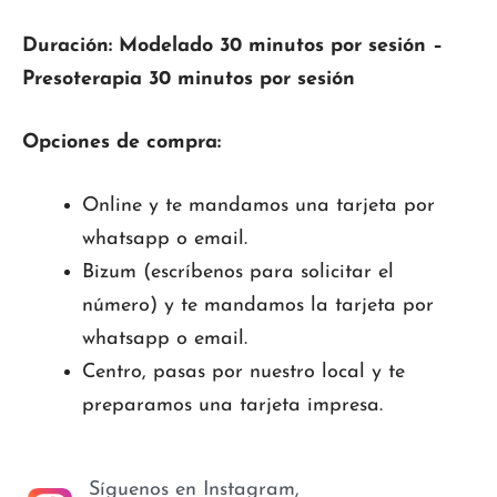
Duración: Modelado 30 minutos por sesión –
Presoterapia 30 minutos por sesión
Opciones de compra:
Online y te mandamos una tarjeta por
whatsapp o email.
Bizum (escríbenos para solicitar el
número) y te mandamos la tarjeta por
whatsapp o email.
Centro, pasas por nuestro local y te
preparamos una tarjeta impresa.
Síguenos en Instagram,