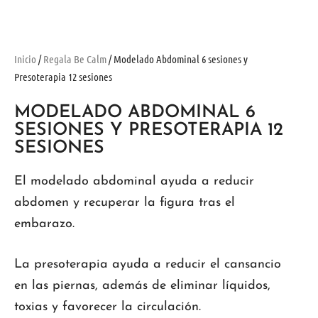
Inicio
/
Regala Be Calm
/ Modelado Abdominal 6 sesiones y
Presoterapia 12 sesiones
MODELADO ABDOMINAL 6
SESIONES Y PRESOTERAPIA 12
SESIONES
El modelado abdominal ayuda a reducir
abdomen y recuperar la figura tras el
embarazo.
La presoterapia ayuda a reducir el cansancio
en las piernas, además de eliminar líquidos,
toxias y favorecer la circulación.