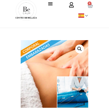
0
CENTRO DE BELLEZA