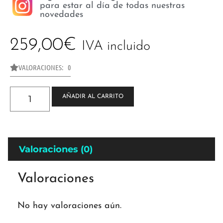
para estar al día de todas nuestras
novedades
259,00
€
IVA incluido
VALORACIONES: 0
AÑADIR AL CARRITO
Valoraciones (0)
Valoraciones
No hay valoraciones aún.