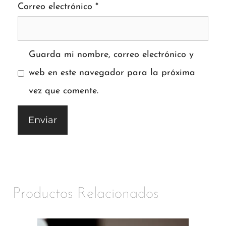
Correo electrónico
*
Guarda mi nombre, correo electrónico y
web en este navegador para la próxima
vez que comente.
Productos Relacionados