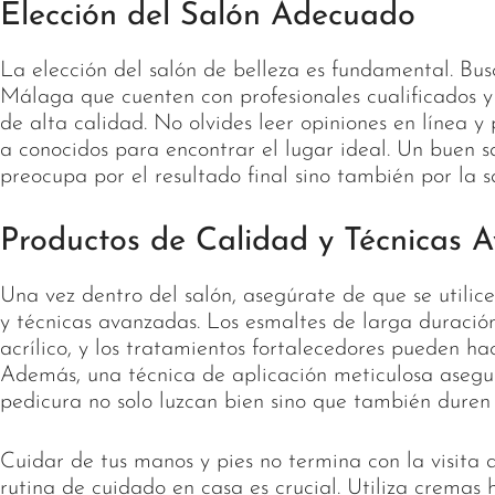
Elección del Salón Adecuado
La elección del salón de belleza es fundamental. Bus
Málaga que cuenten con profesionales cualificados y
de alta calidad. No olvides leer opiniones en línea 
a conocidos para encontrar el lugar ideal. Un buen sa
preocupa por el resultado final sino también por la s
Productos de Calidad y Técnicas 
Una vez dentro del salón, asegúrate de que se utilic
y técnicas avanzadas. Los esmaltes de larga duración
acrílico, y los tratamientos fortalecedores pueden ha
Además, una técnica de aplicación meticulosa asegu
pedicura no solo luzcan bien sino que también duren
Cuidar de tus manos y pies no termina con la visita 
rutina de cuidado en casa es crucial. Utiliza cremas 