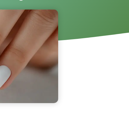
, 2025