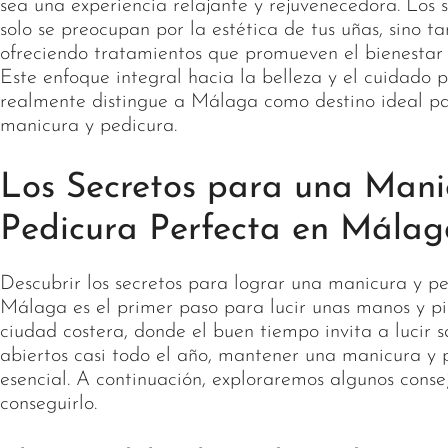
sea una experiencia relajante y rejuvenecedora. Los
solo se preocupan por la estética de tus uñas, sino t
ofreciendo tratamientos que promueven el bienestar 
Este enfoque integral hacia la belleza y el cuidado p
realmente distingue a Málaga como destino ideal p
manicura y pedicura.
Los Secretos para una Mani
Pedicura Perfecta en Málag
Descubrir los secretos para lograr una manicura y p
Málaga es el primer paso para lucir unas manos y pi
ciudad costera, donde el buen tiempo invita a lucir 
abiertos casi todo el año, mantener una manicura y 
esencial. A continuación, exploraremos algunos conse
conseguirlo.