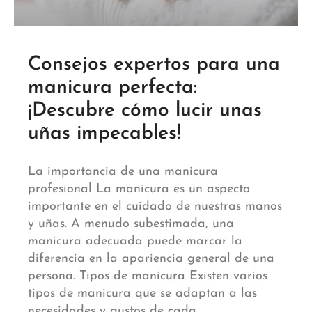
Consejos expertos para una
manicura perfecta:
¡Descubre cómo lucir unas
uñas impecables!
La importancia de una manicura
profesional La manicura es un aspecto
importante en el cuidado de nuestras manos
y uñas. A menudo subestimada, una
manicura adecuada puede marcar la
diferencia en la apariencia general de una
persona. Tipos de manicura Existen varios
tipos de manicura que se adaptan a las
necesidades y gustos de cada