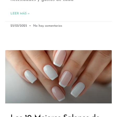
LEER MÁS »
25/03/2025
No hay comentarios