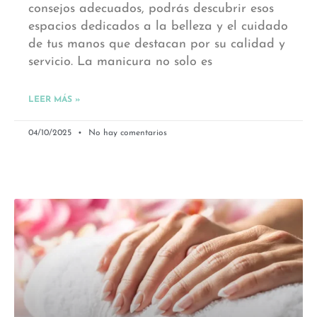
consejos adecuados, podrás descubrir esos
espacios dedicados a la belleza y el cuidado
de tus manos que destacan por su calidad y
servicio. La manicura no solo es
LEER MÁS »
04/10/2025
No hay comentarios