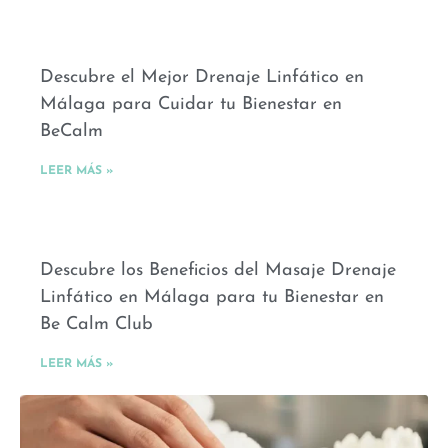
Descubre el Mejor Drenaje Linfático en
Málaga para Cuidar tu Bienestar en
BeCalm
LEER MÁS »
Descubre los Beneficios del Masaje Drenaje
Linfático en Málaga para tu Bienestar en
Be Calm Club
LEER MÁS »