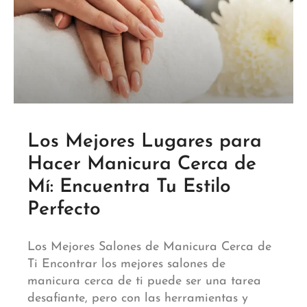
Los Mejores Lugares para
Hacer Manicura Cerca de
Mí: Encuentra Tu Estilo
Perfecto
Los Mejores Salones de Manicura Cerca de
Ti Encontrar los mejores salones de
manicura cerca de ti puede ser una tarea
desafiante, pero con las herramientas y