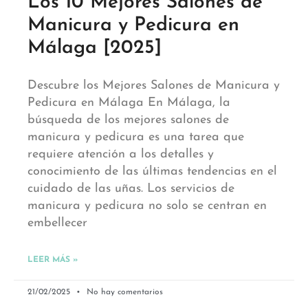
Los 10 Mejores Salones de
Manicura y Pedicura en
Málaga [2025]
Descubre los Mejores Salones de Manicura y
Pedicura en Málaga En Málaga, la
búsqueda de los mejores salones de
manicura y pedicura es una tarea que
requiere atención a los detalles y
conocimiento de las últimas tendencias en el
cuidado de las uñas. Los servicios de
manicura y pedicura no solo se centran en
embellecer
LEER MÁS »
21/02/2025
No hay comentarios