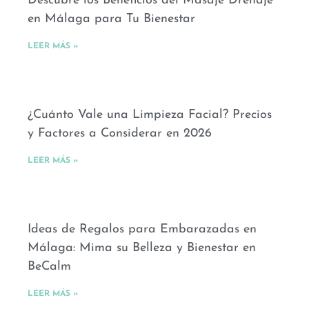
Descubre los Beneficios del Masaje Drenaje
en Málaga para Tu Bienestar
LEER MÁS »
¿Cuánto Vale una Limpieza Facial? Precios
y Factores a Considerar en 2026
LEER MÁS »
Ideas de Regalos para Embarazadas en
Málaga: Mima su Belleza y Bienestar en
BeCalm
LEER MÁS »