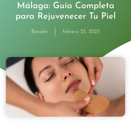
Málaga: Guía Completa
para Rejuvenecer Tu Piel
Becalm
febrero 23, 2025