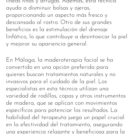
líneas finas y arrugas. Además, esta técnica
ayuda a disminuir bolsas y ojeras,
proporcionando un aspecto más fresco y
descansado al rostro. Otro de sus grandes
beneficios es la estimulación del drenaje
linfático, lo que contribuye a desintoxicar la piel
y mejorar su apariencia general.
En Málaga, la maderoterapia facial se ha
convertido en una opción preferida para
quienes buscan tratamientos naturales y no
invasivos para el cuidado de la piel. Los
especialistas en esta técnica utilizan una
variedad de rodillos, copas y otros instrumentos
de madera, que se aplican con movimientos
específicos para potenciar los resultados. La
habilidad del terapeuta juega un papel crucial
en la efectividad del tratamiento, asegurando
una experiencia relajante y beneficiosa para la