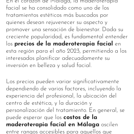
En el corazón de Málaga, la maderoterapia
facial se ha consolidado como uno de los
tratamientos estéticos más buscados por
quienes desean rejuvenecer su aspecto y
promover una sensación de bienestar. Dada su
creciente popularidad, es fundamental entender
los
precios de la maderoterapia facial
en
esta región para el año 2023, permitiendo a los
interesados planificar adecuadamente su
inversión en belleza y salud facial.
Los precios pueden variar significativamente
dependiendo de varios factores, incluyendo la
experiencia del profesional, la ubicación del
centro de estética, y la duración y
personalización del tratamiento. En general, se
puede esperar que los
costos de la
maderoterapia facial en Málaga
oscilen
entre rangos accesibles para aquellos que