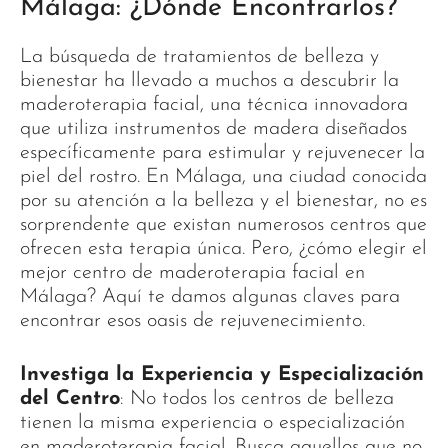
Málaga: ¿Dónde Encontrarlos?
La búsqueda de tratamientos de belleza y
bienestar ha llevado a muchos a descubrir la
maderoterapia facial, una técnica innovadora
que utiliza instrumentos de madera diseñados
específicamente para estimular y rejuvenecer la
piel del rostro. En Málaga, una ciudad conocida
por su atención a la belleza y el bienestar, no es
sorprendente que existan numerosos centros que
ofrecen esta terapia única. Pero, ¿cómo elegir el
mejor centro de maderoterapia facial en
Málaga? Aquí te damos algunas claves para
encontrar esos oasis de rejuvenecimiento.
Investiga la Experiencia y Especialización
del Centro
: No todos los centros de belleza
tienen la misma experiencia o especialización
en maderoterapia facial. Busca aquellos que no