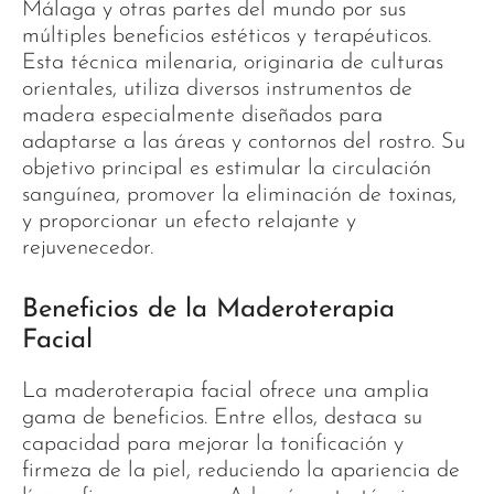
Málaga y otras partes del mundo por sus
múltiples beneficios estéticos y terapéuticos.
Esta técnica milenaria, originaria de culturas
orientales, utiliza diversos instrumentos de
madera especialmente diseñados para
adaptarse a las áreas y contornos del rostro. Su
objetivo principal es estimular la circulación
sanguínea, promover la eliminación de toxinas,
y proporcionar un efecto relajante y
rejuvenecedor.
Beneficios de la Maderoterapia
Facial
La maderoterapia facial ofrece una amplia
gama de beneficios. Entre ellos, destaca su
capacidad para mejorar la tonificación y
firmeza de la piel, reduciendo la apariencia de