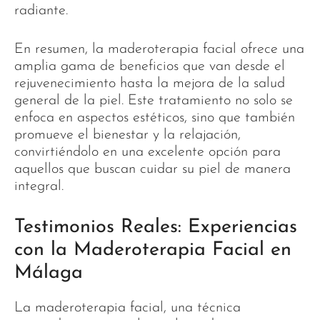
radiante.
En resumen, la maderoterapia facial ofrece una
amplia gama de beneficios que van desde el
rejuvenecimiento hasta la mejora de la salud
general de la piel. Este tratamiento no solo se
enfoca en aspectos estéticos, sino que también
promueve el bienestar y la relajación,
convirtiéndolo en una excelente opción para
aquellos que buscan cuidar su piel de manera
integral.
Testimonios Reales: Experiencias
con la Maderoterapia Facial en
Málaga
La maderoterapia facial, una técnica