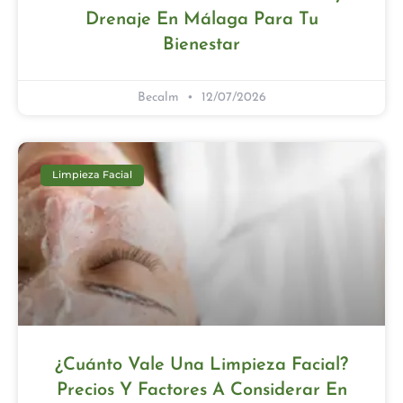
Drenaje En Málaga Para Tu
Bienestar
Becalm
12/07/2026
Limpieza Facial
¿Cuánto Vale Una Limpieza Facial?
Precios Y Factores A Considerar En