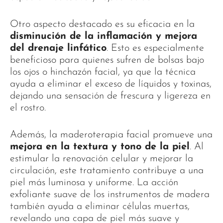
Otro aspecto destacado es su eficacia en la
disminución de la inflamación y mejora
del drenaje linfático
. Esto es especialmente
beneficioso para quienes sufren de bolsas bajo
los ojos o hinchazón facial, ya que la técnica
ayuda a eliminar el exceso de líquidos y toxinas,
dejando una sensación de frescura y ligereza en
el rostro.
Además, la maderoterapia facial promueve una
mejora en la textura y tono de la piel
. Al
estimular la renovación celular y mejorar la
circulación, este tratamiento contribuye a una
piel más luminosa y uniforme. La acción
exfoliante suave de los instrumentos de madera
también ayuda a eliminar células muertas,
revelando una capa de piel más suave y