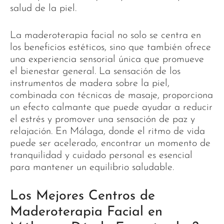
salud de la piel.
La maderoterapia facial no solo se centra en
los beneficios estéticos, sino que también ofrece
una experiencia sensorial única que promueve
el bienestar general. La sensación de los
instrumentos de madera sobre la piel,
combinada con técnicas de masaje, proporciona
un efecto calmante que puede ayudar a reducir
el estrés y promover una sensación de paz y
relajación. En Málaga, donde el ritmo de vida
puede ser acelerado, encontrar un momento de
tranquilidad y cuidado personal es esencial
para mantener un equilibrio saludable.
Los Mejores Centros de
Maderoterapia Facial en