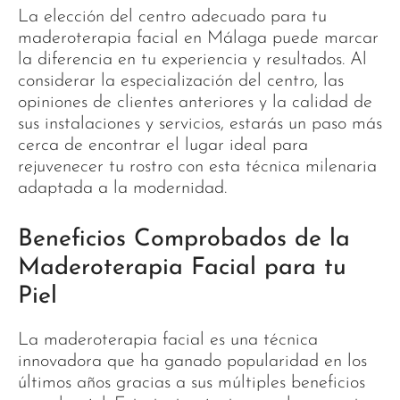
La elección del centro adecuado para tu
maderoterapia facial en Málaga puede marcar
la diferencia en tu experiencia y resultados. Al
considerar la especialización del centro, las
opiniones de clientes anteriores y la calidad de
sus instalaciones y servicios, estarás un paso más
cerca de encontrar el lugar ideal para
rejuvenecer tu rostro con esta técnica milenaria
adaptada a la modernidad.
Beneficios Comprobados de la
Maderoterapia Facial para tu
Piel
La maderoterapia facial es una técnica
innovadora que ha ganado popularidad en los
últimos años gracias a sus múltiples beneficios