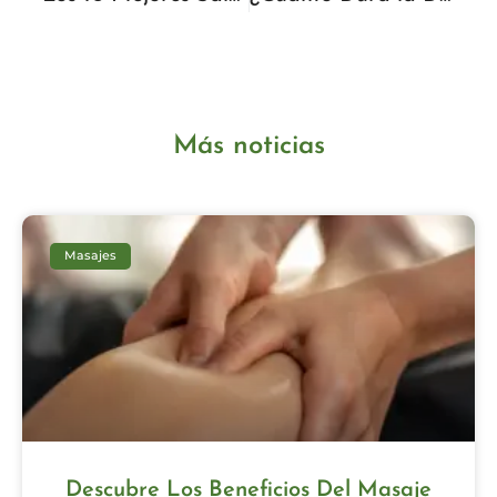
Más noticias
Masajes
Descubre Los Beneficios Del Masaje