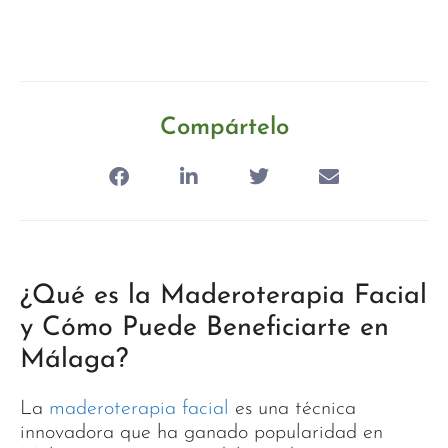
Compártelo
¿Qué es la Maderoterapia Facial
y Cómo Puede Beneficiarte en
Málaga?
La
maderoterapia facial
es una técnica
innovadora que ha ganado popularidad en