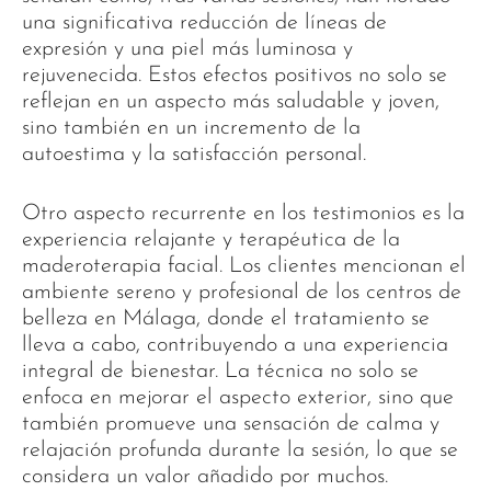
una significativa reducción de líneas de
expresión y una piel más luminosa y
rejuvenecida. Estos efectos positivos no solo se
reflejan en un aspecto más saludable y joven,
sino también en un incremento de la
autoestima y la satisfacción personal.
Otro aspecto recurrente en los testimonios es la
experiencia relajante y terapéutica de la
maderoterapia facial. Los clientes mencionan el
ambiente sereno y profesional de los centros de
belleza en Málaga, donde el tratamiento se
lleva a cabo, contribuyendo a una experiencia
integral de bienestar. La técnica no solo se
enfoca en mejorar el aspecto exterior, sino que
también promueve una sensación de calma y
relajación profunda durante la sesión, lo que se
considera un valor añadido por muchos.