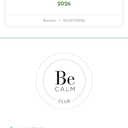
2026
Becalm
06/07/2026