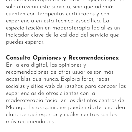
solo ofrezcan este servicio, sino que además
cuenten con terapeutas certificados y con
experiencia en esta técnica específica. La
especialización en maderoterapia facial es un
indicador clave de la calidad del servicio que
puedes esperar.
Consulta Opiniones y Recomendaciones
:
En la era digital, las opiniones y
recomendaciones de otros usuarios son más
accesibles que nunca. Explora foros, redes
sociales y sitios web de reseñas para conocer las
experiencias de otros clientes con la
maderoterapia facial en los distintos centros de
Málaga. Estas opiniones pueden darte una idea
clara de qué esperar y cuáles centros son los
más recomendados.