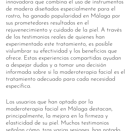
innovadora que combina el uso de instrumentos
de madera diseñados especialmente para el
rostro, ha ganado popularidad en Málaga por
sus prometedores resultados en el
rejuvenecimiento y cuidado de la piel. A través
de los testimonios reales de quienes han
experimentado este tratamiento, es posible
vislumbrar su efectividad y los beneficios que
ofrece. Estas experiencias compartidas ayudan
a despejar dudas y a tomar una decisión
informada sobre si la maderoterapia facial es el
tratamiento adecuado para cada necesidad
específica.
Los usuarios que han optado por la
maderoterapia facial en Málaga destacan,
principalmente, la mejora en la firmeza y
elasticidad de su piel. Muchos testimonios
señalan cómo, tras varias sesiones, han notado