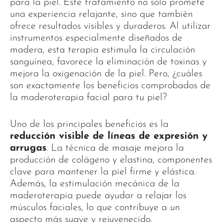
para la piel. Este tratamiento no solo promete
una experiencia relajante, sino que también
ofrece resultados visibles y duraderos. Al utilizar
instrumentos especialmente diseñados de
madera, esta terapia estimula la circulación
sanguínea, favorece la eliminación de toxinas y
mejora la oxigenación de la piel. Pero, ¿cuáles
son exactamente los beneficios comprobados de
la maderoterapia facial para tu piel?
Uno de los principales beneficios es la
reducción visible de líneas de expresión y
arrugas
. La técnica de masaje mejora la
producción de colágeno y elastina, componentes
clave para mantener la piel firme y elástica.
Además, la estimulación mecánica de la
maderoterapia puede ayudar a relajar los
músculos faciales, lo que contribuye a un
aspecto más suave y rejuvenecido.