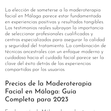
La elección de someterse a la maderoterapia
facial en Málaga parece estar fundamentada
en experiencias positivas y resultados tangibles.
Los testimonios reales subrayan la importancia
de seleccionar profesionales cualificados y
centros especializados para asegurar la calidad
y seguridad del tratamiento. La combinación de
técnicas ancestrales con un enfoque moderno y
cuidadoso hacia el cuidado facial parece ser la
clave del éxito detrás de las experiencias
compartidas por los usuarios.
Precios de la Maderoterapia
Facial en Málaga: Guía
Completa para 2023