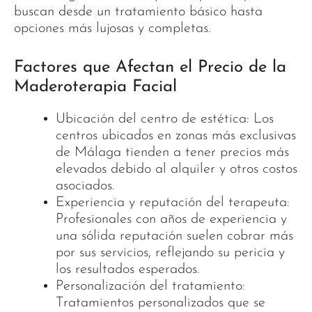
buscan desde un tratamiento básico hasta
opciones más lujosas y completas.
Factores que Afectan el Precio de la
Maderoterapia Facial
Ubicación del centro de estética: Los
centros ubicados en zonas más exclusivas
de Málaga tienden a tener precios más
elevados debido al alquiler y otros costos
asociados.
Experiencia y reputación del terapeuta:
Profesionales con años de experiencia y
una sólida reputación suelen cobrar más
por sus servicios, reflejando su pericia y
los resultados esperados.
Personalización del tratamiento:
Tratamientos personalizados que se