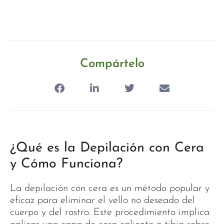
Compártelo
¿Qué es la Depilación con Cera
y Cómo Funciona?
La depilación con cera es un método popular y
eficaz para eliminar el vello no deseado del
cuerpo y del rostro. Este procedimiento implica