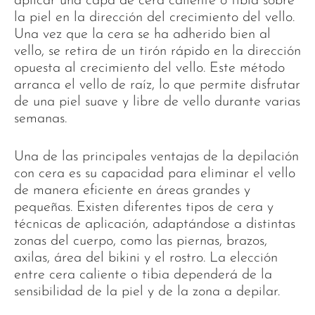
aplicar una capa de cera caliente o tibia sobre
la piel en la dirección del crecimiento del vello.
Una vez que la cera se ha adherido bien al
vello, se retira de un tirón rápido en la dirección
opuesta al crecimiento del vello. Este método
arranca el vello de raíz, lo que permite disfrutar
de una piel suave y libre de vello durante varias
semanas.
Una de las principales ventajas de la depilación
con cera es su capacidad para eliminar el vello
de manera eficiente en áreas grandes y
pequeñas. Existen diferentes tipos de cera y
técnicas de aplicación, adaptándose a distintas
zonas del cuerpo, como las piernas, brazos,
axilas, área del bikini y el rostro. La elección
entre cera caliente o tibia dependerá de la
sensibilidad de la piel y de la zona a depilar.