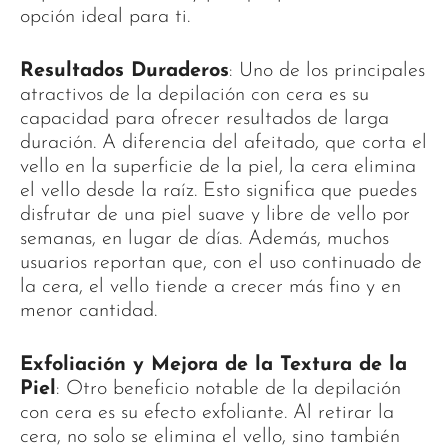
opción ideal para ti.
Resultados Duraderos
: Uno de los principales
atractivos de la depilación con cera es su
capacidad para ofrecer resultados de larga
duración. A diferencia del afeitado, que corta el
vello en la superficie de la piel, la cera elimina
el vello desde la raíz. Esto significa que puedes
disfrutar de una piel suave y libre de vello por
semanas, en lugar de días. Además, muchos
usuarios reportan que, con el uso continuado de
la cera, el vello tiende a crecer más fino y en
menor cantidad.
Exfoliación y Mejora de la Textura de la
Piel
: Otro beneficio notable de la depilación
con cera es su efecto exfoliante. Al retirar la
cera, no solo se elimina el vello, sino también