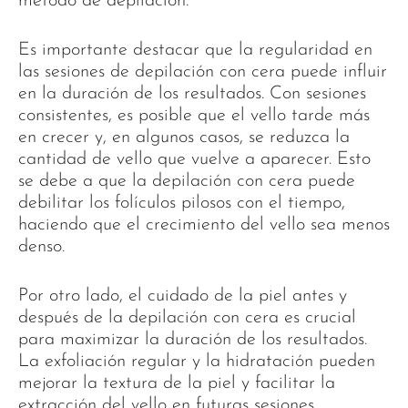
método de depilación.
Es importante destacar que la regularidad en
las sesiones de depilación con cera puede influir
en la duración de los resultados. Con sesiones
consistentes, es posible que el vello tarde más
en crecer y, en algunos casos, se reduzca la
cantidad de vello que vuelve a aparecer. Esto
se debe a que la depilación con cera puede
debilitar los folículos pilosos con el tiempo,
haciendo que el crecimiento del vello sea menos
denso.
Por otro lado, el cuidado de la piel antes y
después de la depilación con cera es crucial
para maximizar la duración de los resultados.
La exfoliación regular y la hidratación pueden
mejorar la textura de la piel y facilitar la
extracción del vello en futuras sesiones,