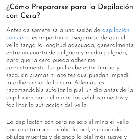
¿Cómo Prepararse para la Depilación
con Cera?
Antes de someterse a una sesión de
depilación
con cera
, es importante asegurarse de que el
vello tenga la longitud adecuada, generalmente
entre un cuarto de pulgada y media pulgada,
para que la cera pueda adherirse
correctamente. La piel debe estar limpia y
seca, sin cremas ni aceites que puedan impedir
la adherencia de la cera. Además, es
recomendable exfoliar la piel un día antes de la
depilación para eliminar las células muertas y
facilitar la extracción del vello.
La depilación con cera no solo elimina el vello
sino que también exfolia la piel, eliminando
células muertas y dejando la piel más suave y