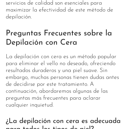
servicios de calidad son esenciales para
maximizar la efectividad de este método de
depilación.
Preguntas Frecuentes sobre la
Depilación con Cera
La depilación con cera es un método popular
para eliminar el vello no deseado, ofreciendo
resultados duraderos y una piel suave. Sin
embargo, muchas personas tienen dudas antes
de decidirse por este tratamiento. A
continuación, abordaremos algunas de las
preguntas más frecuentes para aclarar
cualquier inquietud.
¿La depilación con cera es adecuada