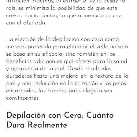
irritación. Además, al extraer el vello desde la
raíz, se minimiza la posibilidad de que este
crezca hacia dentro, lo que a menudo ocurre
con el afeitado.
La elección de la depilación con cera como
método preferido para eliminar el vello no solo
se basa en su eficacia, sino también en los
beneficios adicionales que ofrece para la salud
y apariencia de la piel. Desde resultados
duraderos hasta una mejora en la textura de la
piel y una reducción en la irritación y los pelos
encarnados, las razones para elegirla son
convincentes.
Depilación con Cera: Cuánto
Dura Realmente