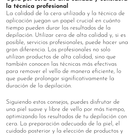
la técnica profesional
La calidad de la cera utilizada y la técnica de
aplicación juegan un papel crucial en cuánto
tiempo pueden durar los resultados de la
depilación. Utilizar cera de alta calidad y, si es
posible, servicios profesionales, puede hacer una
gran diferencia. Los profesionales no solo
utilizan productos de alta calidad, sino que
también conocen las técnicas más efectivas
para remover el vello de manera eficiente, lo
que puede prolongar significativamente la
duración de la depilación.
Siguiendo estos consejos, puedes disfrutar de
una piel suave y libre de vello por más tiempo,
optimizando los resultados de tu depilación con
cera. La preparación adecuada de la piel, el
cuidado posterior y la elección de productos y