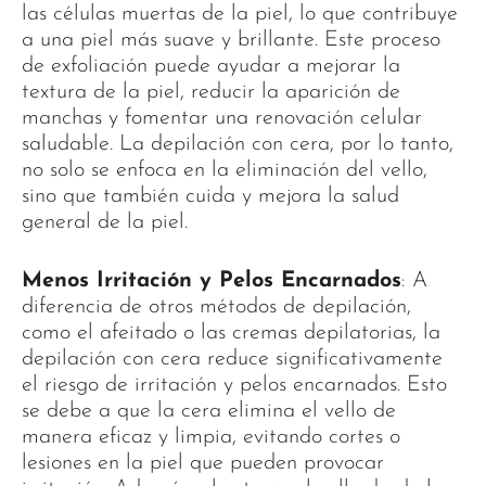
las células muertas de la piel, lo que contribuye
a una piel más suave y brillante. Este proceso
de exfoliación puede ayudar a mejorar la
textura de la piel, reducir la aparición de
manchas y fomentar una renovación celular
saludable. La depilación con cera, por lo tanto,
no solo se enfoca en la eliminación del vello,
sino que también cuida y mejora la salud
general de la piel.
Menos Irritación y Pelos Encarnados
: A
diferencia de otros métodos de depilación,
como el afeitado o las cremas depilatorias, la
depilación con cera reduce significativamente
el riesgo de irritación y pelos encarnados. Esto
se debe a que la cera elimina el vello de
manera eficaz y limpia, evitando cortes o
lesiones en la piel que pueden provocar