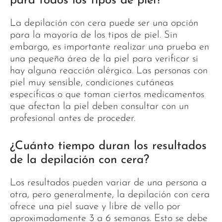
para todos los tipos de piel?
La depilación con cera puede ser una opción
para la mayoría de los tipos de piel. Sin
embargo, es importante realizar una prueba en
una pequeña área de la piel para verificar si
hay alguna reacción alérgica. Las personas con
piel muy sensible, condiciones cutáneas
específicas o que toman ciertos medicamentos
que afectan la piel deben consultar con un
profesional antes de proceder.
¿Cuánto tiempo duran los resultados
de la depilación con cera?
Los resultados pueden variar de una persona a
otra, pero generalmente, la depilación con cera
ofrece una piel suave y libre de vello por
aproximadamente 3 a 6 semanas. Esto se debe