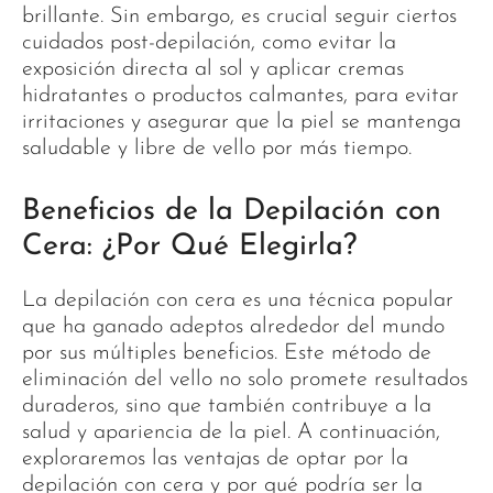
brillante. Sin embargo, es crucial seguir ciertos
cuidados post-depilación, como evitar la
exposición directa al sol y aplicar cremas
hidratantes o productos calmantes, para evitar
irritaciones y asegurar que la piel se mantenga
saludable y libre de vello por más tiempo.
Beneficios de la Depilación con
Cera: ¿Por Qué Elegirla?
La depilación con cera es una técnica popular
que ha ganado adeptos alrededor del mundo
por sus múltiples beneficios. Este método de
eliminación del vello no solo promete resultados
duraderos, sino que también contribuye a la
salud y apariencia de la piel. A continuación,
exploraremos las ventajas de optar por la
depilación con cera y por qué podría ser la