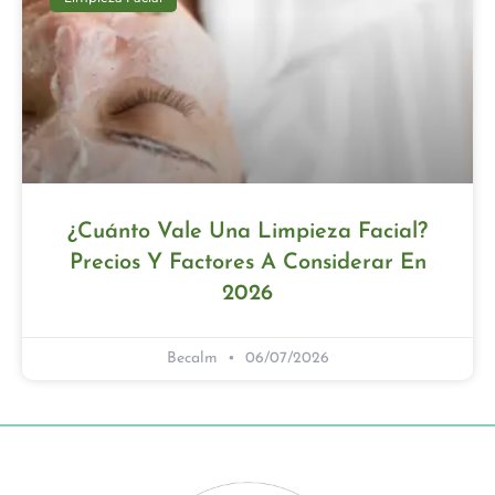
¿Cuánto Vale Una Limpieza Facial?
Precios Y Factores A Considerar En
2026
Becalm
06/07/2026