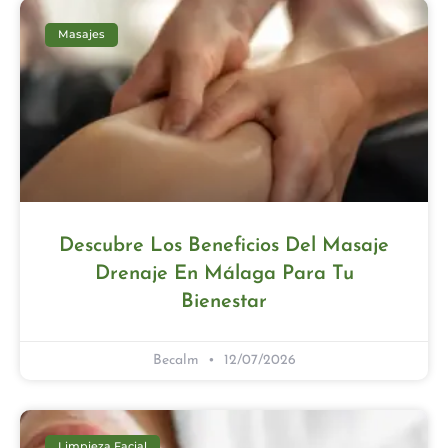
Masajes
Descubre Los Beneficios Del Masaje
Drenaje En Málaga Para Tu
Bienestar
Becalm
12/07/2026
Limpieza Facial