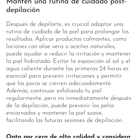
Mantén una rutina de cuidado post-
depilación
Después de depilarte, es crucial adoptar una
rutina de cuidado de la piel para prolongar los
resultados. Aplicar productos calmantes, como
lociones con aloe vera o aceites naturales,
puede ayudar a reducir la irritación y mantener
la piel hidratada. Evitar la exposición al sol y el
agua caliente durante las primeras 24 horas es
esencial para prevenir irritaciones y permitir
que los poros se cierren adecuadamente.
Además, continuar exfoliando tu piel
regularmente, pero no inmediatamente después
de la depilación, puede prevenir los pelos
encarnados y mantener la piel suave,
facilitando las futuras sesiones de depilación.
Opta por cera de alta calidad y considera