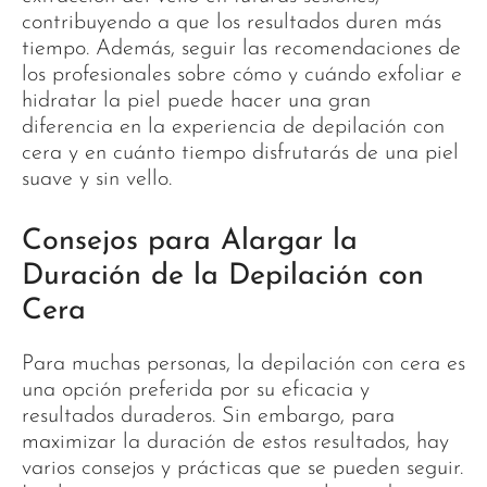
contribuyendo a que los resultados duren más
tiempo. Además, seguir las recomendaciones de
los profesionales sobre cómo y cuándo exfoliar e
hidratar la piel puede hacer una gran
diferencia en la experiencia de depilación con
cera y en cuánto tiempo disfrutarás de una piel
suave y sin vello.
Consejos para Alargar la
Duración de la Depilación con
Cera
Para muchas personas, la depilación con cera es
una opción preferida por su eficacia y
resultados duraderos. Sin embargo, para
maximizar la duración de estos resultados, hay
varios consejos y prácticas que se pueden seguir.