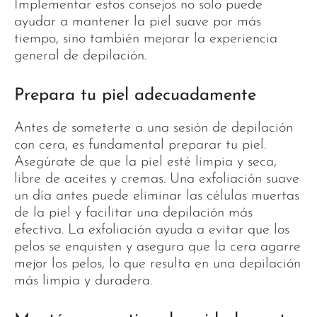
Implementar estos consejos no solo puede
ayudar a mantener la piel suave por más
tiempo, sino también mejorar la experiencia
general de depilación.
Prepara tu piel adecuadamente
Antes de someterte a una sesión de depilación
con cera, es fundamental preparar tu piel.
Asegúrate de que la piel esté limpia y seca,
libre de aceites y cremas. Una exfoliación suave
un día antes puede eliminar las células muertas
de la piel y facilitar una depilación más
efectiva. La exfoliación ayuda a evitar que los
pelos se enquisten y asegura que la cera agarre
mejor los pelos, lo que resulta en una depilación
más limpia y duradera.