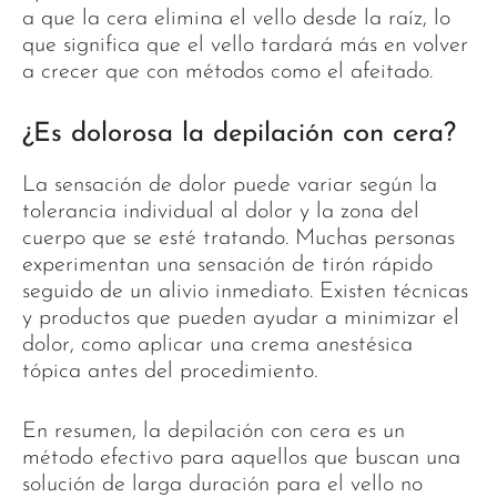
a que la cera elimina el vello desde la raíz, lo
que significa que el vello tardará más en volver
a crecer que con métodos como el afeitado.
¿Es dolorosa la depilación con cera?
La sensación de dolor puede variar según la
tolerancia individual al dolor y la zona del
cuerpo que se esté tratando. Muchas personas
experimentan una sensación de tirón rápido
seguido de un alivio inmediato. Existen técnicas
y productos que pueden ayudar a minimizar el
dolor, como aplicar una crema anestésica
tópica antes del procedimiento.
En resumen, la depilación con cera es un
método efectivo para aquellos que buscan una
solución de larga duración para el vello no