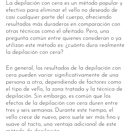
La depilación con cera es un método popular y
efectivo para eliminar el vello no deseado de
casi cualquier parte del cuerpo, ofreciendo
resultados más duraderos en comparación con
otras técnicas como el afeitado. Pero, una
pregunta común entre quienes consideran o ya
utilizan este método es: ¿cuánto dura realmente
la depilación con cera?
En general, los resultados de la depilación con
cera pueden variar significativamente de una
persona a otra, dependiendo de factores como
el tipo de vello, la zona tratada y la técnica de
depilación. Sin embargo, es común que los
efectos de la depilación con cera duren entre
tres y seis semanas. Durante este tiempo, el
vello crece de nuevo, pero suele ser más fino y
suave al tacto, una ventaja adicional de este