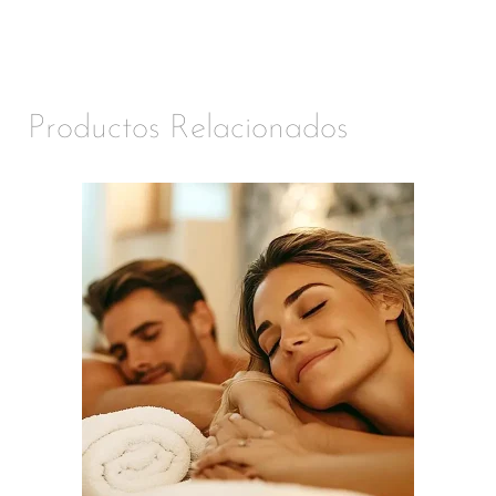
Productos Relacionados