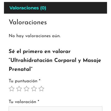
Valoraciones (0)
Valoraciones
No hay valoraciones aún.
Sé el primero en valorar
“Ultrahidratación Corporal y Masaje
Prenatal”
Tu puntuación
*
Tu valoración
*