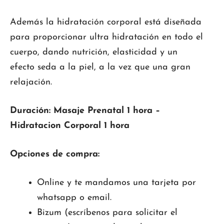
Además la hidratación corporal está diseñada
para proporcionar ultra hidratación en todo el
cuerpo, dando nutrición, elasticidad y un
efecto seda a la piel, a la vez que una gran
relajación.
Duración: Masaje Prenatal 1 hora –
Hidratacion Corporal 1 hora
Opciones de compra:
Online y te mandamos una tarjeta por
whatsapp o email.
Bizum (escríbenos para solicitar el