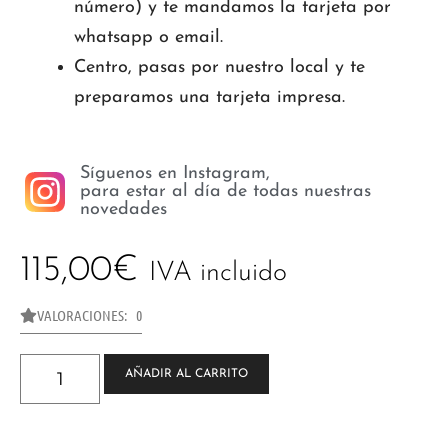
número) y te mandamos la tarjeta por
whatsapp o email.
Centro, pasas por nuestro local y te
preparamos una tarjeta impresa.
Síguenos en Instagram,
para estar al día de todas nuestras
novedades
115,00
€
IVA incluido
VALORACIONES: 0
AÑADIR AL CARRITO