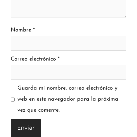
Nombre
*
Correo electrónico
*
Guarda mi nombre, correo electrónico y
web en este navegador para la próxima
vez que comente.