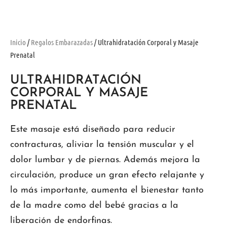
Inicio
/
Regalos Embarazadas
/ Ultrahidratación Corporal y Masaje
Prenatal
ULTRAHIDRATACIÓN
CORPORAL Y MASAJE
PRENATAL
Este masaje está diseñado para reducir
contracturas, aliviar la tensión muscular y el
dolor lumbar y de piernas. Además mejora la
circulación, produce un gran efecto relajante y
lo más importante, aumenta el bienestar tanto
de la madre como del bebé gracias a la
liberación de endorfinas.