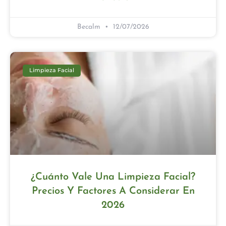
Becalm
12/07/2026
Limpieza Facial
¿Cuánto Vale Una Limpieza Facial?
Precios Y Factores A Considerar En
2026