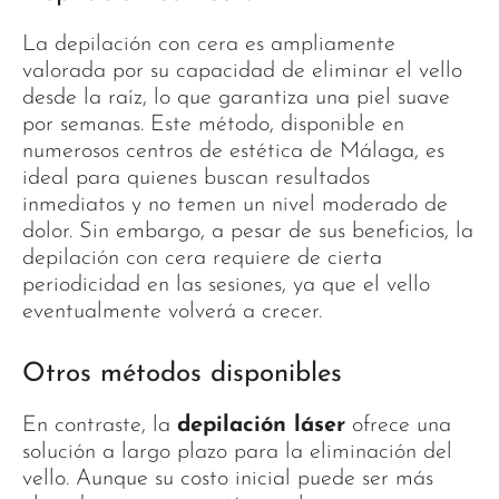
La depilación con cera es ampliamente
valorada por su capacidad de eliminar el vello
desde la raíz, lo que garantiza una piel suave
por semanas. Este método, disponible en
numerosos centros de estética de Málaga, es
ideal para quienes buscan resultados
inmediatos y no temen un nivel moderado de
dolor. Sin embargo, a pesar de sus beneficios, la
depilación con cera requiere de cierta
periodicidad en las sesiones, ya que el vello
eventualmente volverá a crecer.
Otros métodos disponibles
En contraste, la
depilación láser
ofrece una
solución a largo plazo para la eliminación del
vello. Aunque su costo inicial puede ser más