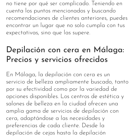
no tiene por qué ser complicado. Teniendo en
cuenta los puntos mencionados y buscando
recomendaciones de clientes anteriores, puedes
encontrar un lugar que no solo cumpla con tus
expectativas, sino que las supere.
Depilación con cera en Málaga:
Precios y servicios ofrecidos
En Málaga, la depilación con cera es un
servicio de belleza ampliamente buscado, tanto
por su efectividad como por la variedad de
opciones disponibles. Los centros de estética y
salones de belleza en la ciudad ofrecen una
amplia gama de servicios de depilación con
cera, adaptándose a las necesidades y
preferencias de cada cliente. Desde la
depilación de cejas hasta la depilación