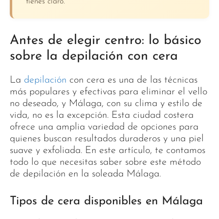
tienes claro.
Antes de elegir centro: lo básico
sobre la depilación con cera
La
depilación
con cera es una de las técnicas
más populares y efectivas para eliminar el vello
no deseado, y Málaga, con su clima y estilo de
vida, no es la excepción. Esta ciudad costera
ofrece una amplia variedad de opciones para
quienes buscan resultados duraderos y una piel
suave y exfoliada. En este artículo, te contamos
todo lo que necesitas saber sobre este método
de depilación en la soleada Málaga.
Tipos de cera disponibles en Málaga