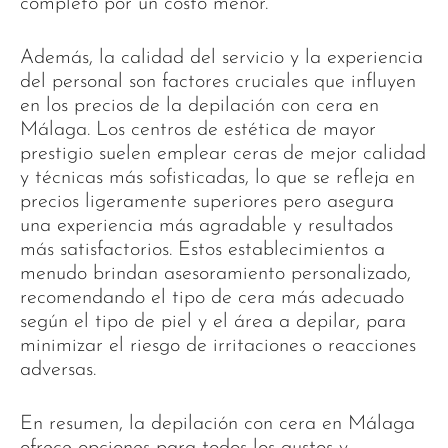
completo por un costo menor.
Además, la calidad del servicio y la experiencia
del personal son factores cruciales que influyen
en los precios de la depilación con cera en
Málaga. Los centros de estética de mayor
prestigio suelen emplear ceras de mejor calidad
y técnicas más sofisticadas, lo que se refleja en
precios ligeramente superiores pero asegura
una experiencia más agradable y resultados
más satisfactorios. Estos establecimientos a
menudo brindan asesoramiento personalizado,
recomendando el tipo de cera más adecuado
según el tipo de piel y el área a depilar, para
minimizar el riesgo de irritaciones o reacciones
adversas.
En resumen, la depilación con cera en Málaga
ofrece opciones para todos los gustos y