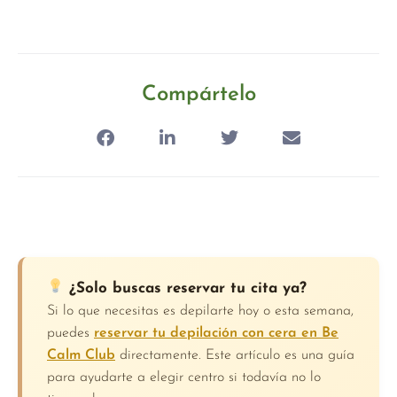
Compártelo
¿Solo buscas reservar tu cita ya?
Si lo que necesitas es depilarte hoy o esta semana,
puedes
reservar tu depilación con cera en Be
Calm Club
directamente. Este artículo es una guía
para ayudarte a elegir centro si todavía no lo