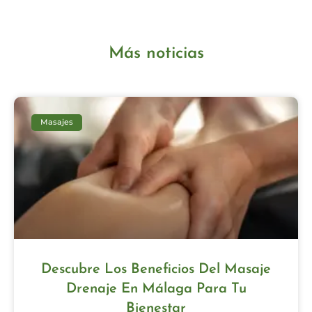
Más noticias
Masajes
Descubre Los Beneficios Del Masaje
Drenaje En Málaga Para Tu
Bienestar