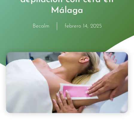
Málaga
Becalm
febrero 14, 2025