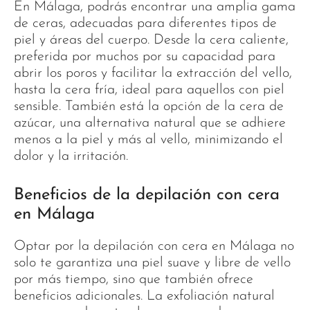
En Málaga, podrás encontrar una amplia gama
de ceras, adecuadas para diferentes tipos de
piel y áreas del cuerpo. Desde la cera caliente,
preferida por muchos por su capacidad para
abrir los poros y facilitar la extracción del vello,
hasta la cera fría, ideal para aquellos con piel
sensible. También está la opción de la cera de
azúcar, una alternativa natural que se adhiere
menos a la piel y más al vello, minimizando el
dolor y la irritación.
Beneficios de la depilación con cera
en Málaga
Optar por la depilación con cera en Málaga no
solo te garantiza una piel suave y libre de vello
por más tiempo, sino que también ofrece
beneficios adicionales. La exfoliación natural