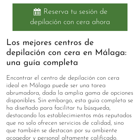
Reserva tu sesión de
depilación con cera ahora
Los mejores centros de
depilación con cera en Málaga:
una guía completa
Encontrar el centro de depilación con cera
ideal en Málaga puede ser una tarea
abrumadora, dada la amplia gama de opciones
disponibles. Sin embargo, esta guía completa se
ha diseñado para facilitar tu búsqueda,
destacando los establecimientos más reputados
que no solo ofrecen servicios de calidad, sino
que también se destacan por su ambiente
acogedor y personal altamente calificado.