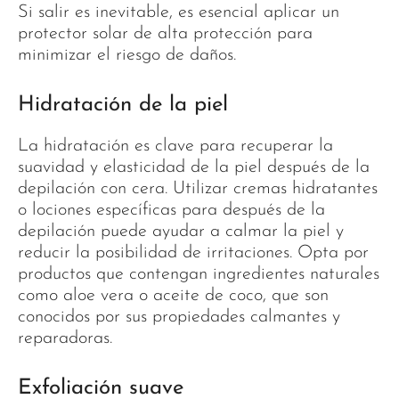
Si salir es inevitable, es esencial aplicar un
protector solar de alta protección para
minimizar el riesgo de daños.
Hidratación de la piel
La hidratación es clave para recuperar la
suavidad y elasticidad de la piel después de la
depilación con cera. Utilizar cremas hidratantes
o lociones específicas para después de la
depilación puede ayudar a calmar la piel y
reducir la posibilidad de irritaciones. Opta por
productos que contengan ingredientes naturales
como aloe vera o aceite de coco, que son
conocidos por sus propiedades calmantes y
reparadoras.
Exfoliación suave