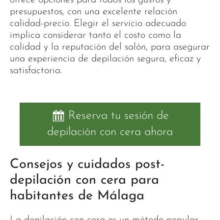
presupuestos, con una excelente relación
calidad-precio. Elegir el servicio adecuado
implica considerar tanto el costo como la
calidad y la reputación del salón, para asegurar
una experiencia de depilación segura, eficaz y
satisfactoria.
Reserva tu sesión de
depilación con cera ahora
Consejos y cuidados post-
depilación con cera para
habitantes de Málaga
La depilación con cera es un método popular