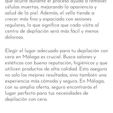
que ocurre durante el proceso ayuda a remover
células muertas, mejorando la apariencia y
salud de la piel. Además, el vello tiende a
crecer más fino y espaciado con sesiones
regulares, lo que significa que cada visita al
centro de depilación será más fácil y menos
dolorosa.
Elegir el lugar adecuado para tu depilación con
cera en Málaga es crucial. Busca salones y
estéticas con buena reputación, higiénicos y que
utilicen productos de alta calidad. Esto asegura
no solo los mejores resultados, sino también una
experiencia más cómoda y segura. En Málaga,
con su amplia oferta, seguro encontrarás el
lugar perfecto para tus necesidades de
depilación con cera.