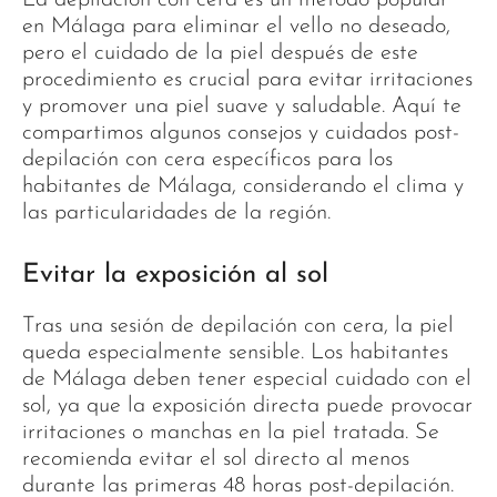
en Málaga para eliminar el vello no deseado,
pero el cuidado de la piel después de este
procedimiento es crucial para evitar irritaciones
y promover una piel suave y saludable. Aquí te
compartimos algunos consejos y cuidados post-
depilación con cera específicos para los
habitantes de Málaga, considerando el clima y
las particularidades de la región.
Evitar la exposición al sol
Tras una sesión de depilación con cera, la piel
queda especialmente sensible. Los habitantes
de Málaga deben tener especial cuidado con el
sol, ya que la exposición directa puede provocar
irritaciones o manchas en la piel tratada. Se
recomienda evitar el sol directo al menos
durante las primeras 48 horas post-depilación.