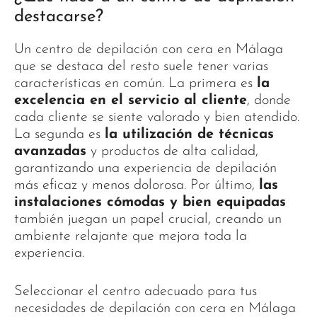
destacarse?
Un centro de depilación con cera en Málaga
que se destaca del resto suele tener varias
características en común. La primera es
la
excelencia en el servicio al cliente
, donde
cada cliente se siente valorado y bien atendido.
La segunda es
la utilización de técnicas
avanzadas
y productos de alta calidad,
garantizando una experiencia de depilación
más eficaz y menos dolorosa. Por último,
las
instalaciones cómodas y bien equipadas
también juegan un papel crucial, creando un
ambiente relajante que mejora toda la
experiencia.
Seleccionar el centro adecuado para tus
necesidades de depilación con cera en Málaga