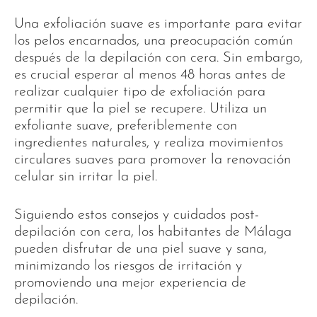
Una exfoliación suave es importante para evitar
los pelos encarnados, una preocupación común
después de la depilación con cera. Sin embargo,
es crucial esperar al menos 48 horas antes de
realizar cualquier tipo de exfoliación para
permitir que la piel se recupere. Utiliza un
exfoliante suave, preferiblemente con
ingredientes naturales, y realiza movimientos
circulares suaves para promover la renovación
celular sin irritar la piel.
Siguiendo estos consejos y cuidados post-
depilación con cera, los habitantes de Málaga
pueden disfrutar de una piel suave y sana,
minimizando los riesgos de irritación y
promoviendo una mejor experiencia de
depilación.