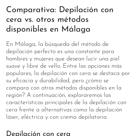
Comparativa: Depilación con
cera vs. otros métodos
disponibles en Málaga
En Málaga, la búsqueda del método de
depilación perfecto es una constante para
hombres y mujeres que desean lucir una piel
suave y libre de vello. Entre las opciones más
populares, la depilación con cera se destaca por
su eficacia y durabilidad, pero ¿cómo se
compara con otros métodos disponibles en la
región? A continuación, exploraremos las
características principales de la depilación con
cera frente a alternativas como la depilación
láser, eléctrica y con crema depilatoria.
Depilación con cera