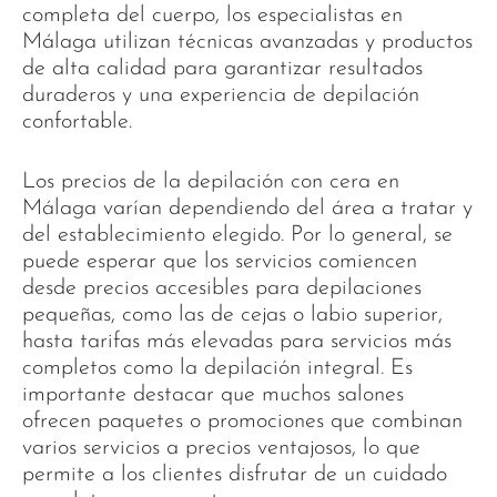
completa del cuerpo, los especialistas en
Málaga utilizan técnicas avanzadas y productos
de alta calidad para garantizar resultados
duraderos y una experiencia de depilación
confortable.
Los precios de la depilación con cera en
Málaga varían dependiendo del área a tratar y
del establecimiento elegido. Por lo general, se
puede esperar que los servicios comiencen
desde precios accesibles para depilaciones
pequeñas, como las de cejas o labio superior,
hasta tarifas más elevadas para servicios más
completos como la depilación integral. Es
importante destacar que muchos salones
ofrecen paquetes o promociones que combinan
varios servicios a precios ventajosos, lo que
permite a los clientes disfrutar de un cuidado