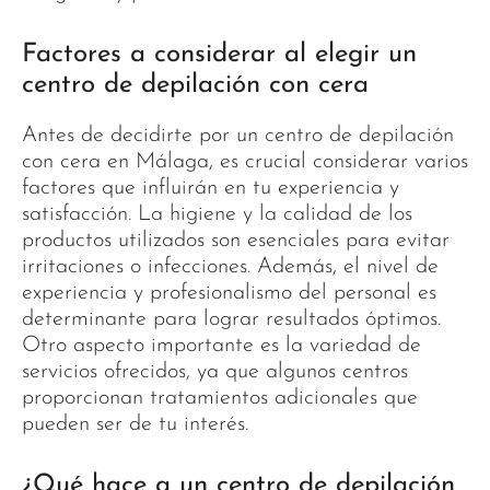
Factores a considerar al elegir un
centro de depilación con cera
Antes de decidirte por un centro de depilación
con cera en Málaga, es crucial considerar varios
factores que influirán en tu experiencia y
satisfacción. La higiene y la calidad de los
productos utilizados son esenciales para evitar
irritaciones o infecciones. Además, el nivel de
experiencia y profesionalismo del personal es
determinante para lograr resultados óptimos.
Otro aspecto importante es la variedad de
servicios ofrecidos, ya que algunos centros
proporcionan tratamientos adicionales que
pueden ser de tu interés.
¿Qué hace a un centro de depilación