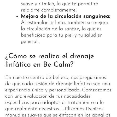
suave y rítmico, lo que te permitirá
relajarte completamente.
Mejora de la circulación sanguínea:
Al estimular la linfa, también se mejora
la circulación de la sangre, lo que es
beneficioso para tu piel y tu salud en
general.
¿Cómo se realiza el drenaje
linfático en Be Calm?
En nuestro centro de belleza, nos aseguramos
de que cada sesión de drenaje linfático sea una
experiencia única y personalizada. Comenzamos
con una evaluación de tus necesidades
específicas para adaptar el tratamiento a lo
que realmente necesitas. Utilizamos técnicas
manuales suaves que se enfocan en los ganglios