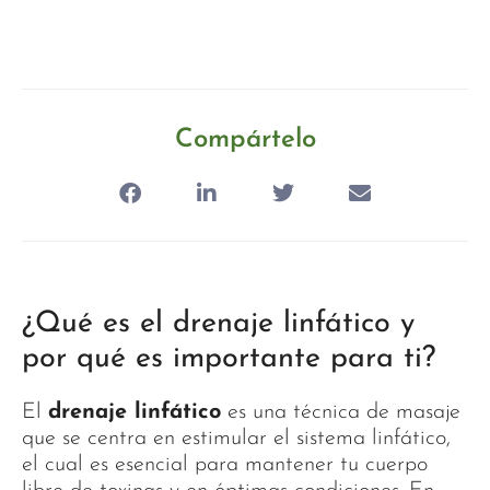
Compártelo
¿Qué es el drenaje linfático y
por qué es importante para ti?
El
drenaje linfático
es una técnica de masaje
que se centra en estimular el sistema linfático,
el cual es esencial para mantener tu cuerpo