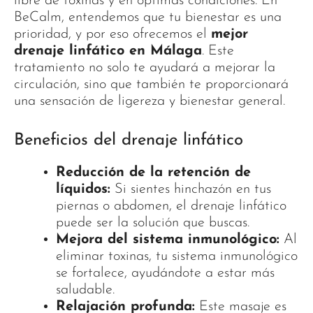
libre de toxinas y en óptimas condiciones. En
BeCalm, entendemos que tu bienestar es una
prioridad, y por eso ofrecemos el
mejor
drenaje linfático en Málaga
. Este
tratamiento no solo te ayudará a mejorar la
circulación, sino que también te proporcionará
una sensación de ligereza y bienestar general.
Beneficios del drenaje linfático
Reducción de la retención de
líquidos:
Si sientes hinchazón en tus
piernas o abdomen, el drenaje linfático
puede ser la solución que buscas.
Mejora del sistema inmunológico:
Al
eliminar toxinas, tu sistema inmunológico
se fortalece, ayudándote a estar más
saludable.
Relajación profunda:
Este masaje es