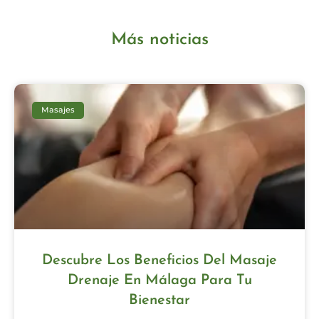
Más noticias
Masajes
Descubre Los Beneficios Del Masaje
Drenaje En Málaga Para Tu
Bienestar