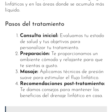
linfáticos y en las áreas donde se acumula más
líquido.
Pasos del tratamiento
Consulta inicial:
Evaluamos tu estado
de salud y tus objetivos para
personalizar tu tratamiento.
Preparación:
Te proporcionamos un
ambiente cómodo y relajante para que
te sientas a gusto.
Masaje:
Aplicamos técnicas de presión
suave para estimular el flujo linfático.
Recomendaciones post-tratamiento:
Te damos consejos para mantener los
beneficios del drenaje linfático en casa.