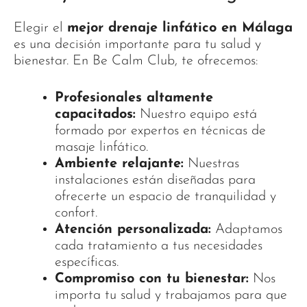
Elegir el
mejor drenaje linfático en Málaga
es una decisión importante para tu salud y
bienestar. En Be Calm Club, te ofrecemos:
Profesionales altamente
capacitados:
Nuestro equipo está
formado por expertos en técnicas de
masaje linfático.
Ambiente relajante:
Nuestras
instalaciones están diseñadas para
ofrecerte un espacio de tranquilidad y
confort.
Atención personalizada:
Adaptamos
cada tratamiento a tus necesidades
específicas.
Compromiso con tu bienestar:
Nos
importa tu salud y trabajamos para que