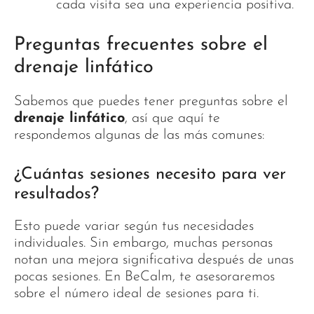
cada visita sea una experiencia positiva.
Preguntas frecuentes sobre el
drenaje linfático
Sabemos que puedes tener preguntas sobre el
drenaje linfático
, así que aquí te
respondemos algunas de las más comunes:
¿Cuántas sesiones necesito para ver
resultados?
Esto puede variar según tus necesidades
individuales. Sin embargo, muchas personas
notan una mejora significativa después de unas
pocas sesiones. En BeCalm, te asesoraremos
sobre el número ideal de sesiones para ti.