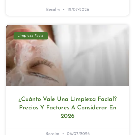
Becalm
12/07/2026
Limpieza Facial
¿Cuánto Vale Una Limpieza Facial?
Precios Y Factores A Considerar En
2026
Becalm
06/07/2026