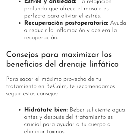
Estrés y ansiedad:
La relajación
profunda que ofrece el masaje es
perfecta para aliviar el estrés.
Recuperación postoperatoria:
Ayuda
a reducir la inflamación y acelera la
recuperación.
Consejos para maximizar los
beneficios del drenaje linfático
Para sacar el máximo provecho de tu
tratamiento en BeCalm, te recomendamos
seguir estos consejos:
Hidrátate bien:
Beber suficiente agua
antes y después del tratamiento es
crucial para ayudar a tu cuerpo a
eliminar toxinas.