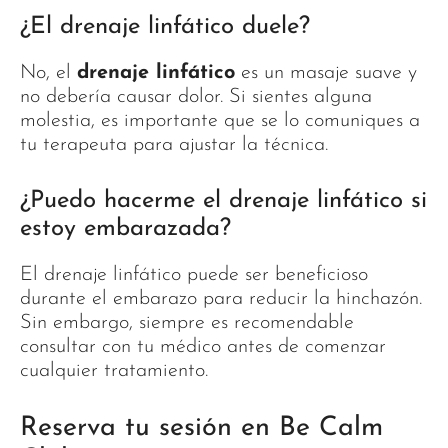
¿El drenaje linfático duele?
No, el
drenaje linfático
es un masaje suave y
no debería causar dolor. Si sientes alguna
molestia, es importante que se lo comuniques a
tu terapeuta para ajustar la técnica.
¿Puedo hacerme el drenaje linfático si
estoy embarazada?
El drenaje linfático puede ser beneficioso
durante el embarazo para reducir la hinchazón.
Sin embargo, siempre es recomendable
consultar con tu médico antes de comenzar
cualquier tratamiento.
Reserva tu sesión en Be Calm