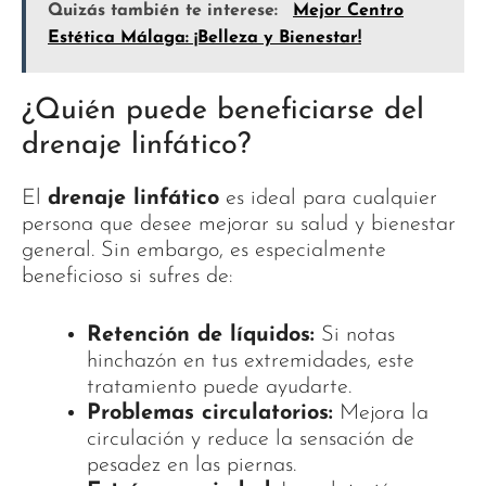
Quizás también te interese:
Mejor Centro
Estética Málaga: ¡Belleza y Bienestar!
¿Quién puede beneficiarse del
drenaje linfático?
El
drenaje linfático
es ideal para cualquier
persona que desee mejorar su salud y bienestar
general. Sin embargo, es especialmente
beneficioso si sufres de:
Retención de líquidos:
Si notas
hinchazón en tus extremidades, este
tratamiento puede ayudarte.
Problemas circulatorios:
Mejora la
circulación y reduce la sensación de
pesadez en las piernas.