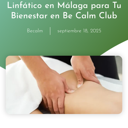
Linfático en Málaga para Tu
Bienestar en Be Calm Club
Becalm
septiembre 18, 2025