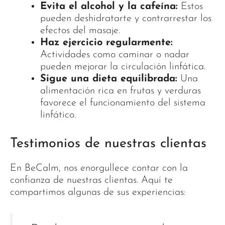
Evita el alcohol y la cafeína:
Estos
pueden deshidratarte y contrarrestar los
efectos del masaje.
Haz ejercicio regularmente:
Actividades como caminar o nadar
pueden mejorar la circulación linfática.
Sigue una dieta equilibrada:
Una
alimentación rica en frutas y verduras
favorece el funcionamiento del sistema
linfático.
Testimonios de nuestras clientas
En BeCalm, nos enorgullece contar con la
confianza de nuestras clientas. Aquí te
compartimos algunas de sus experiencias: