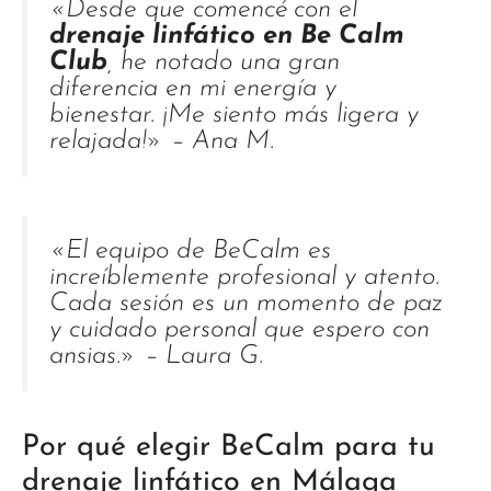
«Desde que comencé con el
drenaje linfático en Be Calm
Club
, he notado una gran
diferencia en mi energía y
bienestar. ¡Me siento más ligera y
relajada!» – Ana M.
«El equipo de BeCalm es
increíblemente profesional y atento.
Cada sesión es un momento de paz
y cuidado personal que espero con
ansias.» – Laura G.
Por qué elegir BeCalm para tu
drenaje linfático en Málaga