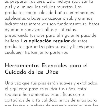
es preparar tus pies. Esto incluye suavizar la
piel y eliminar las células muertas. Los
productos como sales de baño con minerales,
exfoliantes a base de azúcar o sal, y cremas
hidratantes intensivas son fundamentales. Estos
ayudan a suavizar callos y cutículas,
preparando tus pies para el siguiente paso de
belleza.
La aplicación regular
de estos
productos garantiza pies suaves y listos para
cualquier tratamiento posterior.
Herramientas Esenciales para el
Cuidado de las Uñas
Una vez que tus pies están suaves y exfoliados,
el siguiente paso es cuidar tus uñas. Esto
requiere herramientas específicas como
cortaúñas de alta calidad, limas de uñas para
dar forma, y palitos de naranjo para cuidar las