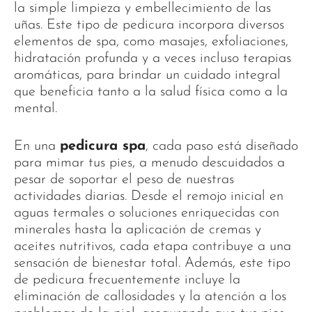
la simple limpieza y embellecimiento de las
uñas. Este tipo de pedicura incorpora diversos
elementos de spa, como masajes, exfoliaciones,
hidratación profunda y a veces incluso terapias
aromáticas, para brindar un cuidado integral
que beneficia tanto a la salud física como a la
mental.
En una
pedicura spa
, cada paso está diseñado
para mimar tus pies, a menudo descuidados a
pesar de soportar el peso de nuestras
actividades diarias. Desde el remojo inicial en
aguas termales o soluciones enriquecidas con
minerales hasta la aplicación de cremas y
aceites nutritivos, cada etapa contribuye a una
sensación de bienestar total. Además, este tipo
de pedicura frecuentemente incluye la
eliminación de callosidades y la atención a los