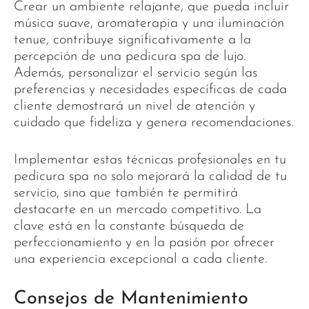
Crear un ambiente relajante, que pueda incluir
música suave, aromaterapia y una iluminación
tenue, contribuye significativamente a la
percepción de una pedicura spa de lujo.
Además, personalizar el servicio según las
preferencias y necesidades específicas de cada
cliente demostrará un nivel de atención y
cuidado que fideliza y genera recomendaciones.
Implementar estas técnicas profesionales en tu
pedicura spa no solo mejorará la calidad de tu
servicio, sino que también te permitirá
destacarte en un mercado competitivo. La
clave está en la constante búsqueda de
perfeccionamiento y en la pasión por ofrecer
una experiencia excepcional a cada cliente.
Consejos de Mantenimiento