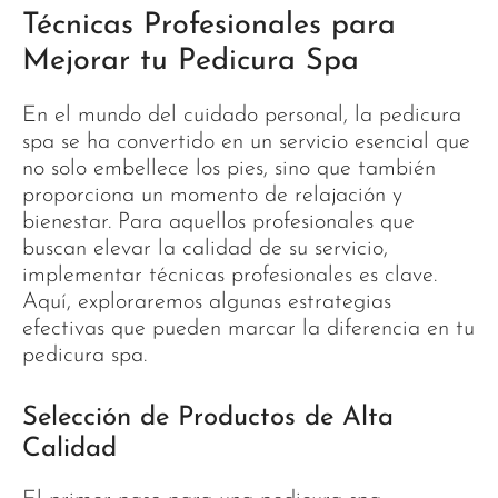
Técnicas Profesionales para
Mejorar tu Pedicura Spa
En el mundo del cuidado personal, la pedicura
spa se ha convertido en un servicio esencial que
no solo embellece los pies, sino que también
proporciona un momento de relajación y
bienestar. Para aquellos profesionales que
buscan elevar la calidad de su servicio,
implementar técnicas profesionales es clave.
Aquí, exploraremos algunas estrategias
efectivas que pueden marcar la diferencia en tu
pedicura spa.
Selección de Productos de Alta
Calidad