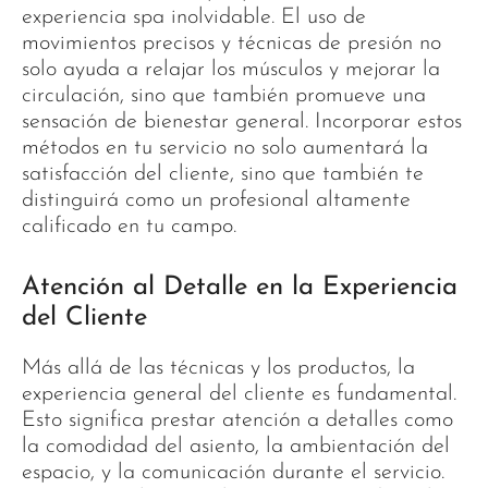
experiencia spa inolvidable. El uso de
movimientos precisos y técnicas de presión no
solo ayuda a relajar los músculos y mejorar la
circulación, sino que también promueve una
sensación de bienestar general. Incorporar estos
métodos en tu servicio no solo aumentará la
satisfacción del cliente, sino que también te
distinguirá como un profesional altamente
calificado en tu campo.
Atención al Detalle en la Experiencia
del Cliente
Más allá de las técnicas y los productos, la
experiencia general del cliente es fundamental.
Esto significa prestar atención a detalles como
la comodidad del asiento, la ambientación del
espacio, y la comunicación durante el servicio.