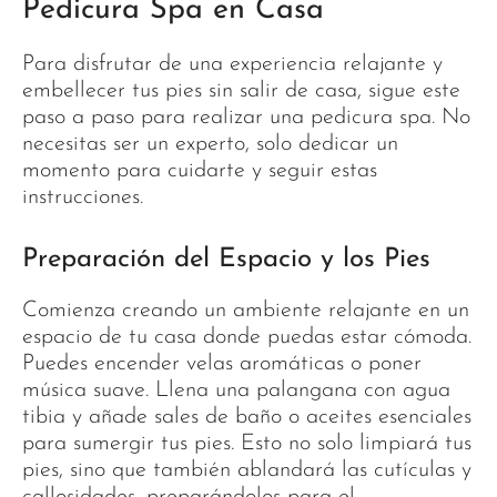
Pedicura Spa en Casa
Para disfrutar de una experiencia relajante y
embellecer tus pies sin salir de casa, sigue este
paso a paso para realizar una pedicura spa. No
necesitas ser un experto, solo dedicar un
momento para cuidarte y seguir estas
instrucciones.
Preparación del Espacio y los Pies
Comienza creando un ambiente relajante en un
espacio de tu casa donde puedas estar cómoda.
Puedes encender velas aromáticas o poner
música suave. Llena una palangana con agua
tibia y añade sales de baño o aceites esenciales
para sumergir tus pies. Esto no solo limpiará tus
pies, sino que también ablandará las cutículas y
callosidades, preparándolos para el