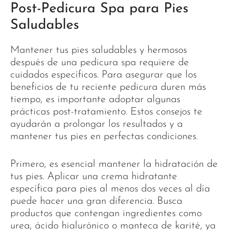
Post-Pedicura Spa para Pies
Saludables
Mantener tus pies saludables y hermosos
después de una pedicura spa requiere de
cuidados específicos. Para asegurar que los
beneficios de tu reciente pedicura duren más
tiempo, es importante adoptar algunas
prácticas post-tratamiento. Estos consejos te
ayudarán a prolongar los resultados y a
mantener tus pies en perfectas condiciones.
Primero, es esencial mantener la hidratación de
tus pies. Aplicar una crema hidratante
específica para pies al menos dos veces al día
puede hacer una gran diferencia. Busca
productos que contengan ingredientes como
urea, ácido hialurónico o manteca de karité, ya