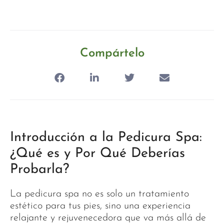
Compártelo
Introducción a la Pedicura Spa:
¿Qué es y Por Qué Deberías
Probarla?
La pedicura spa no es solo un tratamiento
estético para tus pies, sino una experiencia
relajante y rejuvenecedora que va más allá de