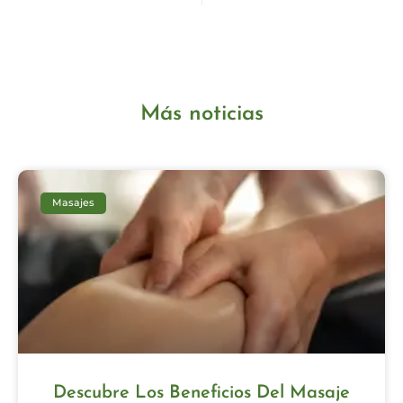
Más noticias
Masajes
Descubre Los Beneficios Del Masaje