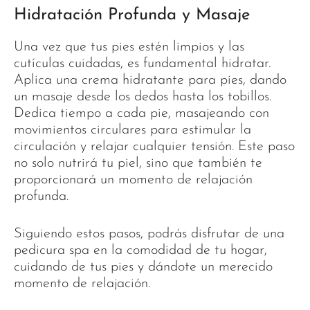
Hidratación Profunda y Masaje
Una vez que tus pies estén limpios y las
cutículas cuidadas, es fundamental hidratar.
Aplica una crema hidratante para pies, dando
un masaje desde los dedos hasta los tobillos.
Dedica tiempo a cada pie, masajeando con
movimientos circulares para estimular la
circulación y relajar cualquier tensión. Este paso
no solo nutrirá tu piel, sino que también te
proporcionará un momento de relajación
profunda.
Siguiendo estos pasos, podrás disfrutar de una
pedicura spa en la comodidad de tu hogar,
cuidando de tus pies y dándote un merecido
momento de relajación.