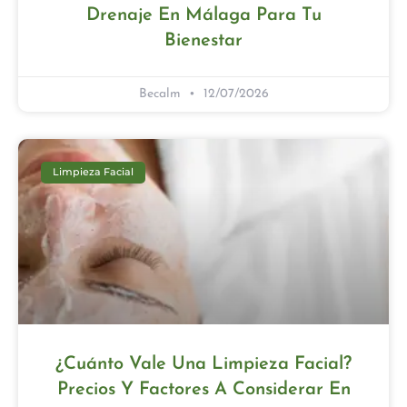
Drenaje En Málaga Para Tu
Bienestar
Becalm
12/07/2026
Limpieza Facial
¿Cuánto Vale Una Limpieza Facial?
Precios Y Factores A Considerar En