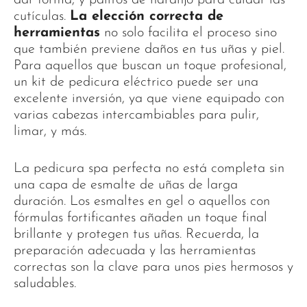
cutículas.
La elección correcta de
herramientas
no solo facilita el proceso sino
que también previene daños en tus uñas y piel.
Para aquellos que buscan un toque profesional,
un kit de pedicura eléctrico puede ser una
excelente inversión, ya que viene equipado con
varias cabezas intercambiables para pulir,
limar, y más.
La pedicura spa perfecta no está completa sin
una capa de esmalte de uñas de larga
duración. Los esmaltes en gel o aquellos con
fórmulas fortificantes añaden un toque final
brillante y protegen tus uñas. Recuerda, la
preparación adecuada y las herramientas
correctas son la clave para unos pies hermosos y
saludables.