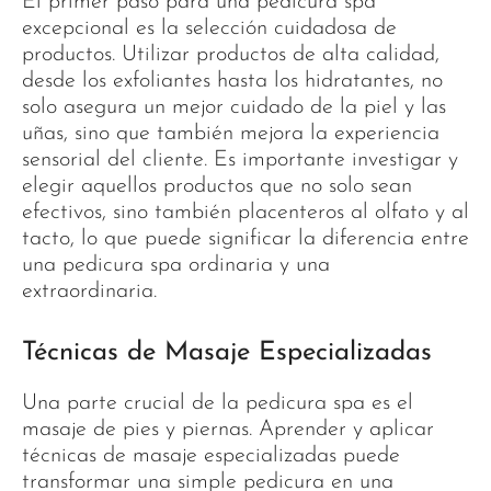
El primer paso para una pedicura spa
excepcional es la selección cuidadosa de
productos. Utilizar productos de alta calidad,
desde los exfoliantes hasta los hidratantes, no
solo asegura un mejor cuidado de la piel y las
uñas, sino que también mejora la experiencia
sensorial del cliente. Es importante investigar y
elegir aquellos productos que no solo sean
efectivos, sino también placenteros al olfato y al
tacto, lo que puede significar la diferencia entre
una pedicura spa ordinaria y una
extraordinaria.
Técnicas de Masaje Especializadas
Una parte crucial de la pedicura spa es el
masaje de pies y piernas. Aprender y aplicar
técnicas de masaje especializadas puede
transformar una simple pedicura en una