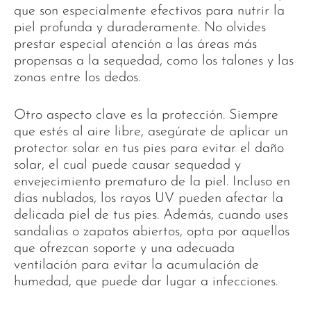
que son especialmente efectivos para nutrir la
piel profunda y duraderamente. No olvides
prestar especial atención a las áreas más
propensas a la sequedad, como los talones y las
zonas entre los dedos.
Otro aspecto clave es la protección. Siempre
que estés al aire libre, asegúrate de aplicar un
protector solar en tus pies para evitar el daño
solar, el cual puede causar sequedad y
envejecimiento prematuro de la piel. Incluso en
días nublados, los rayos UV pueden afectar la
delicada piel de tus pies. Además, cuando uses
sandalias o zapatos abiertos, opta por aquellos
que ofrezcan soporte y una adecuada
ventilación para evitar la acumulación de
humedad, que puede dar lugar a infecciones.