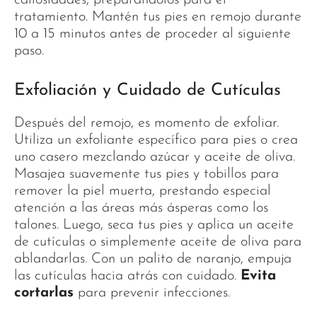
tratamiento. Mantén tus pies en remojo durante
10 a 15 minutos antes de proceder al siguiente
paso.
Exfoliación y Cuidado de Cutículas
Después del remojo, es momento de exfoliar.
Utiliza un exfoliante específico para pies o crea
uno casero mezclando azúcar y aceite de oliva.
Masajea suavemente tus pies y tobillos para
remover la piel muerta, prestando especial
atención a las áreas más ásperas como los
talones. Luego, seca tus pies y aplica un aceite
de cutículas o simplemente aceite de oliva para
ablandarlas. Con un palito de naranjo, empuja
las cutículas hacia atrás con cuidado.
Evita
cortarlas
para prevenir infecciones.