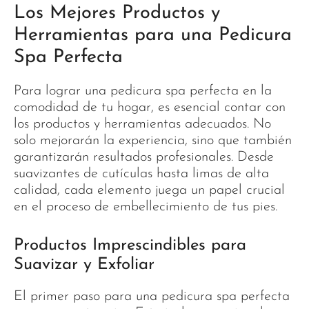
Los Mejores Productos y
Herramientas para una Pedicura
Spa Perfecta
Para lograr una pedicura spa perfecta en la
comodidad de tu hogar, es esencial contar con
los productos y herramientas adecuados. No
solo mejorarán la experiencia, sino que también
garantizarán resultados profesionales. Desde
suavizantes de cutículas hasta limas de alta
calidad, cada elemento juega un papel crucial
en el proceso de embellecimiento de tus pies.
Productos Imprescindibles para
Suavizar y Exfoliar
El primer paso para una pedicura spa perfecta