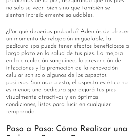
problemas de la piel, asegurando que tus pies
no solo se vean bien sino que también se
sientan increíblemente saludables.
¿Por qué deberías probarla? Además de ofrecer
un momento de relajación inigualable, la
pedicura spa puede tener efectos beneficiosos a
largo plazo en la salud de tus pies. La mejora
en la circulación sanguínea, la prevención de
infecciones y la promoción de la renovación
celular son solo algunos de los aspectos
positivos. Sumado a esto, el aspecto estético no
es menor; una pedicura spa dejará tus pies
visualmente atractivos y en óptimas
condiciones, listos para lucir en cualquier
temporada.
Paso a Paso: Cómo Realizar una