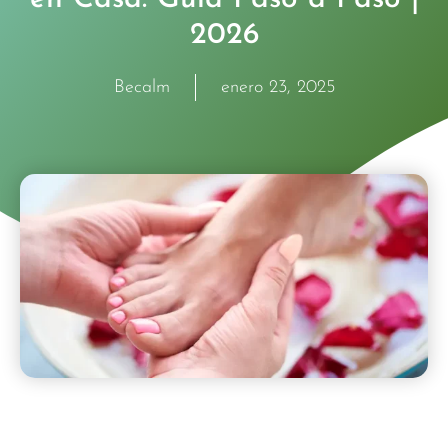
2026
Becalm
enero 23, 2025