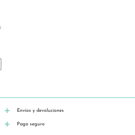
Envíos y devoluciones
Pago seguro