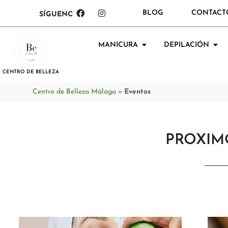
BLOG
CONTACT
SÍGUENOS:
MANICURA
DEPILACIÓN
CENTRO DE BELLEZA
Centro de Belleza Málaga
»
Eventos
PROXIM