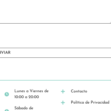
NVIAR
Lunes a Viernes de
Contacto
10:00 a 20:00
Política de Privacidad
Sábado de