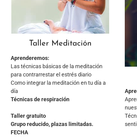
Taller Meditación
Aprenderemos:
Las técnicas básicas de la meditación
para contrarrestar el estrés diario
Como integrar la meditación en tu día a
día
Apre
Técnicas de respiración
Apre
nues
Taller gratuito
Técn
Grupo reducido, plazas limitadas.
senti
FECHA