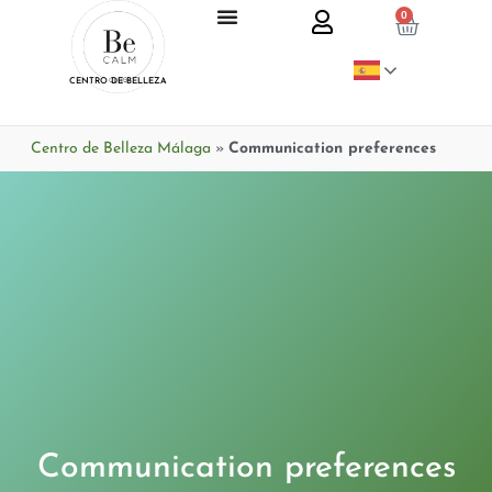
0
CENTRO DE BELLEZA
Centro de Belleza Málaga
»
Communication preferences
Communication preferences