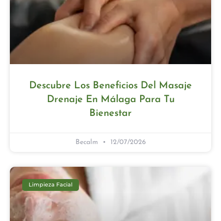
Descubre Los Beneficios Del Masaje
Drenaje En Málaga Para Tu
Bienestar
Becalm
12/07/2026
Limpieza Facial