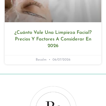
¿Cuánto Vale Una Limpieza Facial?
Precios Y Factores A Considerar En
2026
Becalm
06/07/2026