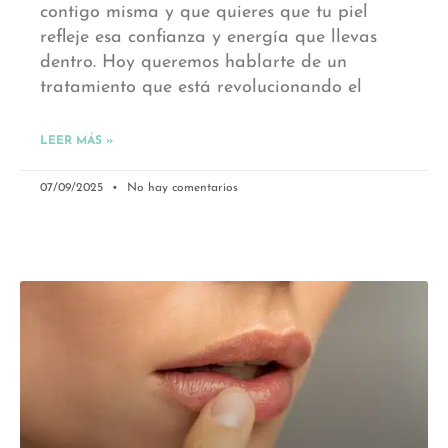
contigo misma y que quieres que tu piel
refleje esa confianza y energía que llevas
dentro. Hoy queremos hablarte de un
tratamiento que está revolucionando el
LEER MÁS »
07/09/2025
No hay comentarios