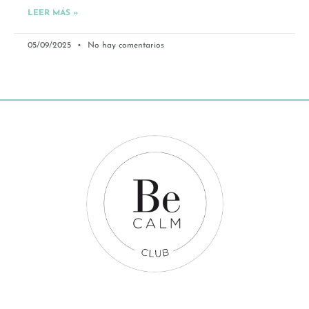
LEER MÁS »
05/09/2025
No hay comentarios