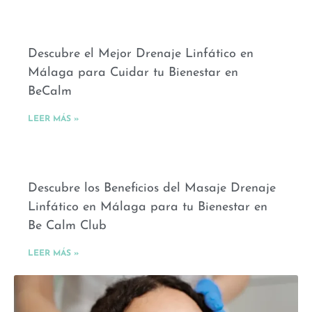
Descubre el Mejor Drenaje Linfático en
Málaga para Cuidar tu Bienestar en
BeCalm
LEER MÁS »
Descubre los Beneficios del Masaje Drenaje
Linfático en Málaga para tu Bienestar en
Be Calm Club
LEER MÁS »