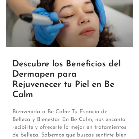
Descubre los Beneficios del
Dermapen para
Rejuvenecer tu Piel en Be
Calm
Bienvenida a Be Calm: Tu Espacio de
Belleza y Bienestar En Be Calm, nos encanta
recibirte y ofrecerte lo mejor en tratamientos
de belleza. Sabemos que buscas sentirte bien