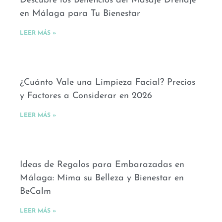
Descubre los Beneficios del Masaje Drenaje
en Málaga para Tu Bienestar
LEER MÁS »
¿Cuánto Vale una Limpieza Facial? Precios
y Factores a Considerar en 2026
LEER MÁS »
Ideas de Regalos para Embarazadas en
Málaga: Mima su Belleza y Bienestar en
BeCalm
LEER MÁS »