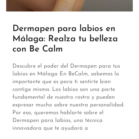
Dermapen para labios en
Málaga: Realza tu belleza
con Be Calm
Descubre el poder del Dermapen para tus
labios en Málaga En BeCalm, sabemos lo
importante que es para ti sentirte bien
contigo misma. Los labios son una parte
fundamental de nuestro rostro y pueden
expresar mucho sobre nuestra personalidad.
Por eso, queremos hablarte sobre el
Dermapen para labios, una técnica
innovadora que te ayudará a