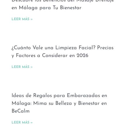
Descubre los Beneficios del Masaje Drenaje
en Málaga para Tu Bienestar
LEER MÁS »
¿Cuánto Vale una Limpieza Facial? Precios
y Factores a Considerar en 2026
LEER MÁS »
Ideas de Regalos para Embarazadas en
Málaga: Mima su Belleza y Bienestar en
BeCalm
LEER MÁS »