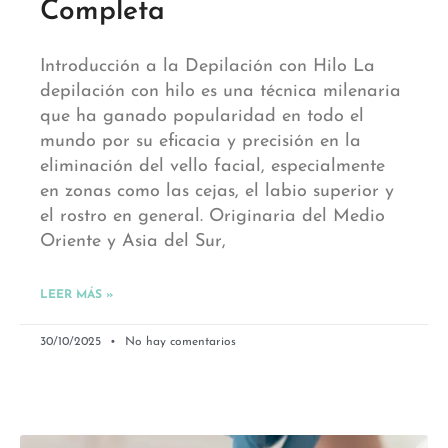
Completa
Introducción a la Depilación con Hilo La
depilación con hilo es una técnica milenaria
que ha ganado popularidad en todo el
mundo por su eficacia y precisión en la
eliminación del vello facial, especialmente
en zonas como las cejas, el labio superior y
el rostro en general. Originaria del Medio
Oriente y Asia del Sur,
LEER MÁS »
30/10/2025
No hay comentarios