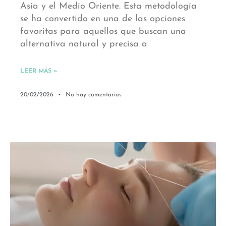
Asia y el Medio Oriente. Esta metodología
se ha convertido en una de las opciones
favoritas para aquellos que buscan una
alternativa natural y precisa a
LEER MÁS »
20/02/2026
No hay comentarios