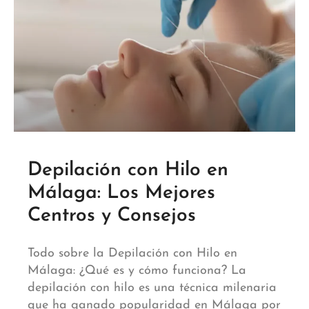
Depilación con Hilo en
Málaga: Los Mejores
Centros y Consejos
Todo sobre la Depilación con Hilo en
Málaga: ¿Qué es y cómo funciona? La
depilación con hilo es una técnica milenaria
que ha ganado popularidad en Málaga por