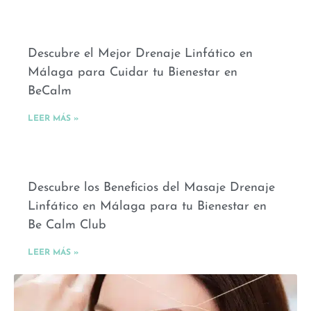
Descubre el Mejor Drenaje Linfático en
Málaga para Cuidar tu Bienestar en
BeCalm
LEER MÁS »
Descubre los Beneficios del Masaje Drenaje
Linfático en Málaga para tu Bienestar en
Be Calm Club
LEER MÁS »