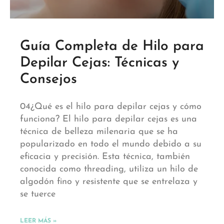
Guía Completa de Hilo para
Depilar Cejas: Técnicas y
Consejos
04¿Qué es el hilo para depilar cejas y cómo
funciona? El hilo para depilar cejas es una
técnica de belleza milenaria que se ha
popularizado en todo el mundo debido a su
eficacia y precisión. Esta técnica, también
conocida como threading, utiliza un hilo de
algodón fino y resistente que se entrelaza y
se tuerce
LEER MÁS »