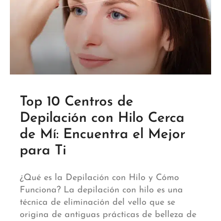
Top 10 Centros de
Depilación con Hilo Cerca
de Mí: Encuentra el Mejor
para Ti
¿Qué es la Depilación con Hilo y Cómo
Funciona? La depilación con hilo es una
técnica de eliminación del vello que se
origina de antiguas prácticas de belleza de