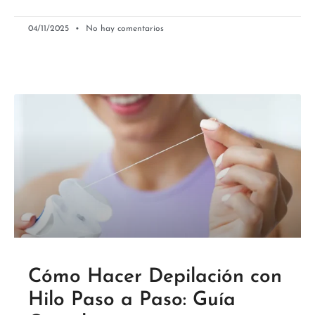
04/11/2025
No hay comentarios
Cómo Hacer Depilación con
Hilo Paso a Paso: Guía