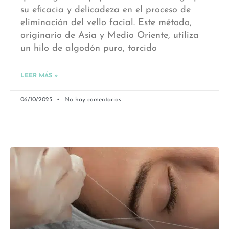
su eficacia y delicadeza en el proceso de
eliminación del vello facial. Este método,
originario de Asia y Medio Oriente, utiliza
un hilo de algodón puro, torcido
LEER MÁS »
06/10/2025
No hay comentarios