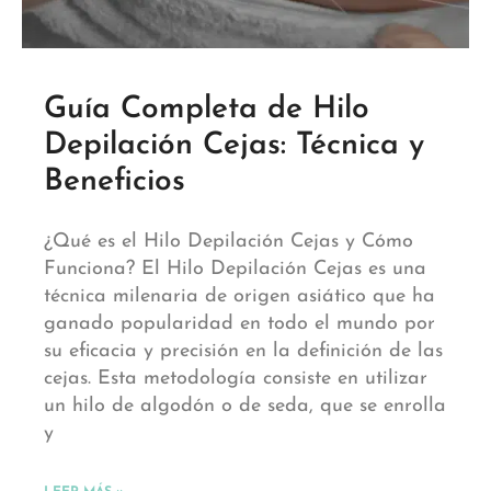
Guía Completa de Hilo
Depilación Cejas: Técnica y
Beneficios
¿Qué es el Hilo Depilación Cejas y Cómo
Funciona? El Hilo Depilación Cejas es una
técnica milenaria de origen asiático que ha
ganado popularidad en todo el mundo por
su eficacia y precisión en la definición de las
cejas. Esta metodología consiste en utilizar
un hilo de algodón o de seda, que se enrolla
y