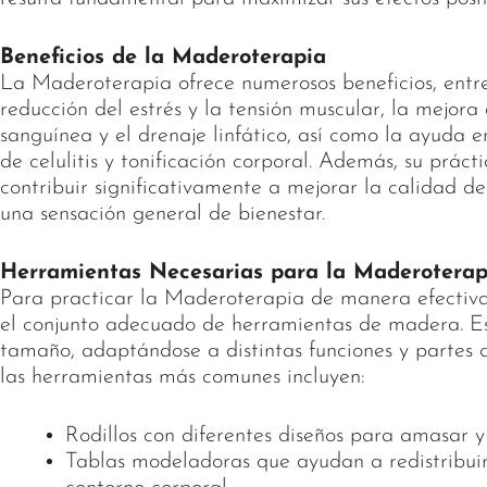
Beneficios de la Maderoterapia
La Maderoterapia ofrece numerosos beneficios, entre
reducción del estrés y la tensión muscular, la mejora 
sanguínea y el drenaje linfático, así como la ayuda 
de celulitis y tonificación corporal. Además, su prác
contribuir significativamente a mejorar la calidad d
una sensación general de bienestar.
Herramientas Necesarias para la Maderoterap
Para practicar la Maderoterapia de manera efectiva,
el conjunto adecuado de herramientas de madera. Es
tamaño, adaptándose a distintas funciones y partes 
las herramientas más comunes incluyen:
Rodillos con diferentes diseños para amasar y 
Tablas modeladoras que ayudan a redistribuir 