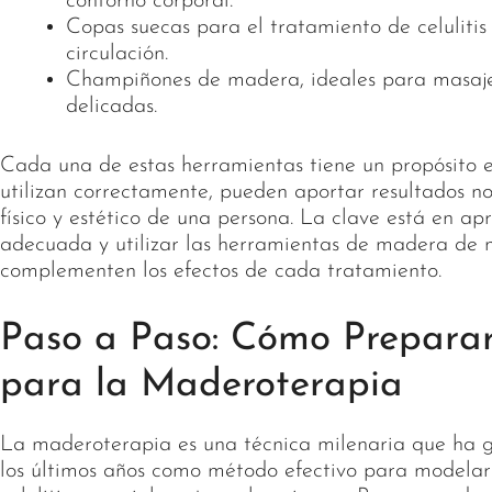
contorno corporal.
Copas suecas para el tratamiento de celulitis 
circulación.
Champiñones de madera, ideales para masajes
delicadas.
Cada una de estas herramientas tiene un propósito e
utilizan correctamente, pueden aportar resultados no
físico y estético de una persona. La clave está en ap
adecuada y utilizar las herramientas de madera de
complementen los efectos de cada tratamiento.
Paso a Paso: Cómo Preparar
para la Maderoterapia
La maderoterapia es una técnica milenaria que ha 
los últimos años como método efectivo para modelar 